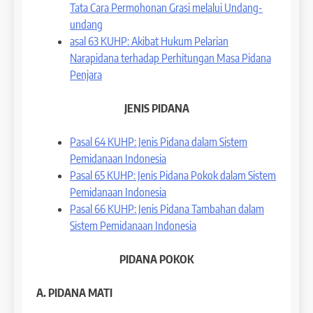
Tata Cara Permohonan Grasi melalui Undang-
undang
asal 63 KUHP: Akibat Hukum Pelarian
Narapidana terhadap Perhitungan Masa Pidana
Penjara
JENIS PIDANA
Pasal 64 KUHP: Jenis Pidana dalam Sistem
Pemidanaan Indonesia
Pasal 65 KUHP: Jenis Pidana Pokok dalam Sistem
Pemidanaan Indonesia
Pasal 66 KUHP: Jenis Pidana Tambahan dalam
Sistem Pemidanaan Indonesia
PIDANA POKOK
A. PIDANA MATI