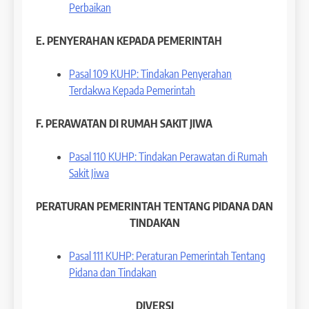
Perbaikan
E. PENYERAHAN KEPADA PEMERINTAH
Pasal 109 KUHP: Tindakan Penyerahan
Terdakwa Kepada Pemerintah
F. PERAWATAN DI RUMAH SAKIT JIWA
Pasal 110 KUHP: Tindakan Perawatan di Rumah
Sakit Jiwa
PERATURAN PEMERINTAH TENTANG PIDANA DAN
TINDAKAN
Pasal 111 KUHP: Peraturan Pemerintah Tentang
Pidana dan Tindakan
DIVERSI