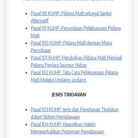
Pasal 98 KUHP: Pidana Mati sebagai Sanksi
Alternatif
Pasal 99 KUHP: Penundaan Pelaksanaan Pidana
Mati
Pasal 100 KUHP: Pidana Mati dengan Masa
Percobaan
Pasal 101 KUHP: Perubahan Pidana Mati Menjadi
Pidana Penjara Seumur Hidup
Pasal 102 KUHP: Tata Cara Pelaksanaan Pidana
Mati Melalui Undang-undang
JENIS TINDAKAN
Pasal 103 KUHP: Jenis dan Penetapan Tindakan
dalam Sistem Pemidanaan
Pasal 104 KUHP: Kewajiban Hakim
Memperhatikan Pedoman Pemidanaan