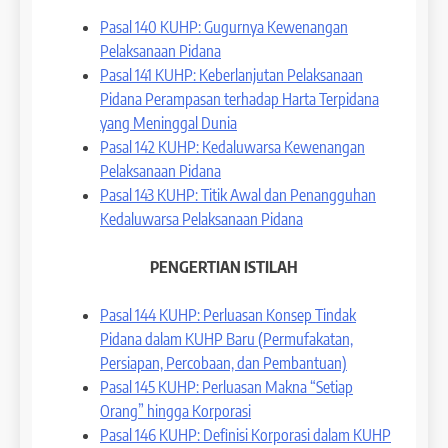
Pasal 140 KUHP: Gugurnya Kewenangan
Pelaksanaan Pidana
Pasal 141 KUHP: Keberlanjutan Pelaksanaan
Pidana Perampasan terhadap Harta Terpidana
yang Meninggal Dunia
Pasal 142 KUHP: Kedaluwarsa Kewenangan
Pelaksanaan Pidana
Pasal 143 KUHP: Titik Awal dan Penangguhan
Kedaluwarsa Pelaksanaan Pidana
PENGERTIAN ISTILAH
Pasal 144 KUHP: Perluasan Konsep Tindak
Pidana dalam KUHP Baru (Permufakatan,
Persiapan, Percobaan, dan Pembantuan)
Pasal 145 KUHP: Perluasan Makna “Setiap
Orang” hingga Korporasi
Pasal 146 KUHP: Definisi Korporasi dalam KUHP