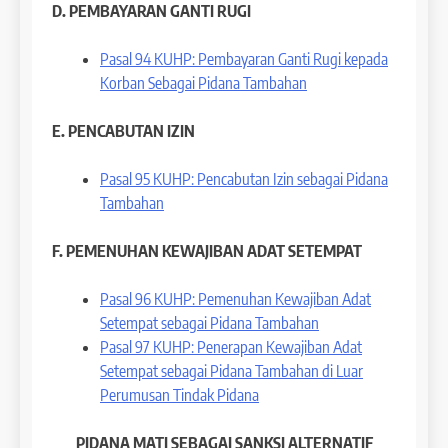
D. PEMBAYARAN GANTI RUGI
Pasal 94 KUHP: Pembayaran Ganti Rugi kepada
Korban Sebagai Pidana Tambahan
E. PENCABUTAN IZIN
Pasal 95 KUHP: Pencabutan Izin sebagai Pidana
Tambahan
F. PEMENUHAN KEWAJIBAN ADAT SETEMPAT
Pasal 96 KUHP: Pemenuhan Kewajiban Adat
Setempat sebagai Pidana Tambahan
Pasal 97 KUHP: Penerapan Kewajiban Adat
Setempat sebagai Pidana Tambahan di Luar
Perumusan Tindak Pidana
PIDANA MATI
SEBAGAI SANKSI ALTERNATIF