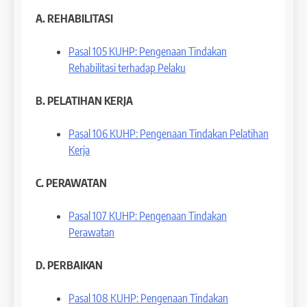
A. REHABILITASI
Pasal 105 KUHP: Pengenaan Tindakan
Rehabilitasi terhadap Pelaku
B. PELATIHAN KERJA
Pasal 106 KUHP: Pengenaan Tindakan Pelatihan
Kerja
C. PERAWATAN
Pasal 107 KUHP: Pengenaan Tindakan
Perawatan
D. PERBAIKAN
Pasal 108 KUHP: Pengenaan Tindakan