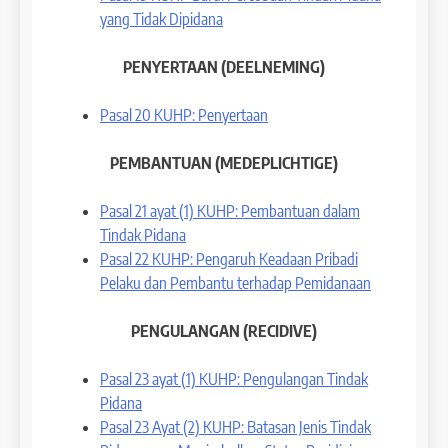
yang Tidak Dipidana
PENYERTAAN (DEELNEMING)
Pasal 20 KUHP: Penyertaan
PEMBANTUAN (MEDEPLICHTIGE)
Pasal 21 ayat (1) KUHP: Pembantuan dalam
Tindak Pidana
Pasal 22 KUHP: Pengaruh Keadaan Pribadi
Pelaku dan Pembantu terhadap Pemidanaan
PENGULANGAN (RECIDIVE)
Pasal 23 ayat (1) KUHP: Pengulangan Tindak
Pidana
Pasal 23 Ayat (2) KUHP: Batasan Jenis Tindak