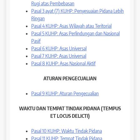
Rugi atas Pembebasan
Pasal 3 ayat (7) KUHP: Penyesuaian Pidana Lebih
Ringan
Pasal 4 KUHP: Asas Wilayah atau Teritorial
Pasal 5 KUHP: Asas Perlindungan dan Nasional
Pasif
Pasal 6 KUHP: Asas Universal
Pasal 7 KUHP: Asas Universal
Pasal 8 KUHP: Asas Nasional Aktif
ATURAN PENGECUALIAN
Pasal 9 KUHP: Aturan Pengecualian
WAKTU DAN TEMPAT TINDAK PIDANA (TEMPUS
ET LOCUS DELICTI)
Pasal 10 KUHP: Waktu Tindak Pidana
Pasal 11 KUHP: Tempat Tindak Pidana