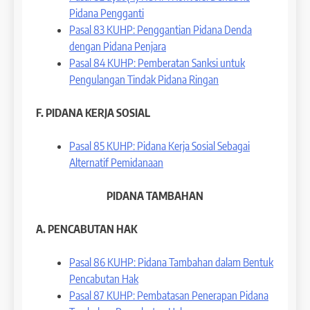
Pidana Pengganti
Pasal 83 KUHP: Penggantian Pidana Denda
dengan Pidana Penjara
Pasal 84 KUHP: Pemberatan Sanksi untuk
Pengulangan Tindak Pidana Ringan
F. PIDANA KERJA SOSIAL
Pasal 85 KUHP: Pidana Kerja Sosial Sebagai
Alternatif Pemidanaan
PIDANA TAMBAHAN
A. PENCABUTAN HAK
Pasal 86 KUHP: Pidana Tambahan dalam Bentuk
Pencabutan Hak
Pasal 87 KUHP: Pembatasan Penerapan Pidana