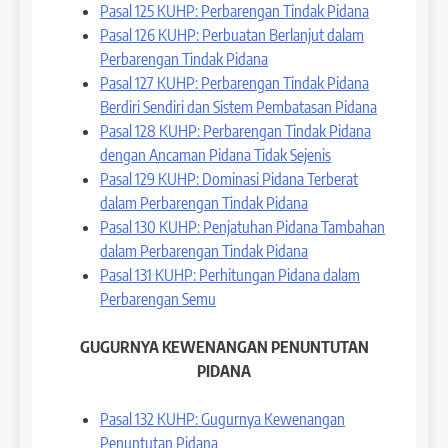
Pasal 125 KUHP: Perbarengan Tindak Pidana
Pasal 126 KUHP: Perbuatan Berlanjut dalam
Perbarengan Tindak Pidana
Pasal 127 KUHP: Perbarengan Tindak Pidana
Berdiri Sendiri dan Sistem Pembatasan Pidana
Pasal 128 KUHP: Perbarengan Tindak Pidana
dengan Ancaman Pidana Tidak Sejenis
Pasal 129 KUHP: Dominasi Pidana Terberat
dalam Perbarengan Tindak Pidana
Pasal 130 KUHP: Penjatuhan Pidana Tambahan
dalam Perbarengan Tindak Pidana
Pasal 131 KUHP: Perhitungan Pidana dalam
Perbarengan Semu
GUGURNYA KEWENANGAN PENUNTUTAN
PIDANA
Pasal 132 KUHP: Gugurnya Kewenangan
Penuntutan Pidana