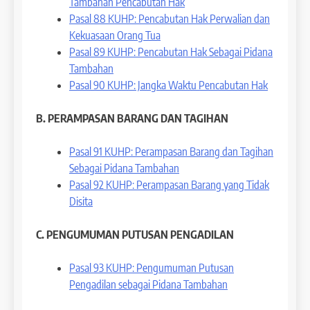
Tambahan Pencabutan Hak
Pasal 88 KUHP: Pencabutan Hak Perwalian dan
Kekuasaan Orang Tua
Pasal 89 KUHP: Pencabutan Hak Sebagai Pidana
Tambahan
Pasal 90 KUHP: Jangka Waktu Pencabutan Hak
B. PERAMPASAN BARANG DAN TAGIHAN
Pasal 91 KUHP: Perampasan Barang dan Tagihan
Sebagai Pidana Tambahan
Pasal 92 KUHP: Perampasan Barang yang Tidak
Disita
C. PENGUMUMAN PUTUSAN PENGADILAN
Pasal 93 KUHP: Pengumuman Putusan
Pengadilan sebagai Pidana Tambahan