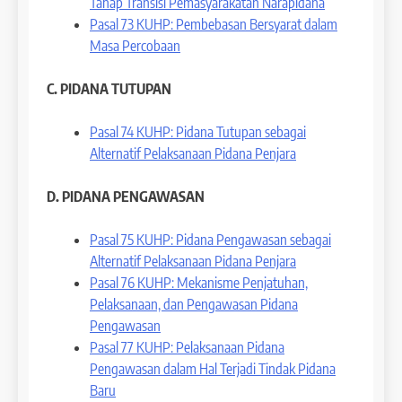
Tahap Transisi Pemasyarakatan Narapidana
Pasal 73 KUHP: Pembebasan Bersyarat dalam
Masa Percobaan
C. PIDANA TUTUPAN
Pasal 74 KUHP: Pidana Tutupan sebagai
Alternatif Pelaksanaan Pidana Penjara
D.
PIDANA PENGAWASAN
Pasal 75 KUHP: Pidana Pengawasan sebagai
Alternatif Pelaksanaan Pidana Penjara
Pasal 76 KUHP: Mekanisme Penjatuhan,
Pelaksanaan, dan Pengawasan Pidana
Pengawasan
Pasal 77 KUHP: Pelaksanaan Pidana
Pengawasan dalam Hal Terjadi Tindak Pidana
Baru