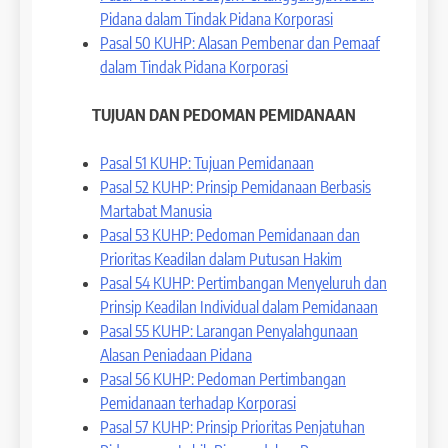
Pidana dalam Tindak Pidana Korporasi
Pasal 50 KUHP: Alasan Pembenar dan Pemaaf
dalam Tindak Pidana Korporasi
TUJUAN DAN PEDOMAN PEMIDANAAN
Pasal 51 KUHP: Tujuan Pemidanaan
Pasal 52 KUHP: Prinsip Pemidanaan Berbasis
Martabat Manusia
Pasal 53 KUHP: Pedoman Pemidanaan dan
Prioritas Keadilan dalam Putusan Hakim
Pasal 54 KUHP: Pertimbangan Menyeluruh dan
Prinsip Keadilan Individual dalam Pemidanaan
Pasal 55 KUHP: Larangan Penyalahgunaan
Alasan Peniadaan Pidana
Pasal 56 KUHP: Pedoman Pertimbangan
Pemidanaan terhadap Korporasi
Pasal 57 KUHP: Prinsip Prioritas Penjatuhan