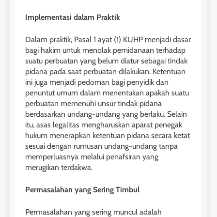
Implementasi dalam Praktik
Dalam praktik, Pasal 1 ayat (1) KUHP menjadi dasar
bagi hakim untuk menolak pemidanaan terhadap
suatu perbuatan yang belum diatur sebagai tindak
pidana pada saat perbuatan dilakukan. Ketentuan
ini juga menjadi pedoman bagi penyidik dan
penuntut umum dalam menentukan apakah suatu
perbuatan memenuhi unsur tindak pidana
berdasarkan undang-undang yang berlaku. Selain
itu, asas legalitas mengharuskan aparat penegak
hukum menerapkan ketentuan pidana secara ketat
sesuai dengan rumusan undang-undang tanpa
memperluasnya melalui penafsiran yang
merugikan terdakwa.
Permasalahan yang Sering Timbul
Permasalahan yang sering muncul adalah