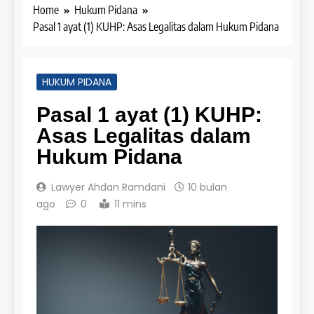
Home
Hukum Pidana
Pasal 1 ayat (1) KUHP: Asas Legalitas dalam Hukum Pidana
HUKUM PIDANA
Pasal 1 ayat (1) KUHP:
Asas Legalitas dalam
Hukum Pidana
Lawyer Ahdan Ramdani
10 bulan
ago
0
11 mins