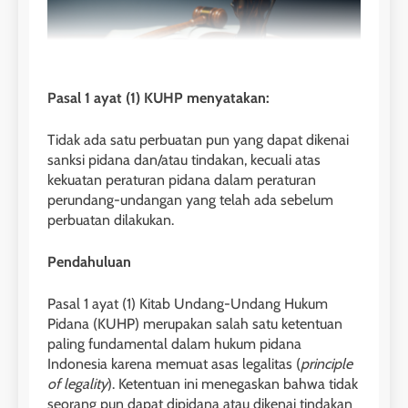
Pasal 1 ayat (1) KUHP menyatakan:
Tidak ada satu perbuatan pun yang dapat dikenai
sanksi pidana dan/atau tindakan, kecuali atas
kekuatan peraturan pidana dalam peraturan
perundang-undangan yang telah ada sebelum
perbuatan dilakukan.
Pendahuluan
Pasal 1 ayat (1) Kitab Undang-Undang Hukum
Pidana (KUHP) merupakan salah satu ketentuan
paling fundamental dalam hukum pidana
Indonesia karena memuat asas legalitas (
principle
of legality
). Ketentuan ini menegaskan bahwa tidak
seorang pun dapat dipidana atau dikenai tindakan