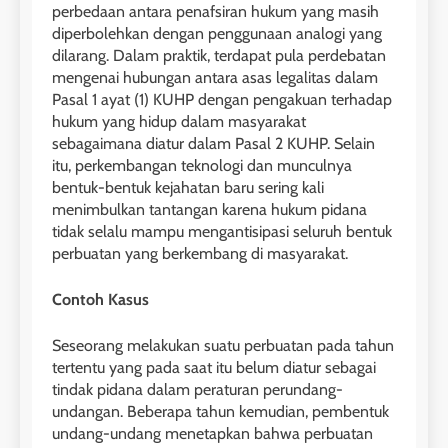
perbedaan antara penafsiran hukum yang masih
diperbolehkan dengan penggunaan analogi yang
dilarang. Dalam praktik, terdapat pula perdebatan
mengenai hubungan antara asas legalitas dalam
Pasal 1 ayat (1) KUHP dengan pengakuan terhadap
hukum yang hidup dalam masyarakat
sebagaimana diatur dalam Pasal 2 KUHP. Selain
itu, perkembangan teknologi dan munculnya
bentuk-bentuk kejahatan baru sering kali
menimbulkan tantangan karena hukum pidana
tidak selalu mampu mengantisipasi seluruh bentuk
perbuatan yang berkembang di masyarakat.
Contoh Kasus
Seseorang melakukan suatu perbuatan pada tahun
tertentu yang pada saat itu belum diatur sebagai
tindak pidana dalam peraturan perundang-
undangan. Beberapa tahun kemudian, pembentuk
undang-undang menetapkan bahwa perbuatan