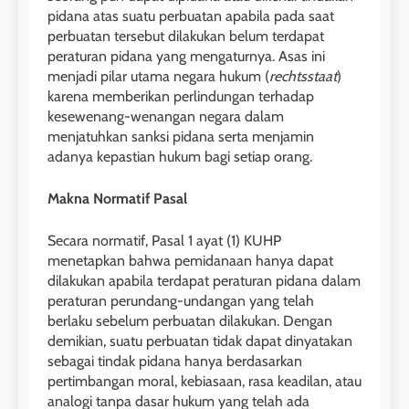
pidana atas suatu perbuatan apabila pada saat
perbuatan tersebut dilakukan belum terdapat
peraturan pidana yang mengaturnya. Asas ini
menjadi pilar utama negara hukum (
rechtsstaat
)
karena memberikan perlindungan terhadap
kesewenang-wenangan negara dalam
menjatuhkan sanksi pidana serta menjamin
adanya kepastian hukum bagi setiap orang.
Makna Normatif Pasal
Secara normatif, Pasal 1 ayat (1) KUHP
menetapkan bahwa pemidanaan hanya dapat
dilakukan apabila terdapat peraturan pidana dalam
peraturan perundang-undangan yang telah
berlaku sebelum perbuatan dilakukan. Dengan
demikian, suatu perbuatan tidak dapat dinyatakan
sebagai tindak pidana hanya berdasarkan
pertimbangan moral, kebiasaan, rasa keadilan, atau
analogi tanpa dasar hukum yang telah ada