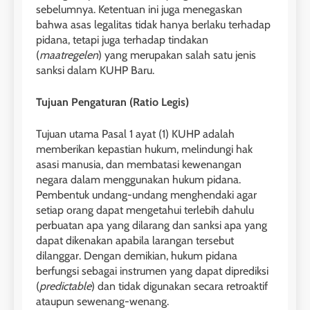
sebelumnya. Ketentuan ini juga menegaskan
bahwa asas legalitas tidak hanya berlaku terhadap
pidana, tetapi juga terhadap tindakan
(
maatregelen
) yang merupakan salah satu jenis
sanksi dalam KUHP Baru.
Tujuan Pengaturan (Ratio Legis)
Tujuan utama Pasal 1 ayat (1) KUHP adalah
memberikan kepastian hukum, melindungi hak
asasi manusia, dan membatasi kewenangan
negara dalam menggunakan hukum pidana.
Pembentuk undang-undang menghendaki agar
setiap orang dapat mengetahui terlebih dahulu
perbuatan apa yang dilarang dan sanksi apa yang
dapat dikenakan apabila larangan tersebut
dilanggar. Dengan demikian, hukum pidana
berfungsi sebagai instrumen yang dapat diprediksi
(
predictable
) dan tidak digunakan secara retroaktif
ataupun sewenang-wenang.