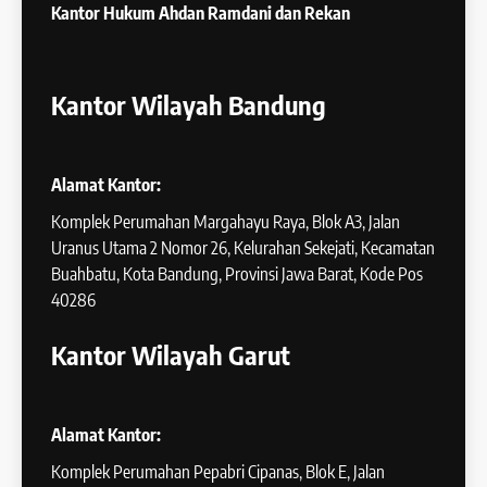
Kantor Hukum
Ahdan Ramdani dan Rekan
Kantor Wilayah Bandung
Alamat Kantor:
Komplek Perumahan Margahayu Raya, Blok A3, Jalan
Uranus Utama 2 Nomor 26, Kelurahan Sekejati, Kecamatan
Buahbatu, Kota Bandung, Provinsi Jawa Barat, Kode Pos
40286
Kantor Wilayah Garut
Alamat Kantor:
Komplek Perumahan Pepabri Cipanas, Blok E, Jalan