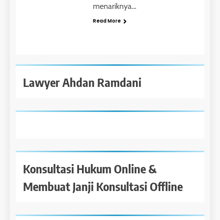
menariknya…
Read More
Lawyer Ahdan Ramdani
Konsultasi Hukum Online &
Membuat Janji Konsultasi Offline