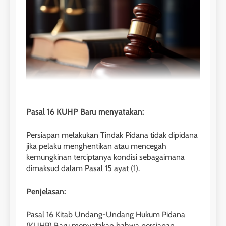
Pasal 16 KUHP Baru menyatakan:
Persiapan melakukan Tindak Pidana tidak dipidana
jika pelaku menghentikan atau mencegah
kemungkinan terciptanya kondisi sebagaimana
dimaksud dalam Pasal 15 ayat (1).
Penjelasan:
Pasal 16 Kitab Undang-Undang Hukum Pidana
(KUHP) Baru menyatakan bahwa persiapan