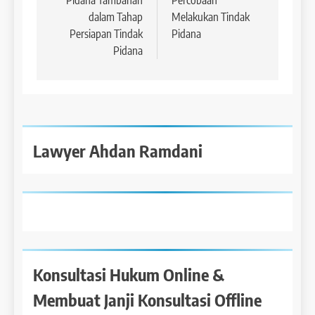
Pidana Tambahan
Percobaan
dalam Tahap
Melakukan Tindak
Persiapan Tindak
Pidana
Pidana
Lawyer Ahdan Ramdani
Konsultasi Hukum Online &
Membuat Janji Konsultasi Offline