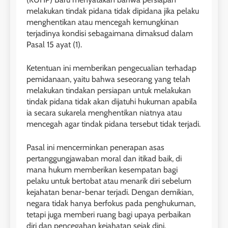
melakukan tindak pidana tidak dipidana jika pelaku
menghentikan atau mencegah kemungkinan
terjadinya kondisi sebagaimana dimaksud dalam
Pasal 15 ayat (1).
Ketentuan ini memberikan pengecualian terhadap
pemidanaan, yaitu bahwa seseorang yang telah
melakukan tindakan persiapan untuk melakukan
tindak pidana tidak akan dijatuhi hukuman apabila
ia secara sukarela menghentikan niatnya atau
mencegah agar tindak pidana tersebut tidak terjadi.
Pasal ini mencerminkan penerapan asas
pertanggungjawaban moral dan itikad baik, di
mana hukum memberikan kesempatan bagi
pelaku untuk bertobat atau menarik diri sebelum
kejahatan benar-benar terjadi. Dengan demikian,
negara tidak hanya berfokus pada penghukuman,
tetapi juga memberi ruang bagi upaya perbaikan
diri dan pencegahan kejahatan sejak dini.