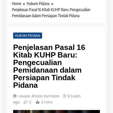
Home
Hukum Pidana
Penjelasan Pasal 16 Kitab KUHP Baru: Pengecualian
Pemidanaan dalam Persiapan Tindak Pidana
HUKUM PIDANA
Penjelasan Pasal 16
Kitab KUHP Baru:
Pengecualian
Pemidanaan dalam
Persiapan Tindak
Pidana
Lawyer Ahdan Ramdani
9 bulan
ago
0
2 mins