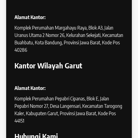
Alamat Kantor:
Komplek Perumahan Margahayu Raya, Blok A3, Jalan
Uranus Utama 2 Nomor 26, Kelurahan Sekejati, Kecamatan
Buahbatu, Kota Bandung, Provinsi Jawa Barat, Kode Pos
40286
Kantor Wilayah Garut
Alamat Kantor:
Komplek Perumahan Pepabri Cipanas, Blok E, Jalan
Pepabri Nomor 27, Desa Langensari, Kecamatan Tarogong
Kaler, Kabupaten Garut, Provinsi Jawa Barat, Kode Pos
44151
Hubungi Kami