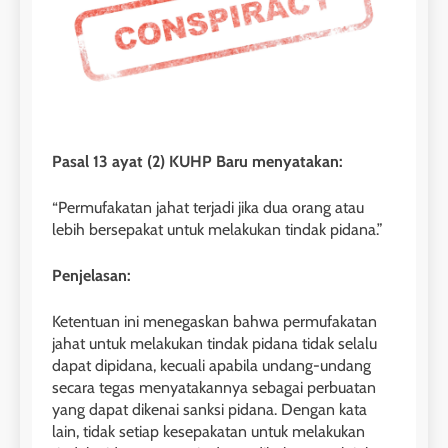
Pasal 13 ayat (2) KUHP Baru menyatakan:
“Permufakatan jahat terjadi jika dua orang atau
lebih bersepakat untuk melakukan tindak pidana.”
Penjelasan:
Ketentuan ini menegaskan bahwa permufakatan
jahat untuk melakukan tindak pidana tidak selalu
dapat dipidana, kecuali apabila undang-undang
secara tegas menyatakannya sebagai perbuatan
yang dapat dikenai sanksi pidana. Dengan kata
lain, tidak setiap kesepakatan untuk melakukan