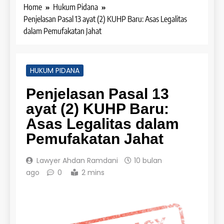
Home
Hukum Pidana
Penjelasan Pasal 13 ayat (2) KUHP Baru: Asas Legalitas
dalam Pemufakatan Jahat
HUKUM PIDANA
Penjelasan Pasal 13
ayat (2) KUHP Baru:
Asas Legalitas dalam
Pemufakatan Jahat
Lawyer Ahdan Ramdani
10 bulan
ago
0
2 mins