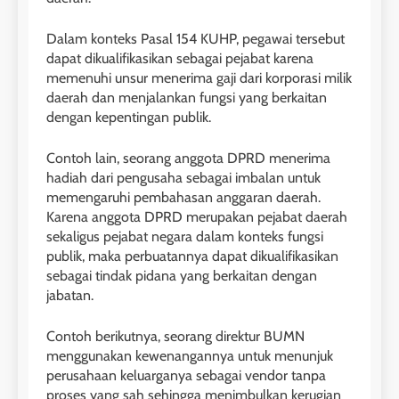
Dalam konteks Pasal 154 KUHP, pegawai tersebut
dapat dikualifikasikan sebagai pejabat karena
memenuhi unsur menerima gaji dari korporasi milik
daerah dan menjalankan fungsi yang berkaitan
dengan kepentingan publik.
Contoh lain, seorang anggota DPRD menerima
hadiah dari pengusaha sebagai imbalan untuk
memengaruhi pembahasan anggaran daerah.
Karena anggota DPRD merupakan pejabat daerah
sekaligus pejabat negara dalam konteks fungsi
publik, maka perbuatannya dapat dikualifikasikan
sebagai tindak pidana yang berkaitan dengan
jabatan.
Contoh berikutnya, seorang direktur BUMN
menggunakan kewenangannya untuk menunjuk
perusahaan keluarganya sebagai vendor tanpa
proses yang sah sehingga menimbulkan kerugian