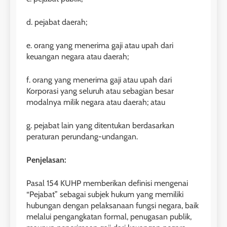
d. pejabat daerah;
e. orang yang menerima gaji atau upah dari
keuangan negara atau daerah;
f. orang yang menerima gaji atau upah dari
Korporasi yang seluruh atau sebagian besar
modalnya milik negara atau daerah; atau
g. pejabat lain yang ditentukan berdasarkan
peraturan perundang-undangan.
Penjelasan:
Pasal 154 KUHP memberikan definisi mengenai
“Pejabat” sebagai subjek hukum yang memiliki
hubungan dengan pelaksanaan fungsi negara, baik
melalui pengangkatan formal, penugasan publik,