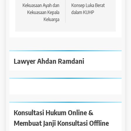
Kekuasaan Ayah dan
Konsep Luka Berat
Kekuasaan Kepala
dalam KUHP
Keluarga
Lawyer Ahdan Ramdani
Konsultasi Hukum Online &
Membuat Janji Konsultasi Offline