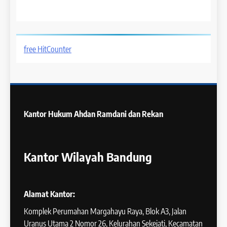
free HitCounter
Kantor Hukum
Ahdan Ramdani dan Rekan
Kantor Wilayah Bandung
Alamat Kantor:
Komplek Perumahan Margahayu Raya, Blok A3, Jalan
Uranus Utama 2 Nomor 26, Kelurahan Sekejati, Kecamatan