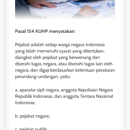
Pasal 154 KUHP menyatakan:
Pejabat adalah setiap warga negara Indonesia
yang telah memenuhi syarat yang ditentukan,
diangkat oleh pejabat yang berwenang dan
diserahi tugas negara, atau diserahi tugas lain oleh
negara, dan digaji berdasarkan ketentuan peraturan
perundang-undangan, yaitu:
a. aparatur sipil negara, anggota Kepolisian Negara
Republik Indonesia, dan anggota Tentara Nasional
Indonesia;
b. pejabat negara;
c. pejabat publik;