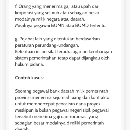
f. Orang yang menerima gaji atau upah dari
korporasi yang seluruh atau sebagian besar
modalnya milik negara atau daerah.
Misalnya pegawai BUMN atau BUMD tertentu.
g. Pejabat lain yang ditentukan berdasarkan
peraturan perundang-undangan.
Ketentuan ini bersifat terbuka agar perkembangan
sistem pemerintahan tetap dapat dijangkau oleh
hukum pidana.
Contoh kasus:
Seorang pegawai bank daerah milik pemerintah
provinsi menerima sejumlah uang dari kontraktor
untuk mempercepat pencairan dana proyek.
Meskipun ia bukan pegawai negeri sipil, pegawai
tersebut menerima gaji dari korporasi yang
sebagian besar modalnya dimiliki pemerintah
daerah.