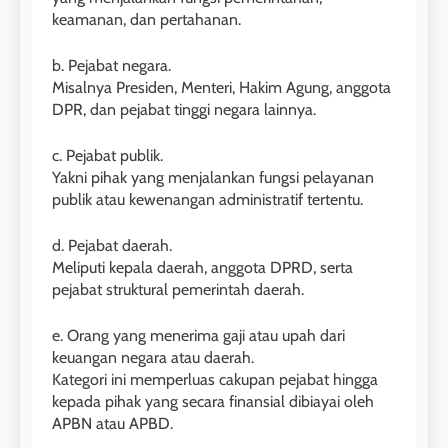
keamanan, dan pertahanan.
b. Pejabat negara.
Misalnya Presiden, Menteri, Hakim Agung, anggota
DPR, dan pejabat tinggi negara lainnya.
c. Pejabat publik.
Yakni pihak yang menjalankan fungsi pelayanan
publik atau kewenangan administratif tertentu.
d. Pejabat daerah.
Meliputi kepala daerah, anggota DPRD, serta
pejabat struktural pemerintah daerah.
e. Orang yang menerima gaji atau upah dari
keuangan negara atau daerah.
Kategori ini memperluas cakupan pejabat hingga
kepada pihak yang secara finansial dibiayai oleh
APBN atau APBD.