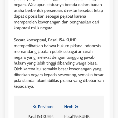
negara. Walaupun statusnya berada dalam badan
usaha berbentuk perseroan, direktur tersebut tetap
dapat diposisikan sebagai pejabat karena
memperoleh kewenangan dan penghasilan dari
korporasi milik negara.
Secara konseptual, Pasal 154 KUHP
memperlihatkan bahwa hukum pidana Indonesia
memandang jabatan publik sebagai amanah
negara yang melekat dengan tanggung jawab
hukum yang lebih tinggi dibanding warga biasa.
Oleh karena itu, semakin besar kewenangan yang
diberikan negara kepada seseorang, semakin besar
pula standar akuntabilitas pidana yang dibebankan
kepadanya.
Navigasi
Previous:
Next:
pos
Pasal 153 KUHP:
Pasal 155 KUHP: