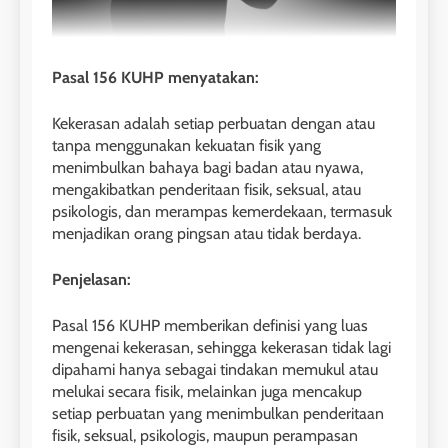
Pasal 156 KUHP menyatakan:
Kekerasan adalah setiap perbuatan dengan atau
tanpa menggunakan kekuatan fisik yang
menimbulkan bahaya bagi badan atau nyawa,
mengakibatkan penderitaan fisik, seksual, atau
psikologis, dan merampas kemerdekaan, termasuk
menjadikan orang pingsan atau tidak berdaya.
Penjelasan:
Pasal 156 KUHP memberikan definisi yang luas
mengenai kekerasan, sehingga kekerasan tidak lagi
dipahami hanya sebagai tindakan memukul atau
melukai secara fisik, melainkan juga mencakup
setiap perbuatan yang menimbulkan penderitaan
fisik, seksual, psikologis, maupun perampasan