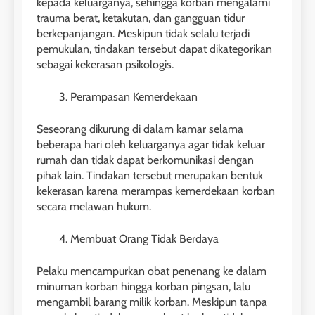
kepada keluarganya, sehingga korban mengalami
trauma berat, ketakutan, dan gangguan tidur
berkepanjangan. Meskipun tidak selalu terjadi
pemukulan, tindakan tersebut dapat dikategorikan
sebagai kekerasan psikologis.
Perampasan Kemerdekaan
Seseorang dikurung di dalam kamar selama
beberapa hari oleh keluarganya agar tidak keluar
rumah dan tidak dapat berkomunikasi dengan
pihak lain. Tindakan tersebut merupakan bentuk
kekerasan karena merampas kemerdekaan korban
secara melawan hukum.
Membuat Orang Tidak Berdaya
Pelaku mencampurkan obat penenang ke dalam
minuman korban hingga korban pingsan, lalu
mengambil barang milik korban. Meskipun tanpa