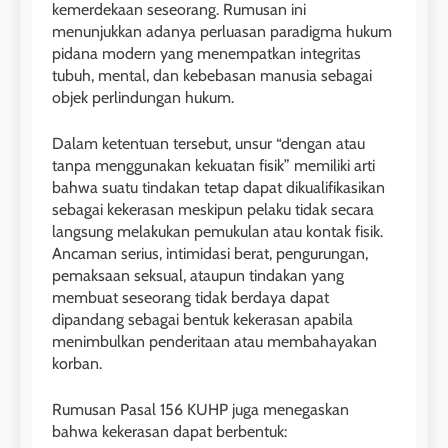
kemerdekaan seseorang. Rumusan ini
menunjukkan adanya perluasan paradigma hukum
pidana modern yang menempatkan integritas
tubuh, mental, dan kebebasan manusia sebagai
objek perlindungan hukum.
Dalam ketentuan tersebut, unsur “dengan atau
tanpa menggunakan kekuatan fisik” memiliki arti
bahwa suatu tindakan tetap dapat dikualifikasikan
sebagai kekerasan meskipun pelaku tidak secara
langsung melakukan pemukulan atau kontak fisik.
Ancaman serius, intimidasi berat, pengurungan,
pemaksaan seksual, ataupun tindakan yang
membuat seseorang tidak berdaya dapat
dipandang sebagai bentuk kekerasan apabila
menimbulkan penderitaan atau membahayakan
korban.
Rumusan Pasal 156 KUHP juga menegaskan
bahwa kekerasan dapat berbentuk: