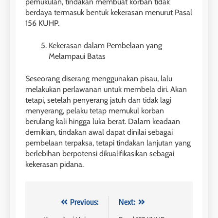
pemukulan, tindakan membuat korban tidak
berdaya termasuk bentuk kekerasan menurut Pasal
156 KUHP.
Kekerasan dalam Pembelaan yang
Melampaui Batas
Seseorang diserang menggunakan pisau, lalu
melakukan perlawanan untuk membela diri. Akan
tetapi, setelah penyerang jatuh dan tidak lagi
menyerang, pelaku tetap memukul korban
berulang kali hingga luka berat. Dalam keadaan
demikian, tindakan awal dapat dinilai sebagai
pembelaan terpaksa, tetapi tindakan lanjutan yang
berlebihan berpotensi dikualifikasikan sebagai
kekerasan pidana.
Navigasi
Previous:
Next: