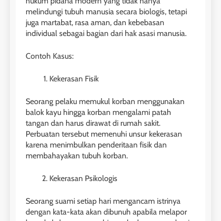
hukum pidana modern yang tidak hanya
melindungi tubuh manusia secara biologis, tetapi
juga martabat, rasa aman, dan kebebasan
individual sebagai bagian dari hak asasi manusia.
Contoh Kasus:
Kekerasan Fisik
Seorang pelaku memukul korban menggunakan
balok kayu hingga korban mengalami patah
tangan dan harus dirawat di rumah sakit.
Perbuatan tersebut memenuhi unsur kekerasan
karena menimbulkan penderitaan fisik dan
membahayakan tubuh korban.
Kekerasan Psikologis
Seorang suami setiap hari mengancam istrinya
dengan kata-kata akan dibunuh apabila melapor