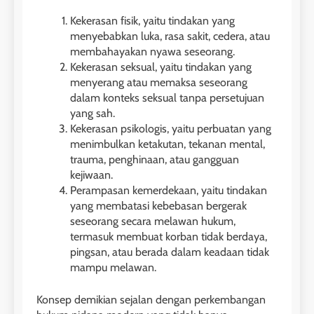
Kekerasan fisik, yaitu tindakan yang
menyebabkan luka, rasa sakit, cedera, atau
membahayakan nyawa seseorang.
Kekerasan seksual, yaitu tindakan yang
menyerang atau memaksa seseorang
dalam konteks seksual tanpa persetujuan
yang sah.
Kekerasan psikologis, yaitu perbuatan yang
menimbulkan ketakutan, tekanan mental,
trauma, penghinaan, atau gangguan
kejiwaan.
Perampasan kemerdekaan, yaitu tindakan
yang membatasi kebebasan bergerak
seseorang secara melawan hukum,
termasuk membuat korban tidak berdaya,
pingsan, atau berada dalam keadaan tidak
mampu melawan.
Konsep demikian sejalan dengan perkembangan