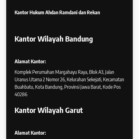
Kantor Hukum
Ahdan Ramdani dan Rekan
Kantor Wilayah Bandung
Alamat Kantor:
Komplek Perumahan Margahayu Raya, Blok A3, Jalan
Uranus Utama 2 Nomor 26, Kelurahan Sekejati, Kecamatan
Buahbatu, Kota Bandung, Provinsi Jawa Barat, Kode Pos
40286
Kantor Wilayah Garut
Alamat Kantor: