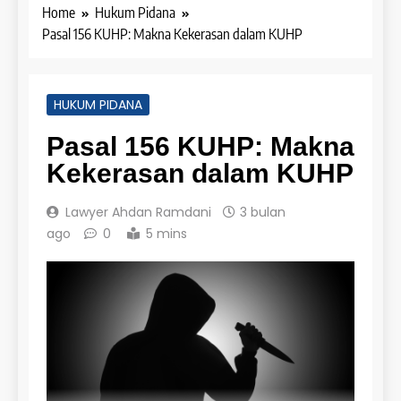
Home
Hukum Pidana
Pasal 156 KUHP: Makna Kekerasan dalam KUHP
HUKUM PIDANA
Pasal 156 KUHP: Makna
Kekerasan dalam KUHP
Lawyer Ahdan Ramdani
3 bulan
ago
0
5 mins