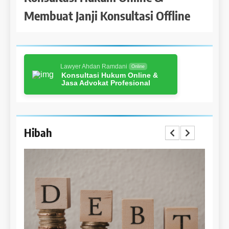
Membuat Janji Konsultasi Offline
Lawyer Ahdan Ramdani
Online
Konsultasi Hukum Online &
Jasa Advokat Profesional
Hibah