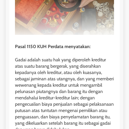
Pasal 1150 KUH Perdata menyatakan:
Gadai adalah suatu hak yang diperoleh kreditur
atas suatu barang bergerak, yang diserahkan
kepadanya oleh kreditur, atau oleh kuasanya,
sebagai jaminan atas utangnya, dan yang memberi
wewenang kepada kreditur untuk mengambil
pelunasan piutangnya dan barang itu dengan
mendahalui kreditur-kreditur lain; dengan
pengecualian biaya penjualan sebagai pelaksanaan
putusan atas tuntutan mengenai pemilikan atau
penguasaan, dan biaya penyelamatan barang itu,
yang dikeluarkan setelah barang itu sebagai gadai