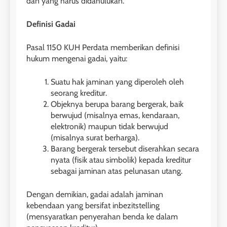
dan yang harus didahulukan.
Definisi Gadai
Pasal 1150 KUH Perdata memberikan definisi
hukum mengenai gadai, yaitu:
Suatu hak jaminan yang diperoleh oleh
seorang kreditur.
Objeknya berupa barang bergerak, baik
berwujud (misalnya emas, kendaraan,
elektronik) maupun tidak berwujud
(misalnya surat berharga).
Barang bergerak tersebut diserahkan secara
nyata (fisik atau simbolik) kepada kreditur
sebagai jaminan atas pelunasan utang.
Dengan demikian, gadai adalah jaminan
kebendaan yang bersifat inbezitstelling
(mensyaratkan penyerahan benda ke dalam