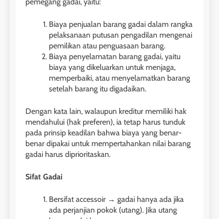
pemegang gadai, yaitu:
Biaya penjualan barang gadai dalam rangka
pelaksanaan putusan pengadilan mengenai
pemilikan atau penguasaan barang.
Biaya penyelamatan barang gadai, yaitu
biaya yang dikeluarkan untuk menjaga,
memperbaiki, atau menyelamatkan barang
setelah barang itu digadaikan.
Dengan kata lain, walaupun kreditur memiliki hak
mendahului (hak preferen), ia tetap harus tunduk
pada prinsip keadilan bahwa biaya yang benar-
benar dipakai untuk mempertahankan nilai barang
gadai harus diprioritaskan.
Sifat Gadai
Bersifat accessoir → gadai hanya ada jika
ada perjanjian pokok (utang). Jika utang