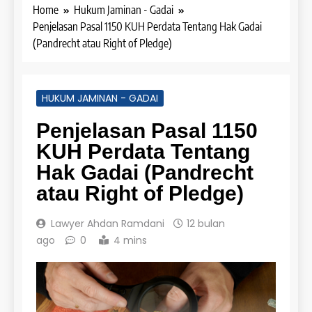
Home
Hukum Jaminan - Gadai
Penjelasan Pasal 1150 KUH Perdata Tentang Hak Gadai
(Pandrecht atau Right of Pledge)
HUKUM JAMINAN - GADAI
Penjelasan Pasal 1150
KUH Perdata Tentang
Hak Gadai (Pandrecht
atau Right of Pledge)
Lawyer Ahdan Ramdani
12 bulan
ago
0
4 mins