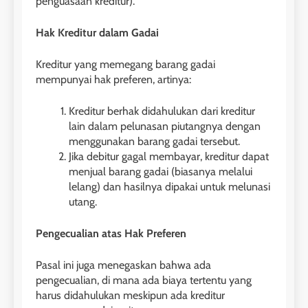
penguasaan kreditur).
Hak Kreditur dalam Gadai
Kreditur yang memegang barang gadai
mempunyai hak preferen, artinya:
Kreditur berhak didahulukan dari kreditur
lain dalam pelunasan piutangnya dengan
menggunakan barang gadai tersebut.
Jika debitur gagal membayar, kreditur dapat
menjual barang gadai (biasanya melalui
lelang) dan hasilnya dipakai untuk melunasi
utang.
Pengecualian atas Hak Preferen
Pasal ini juga menegaskan bahwa ada
pengecualian, di mana ada biaya tertentu yang
harus didahulukan meskipun ada kreditur