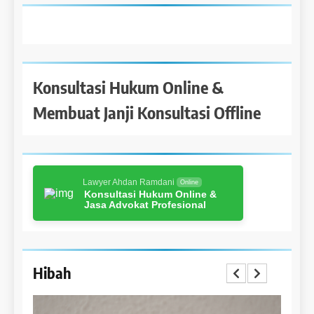
Konsultasi Hukum Online &
Membuat Janji Konsultasi Offline
Lawyer Ahdan Ramdani
Online
Konsultasi Hukum Online &
Jasa Advokat Profesional
Hibah