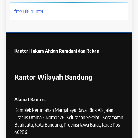
free HitCounter
Kantor Hukum
Ahdan Ramdani dan Rekan
Kantor Wilayah Bandung
Alamat Kantor:
Komplek Perumahan Margahayu Raya, Blok A3, Jalan
Uranus Utama 2 Nomor 26, Kelurahan Sekejati, Kecamatan
Buahbatu, Kota Bandung, Provinsi Jawa Barat, Kode Pos
40286