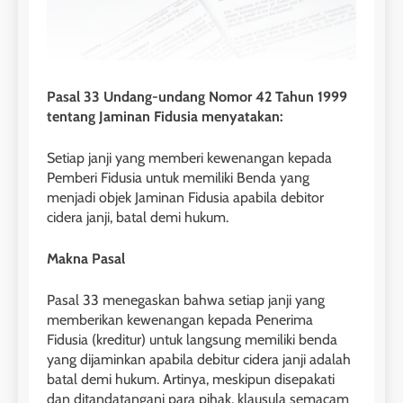
Pasal 33 Undang-undang Nomor 42 Tahun 1999
tentang Jaminan Fidusia menyatakan:
Setiap janji yang memberi kewenangan kepada
Pemberi Fidusia untuk memiliki Benda yang
menjadi objek Jaminan Fidusia apabila debitor
cidera janji, batal demi hukum.
Makna Pasal
Pasal 33 menegaskan bahwa setiap janji yang
memberikan kewenangan kepada Penerima
Fidusia (kreditur) untuk langsung memiliki benda
yang dijaminkan apabila debitur cidera janji adalah
batal demi hukum. Artinya, meskipun disepakati
dan ditandatangani para pihak, klausula semacam