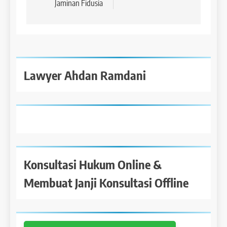
Jaminan Fidusia
Lawyer Ahdan Ramdani
Konsultasi Hukum Online &
Membuat Janji Konsultasi Offline