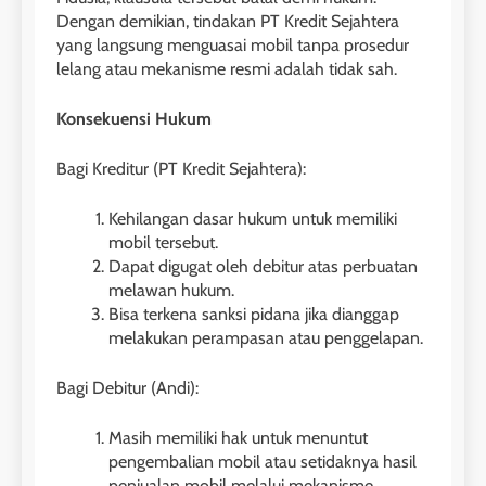
Dengan demikian, tindakan PT Kredit Sejahtera
yang langsung menguasai mobil tanpa prosedur
lelang atau mekanisme resmi adalah tidak sah.
Konsekuensi Hukum
Bagi Kreditur (PT Kredit Sejahtera):
Kehilangan dasar hukum untuk memiliki
mobil tersebut.
Dapat digugat oleh debitur atas perbuatan
melawan hukum.
Bisa terkena sanksi pidana jika dianggap
melakukan perampasan atau penggelapan.
Bagi Debitur (Andi):
Masih memiliki hak untuk menuntut
pengembalian mobil atau setidaknya hasil
penjualan mobil melalui mekanisme