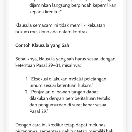
dijaminkan langsung berpindah kepemilikan
kepada kreditur.”
Klausula semacam ini tidak memiliki kekuatan
hukum meskipun ada dalam kontrak.
Contoh Klausula yang Sah
Sebaliknya, klausula yang sah harus sesuai dengan
ketentuan Pasal 29–31, misalnya:
“Eksekusi dilakukan melalui pelelangan
umum sesuai ketentuan hukum.”
“Penjualan di bawah tangan dapat
dilakukan dengan pemberitahuan tertulis
dan pengumuman di surat kabar sesuai
Pasal 29.”
Dengan cara ini, kreditur tetap dapat melunasi
piutangnya, sementara debitur tetap memiliki hak