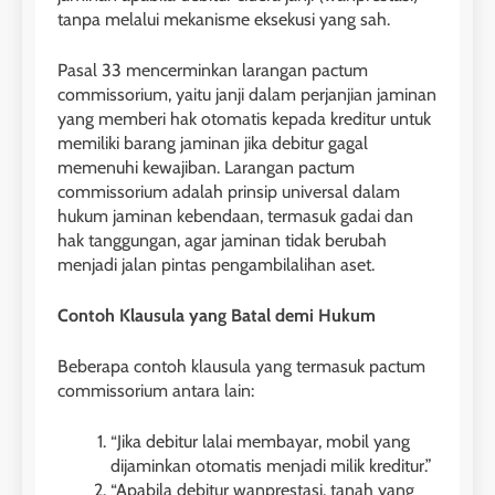
tanpa melalui mekanisme eksekusi yang sah.
Pasal 33 mencerminkan larangan pactum
commissorium, yaitu janji dalam perjanjian jaminan
yang memberi hak otomatis kepada kreditur untuk
memiliki barang jaminan jika debitur gagal
memenuhi kewajiban. Larangan pactum
commissorium adalah prinsip universal dalam
hukum jaminan kebendaan, termasuk gadai dan
hak tanggungan, agar jaminan tidak berubah
menjadi jalan pintas pengambilalihan aset.
Contoh Klausula yang Batal demi Hukum
Beberapa contoh klausula yang termasuk pactum
commissorium antara lain:
“Jika debitur lalai membayar, mobil yang
dijaminkan otomatis menjadi milik kreditur.”
“Apabila debitur wanprestasi, tanah yang