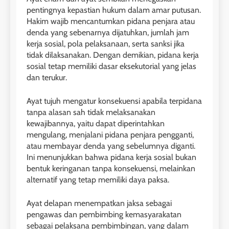
pentingnya kepastian hukum dalam amar putusan.
Hakim wajib mencantumkan pidana penjara atau
denda yang sebenarnya dijatuhkan, jumlah jam
kerja sosial, pola pelaksanaan, serta sanksi jika
tidak dilaksanakan. Dengan demikian, pidana kerja
sosial tetap memiliki dasar eksekutorial yang jelas
dan terukur.
Ayat tujuh mengatur konsekuensi apabila terpidana
tanpa alasan sah tidak melaksanakan
kewajibannya, yaitu dapat diperintahkan
mengulang, menjalani pidana penjara pengganti,
atau membayar denda yang sebelumnya diganti.
Ini menunjukkan bahwa pidana kerja sosial bukan
bentuk keringanan tanpa konsekuensi, melainkan
alternatif yang tetap memiliki daya paksa.
Ayat delapan menempatkan jaksa sebagai
pengawas dan pembimbing kemasyarakatan
sebagai pelaksana pembimbingan, yang dalam