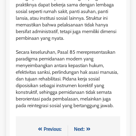
praktiknya dapat bekerja sama dengan lembaga
sosial seperti rumah sakit, panti asuhan, panti
lansia, atau institusi sosial lainnya. Struktur ini
memastikan bahwa pelaksanaan tidak hanya
bersifat administratif, tetapi juga memiliki dimensi
pembinaan yang nyata.
Secara keseluruhan, Pasal 85 merepresentasikan
paradigma pemidanaan modern yang
menyeimbangkan antara kepastian hukum,
efektivitas sanksi, perlindungan hak asasi manusia,
dan tujuan rehabilitasi. Pidana kerja sosial
diposisikan sebagai instrumen korektif yang
konstruktif, sehingga pemidanaan tidak semata
berorientasi pada pembalasan, melainkan juga
pada reintegrasi sosial yang bertanggung jawab.
Navigasi
Previous:
Next: