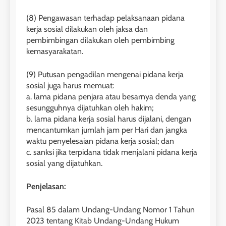
(8) Pengawasan terhadap pelaksanaan pidana
kerja sosial dilakukan oleh jaksa dan
pembimbingan dilakukan oleh pembimbing
kemasyarakatan.
(9) Putusan pengadilan mengenai pidana kerja
sosial juga harus memuat:
a. lama pidana penjara atau besarnya denda yang
sesungguhnya dijatuhkan oleh hakim;
b. lama pidana kerja sosial harus dijalani, dengan
mencantumkan jumlah jam per Hari dan jangka
waktu penyelesaian pidana kerja sosial; dan
c. sanksi jika terpidana tidak menjalani pidana kerja
sosial yang dijatuhkan.
Penjelasan:
Pasal 85 dalam Undang-Undang Nomor 1 Tahun
2023 tentang Kitab Undang-Undang Hukum