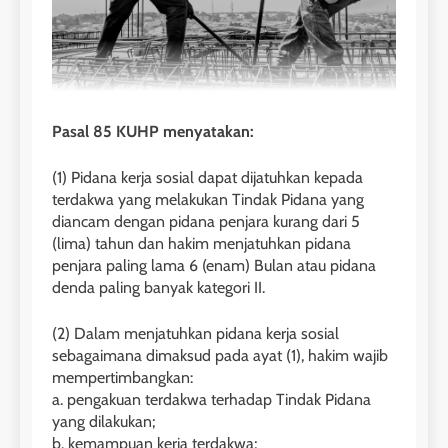
Pasal 85 KUHP menyatakan:
(1) Pidana kerja sosial dapat dijatuhkan kepada
terdakwa yang melakukan Tindak Pidana yang
diancam dengan pidana penjara kurang dari 5
(lima) tahun dan hakim menjatuhkan pidana
penjara paling lama 6 (enam) Bulan atau pidana
denda paling banyak kategori II.
(2) Dalam menjatuhkan pidana kerja sosial
sebagaimana dimaksud pada ayat (1), hakim wajib
mempertimbangkan:
a. pengakuan terdakwa terhadap Tindak Pidana
yang dilakukan;
b. kemampuan kerja terdakwa;