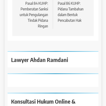
pos
Pasal 84 KUHP:
Pasal 86 KUHP:
Pemberatan Sanksi
Pidana Tambahan
untuk Pengulangan
dalam Bentuk
Tindak Pidana
Pencabutan Hak
Ringan
Lawyer Ahdan Ramdani
Konsultasi Hukum Online &