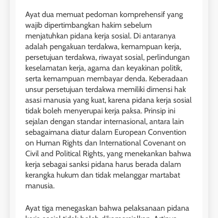
Ayat dua memuat pedoman komprehensif yang
wajib dipertimbangkan hakim sebelum
menjatuhkan pidana kerja sosial. Di antaranya
adalah pengakuan terdakwa, kemampuan kerja,
persetujuan terdakwa, riwayat sosial, perlindungan
keselamatan kerja, agama dan keyakinan politik,
serta kemampuan membayar denda. Keberadaan
unsur persetujuan terdakwa memiliki dimensi hak
asasi manusia yang kuat, karena pidana kerja sosial
tidak boleh menyerupai kerja paksa. Prinsip ini
sejalan dengan standar internasional, antara lain
sebagaimana diatur dalam European Convention
on Human Rights dan International Covenant on
Civil and Political Rights, yang menekankan bahwa
kerja sebagai sanksi pidana harus berada dalam
kerangka hukum dan tidak melanggar martabat
manusia.
Ayat tiga menegaskan bahwa pelaksanaan pidana