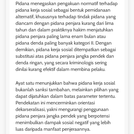
Pidana menegaskan pengakuan normatif terhadap
pidana kerja sosial sebagai bentuk pemidanaan
alternatif, khususnya terhadap tindak pidana yang
diancam dengan pidana penjara kurang dari lima
tahun dan dalam praktiknya hakim menjatuhkan
pidana penjara paling lama enam bulan atau
pidana denda paling banyak kategori II. Dengan
demikian, pidana kerja sosial ditempatkan sebagai
substitusi atas pidana penjara jangka pendek dan
denda ringan, yang secara kriminologis sering
dinilai kurang efektif dalam membina pelaku.
Ayat satu menunjukkan bahwa pidana kerja sosial
bukanlah sanksi tambahan, melainkan pilihan yang
dapat dijatuhkan dalam batas parameter tertentu.
Pendekatan ini mencerminkan orientasi
dekarseralisasi, yakni mengurangi penggunaan
pidana penjara jangka pendek yang berpotensi
menimbulkan dampak sosial negatif yang lebih
luas daripada manfaat penjeraannya.