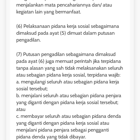
menjalankan mata pencahariannya dan/ atau
kegiatan lain yang bermanfaat.
(6) Pelaksanaan pidana kerja sosial sebagaimana
dimaksud pada ayat (5) dimuat dalam putusan
pengadilan.
(7) Putusan pengadilan sebagaimana dimaksud
pada ayat (6) juga memuat perintah jika terpidana
tanpa alasan yang sah tidak melaksanakan seluruh
atau sebagian pidana kerja sosial, terpidana wajib:
a. mengulangi seluruh atau sebagian pidana kerja
sosial tersebut;
b. menjalani seluruh atau sebagian pidana penjara
yang diganti dengan pidana kerja sosial tersebut;
atau
c. membayar seluruh atau sebagian pidana denda
yang diganti dengan pidana kerja sosial atau
menjalani pidana penjara sebagai pengganti
pidana denda yang tidak dibayar.