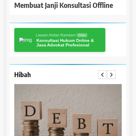
Membuat Janji Konsultasi Offline
Lawyer Ahdan Ramdani
Online
Konsultasi Hukum Online &
Jasa Advokat Profesional
Hibah