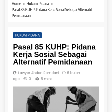
Home
Hukum Pidana
Pasal 85 KUHP: Pidana Kerja Sosial Sebagai Alternatif
Pemidanaan
HUKUM PIDANA
Pasal 85 KUHP: Pidana
Kerja Sosial Sebagai
Alternatif Pemidanaan
Lawyer Ahdan Ramdani
6 bulan
ago
0
8 mins