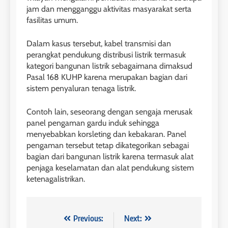
jam dan mengganggu aktivitas masyarakat serta
fasilitas umum.
Dalam kasus tersebut, kabel transmisi dan
perangkat pendukung distribusi listrik termasuk
kategori bangunan listrik sebagaimana dimaksud
Pasal 168 KUHP karena merupakan bagian dari
sistem penyaluran tenaga listrik.
Contoh lain, seseorang dengan sengaja merusak
panel pengaman gardu induk sehingga
menyebabkan korsleting dan kebakaran. Panel
pengaman tersebut tetap dikategorikan sebagai
bagian dari bangunan listrik karena termasuk alat
penjaga keselamatan dan alat pendukung sistem
ketenagalistrikan.
Navigasi
Previous:
Next: