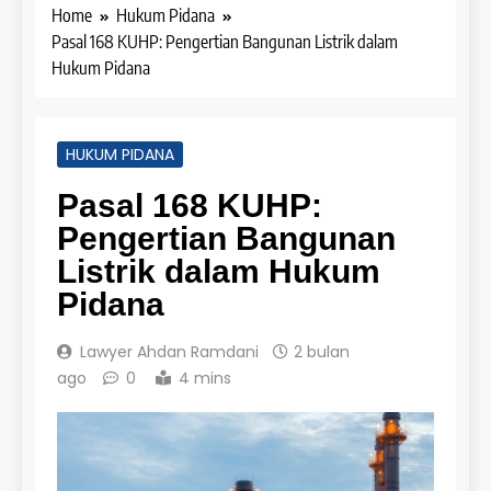
Home
Hukum Pidana
Pasal 168 KUHP: Pengertian Bangunan Listrik dalam
Hukum Pidana
HUKUM PIDANA
Pasal 168 KUHP:
Pengertian Bangunan
Listrik dalam Hukum
Pidana
Lawyer Ahdan Ramdani
2 bulan
ago
0
4 mins