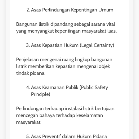
Asas Perlindungan Kepentingan Umum
Bangunan listrik dipandang sebagai sarana vital
yang menyangkut kepentingan masyarakat luas.
Asas Kepastian Hukum (Legal Certainty)
Penjelasan mengenai ruang lingkup bangunan
listrik memberikan kepastian mengenai objek
tindak pidana.
Asas Keamanan Publik (Public Safety
Principle)
Perlindungan terhadap instalasi listrik bertujuan
mencegah bahaya terhadap keselamatan
masyarakat.
Asas Preventif dalam Hukum Pidana