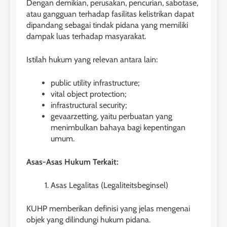
Dengan demikian, perusakan, pencurian, sabotase,
atau gangguan terhadap fasilitas kelistrikan dapat
dipandang sebagai tindak pidana yang memiliki
dampak luas terhadap masyarakat.
Istilah hukum yang relevan antara lain:
public utility infrastructure;
vital object protection;
infrastructural security;
gevaarzetting, yaitu perbuatan yang
menimbulkan bahaya bagi kepentingan
umum.
Asas-Asas Hukum Terkait:
Asas Legalitas (Legaliteitsbeginsel)
KUHP memberikan definisi yang jelas mengenai
objek yang dilindungi hukum pidana.