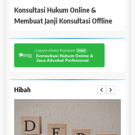
Konsultasi Hukum Online &
Membuat Janji Konsultasi Offline
Lawyer Ahdan Ramdani
Online
Konsultasi Hukum Online &
Jasa Advokat Profesional
Hibah