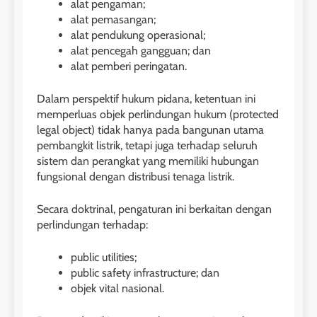
alat pengaman;
alat pemasangan;
alat pendukung operasional;
alat pencegah gangguan; dan
alat pemberi peringatan.
Dalam perspektif hukum pidana, ketentuan ini
memperluas objek perlindungan hukum (protected
legal object) tidak hanya pada bangunan utama
pembangkit listrik, tetapi juga terhadap seluruh
sistem dan perangkat yang memiliki hubungan
fungsional dengan distribusi tenaga listrik.
Secara doktrinal, pengaturan ini berkaitan dengan
perlindungan terhadap:
public utilities;
public safety infrastructure; dan
objek vital nasional.