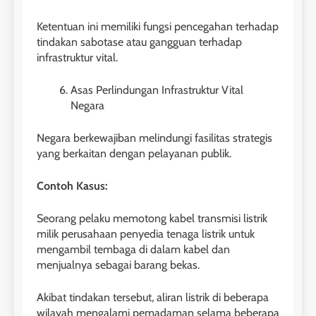
Ketentuan ini memiliki fungsi pencegahan terhadap
tindakan sabotase atau gangguan terhadap
infrastruktur vital.
Asas Perlindungan Infrastruktur Vital
Negara
Negara berkewajiban melindungi fasilitas strategis
yang berkaitan dengan pelayanan publik.
Contoh Kasus:
Seorang pelaku memotong kabel transmisi listrik
milik perusahaan penyedia tenaga listrik untuk
mengambil tembaga di dalam kabel dan
menjualnya sebagai barang bekas.
Akibat tindakan tersebut, aliran listrik di beberapa
wilayah mengalami pemadaman selama beberapa