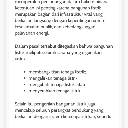
memperoleh perlindungan dalam hukum pidana.
Ketentuan ini penting karena bangunan listrik
merupakan bagian dari infrastruktur vital yang
berkaitan langsung dengan kepentingan umum,
keselamatan publik, dan keberlangsungan
pelayanan energi.
Dalam pasal tersebut ditegaskan bahwa bangunan
listrik meliputi seluruh sarana yang digunakan
untuk:
membangkitkan tenaga listrik;
mengalirkan tenaga listrik;
mengubah tenaga listrik; atau
menyerahkan tenaga listrik.
Selain itu, pengertian bangunan listrik juga
mencakup seluruh perangkat pendukung yang
berkaitan dengan sistem ketenagalistrikan, seperti: