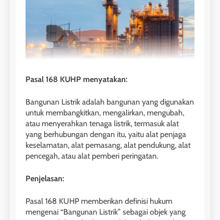
Pasal 168 KUHP menyatakan:
Bangunan Listrik adalah bangunan yang digunakan
untuk membangkitkan, mengalirkan, mengubah,
atau menyerahkan tenaga listrik, termasuk alat
yang berhubungan dengan itu, yaitu alat penjaga
keselamatan, alat pemasang, alat pendukung, alat
pencegah, atau alat pemberi peringatan.
Penjelasan:
Pasal 168 KUHP memberikan definisi hukum
mengenai “Bangunan Listrik” sebagai objek yang