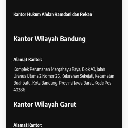
Kantor Hukum
Ahdan Ramdani dan Rekan
Kantor Wilayah Bandung
Alamat Kantor:
Komplek Perumahan Margahayu Raya, Blok A3, Jalan
Uranus Utama 2 Nomor 26, Kelurahan Sekejati, Kecamatan
Buahbatu, Kota Bandung, Provinsi Jawa Barat, Kode Pos
40286
Kantor Wilayah Garut
Alamat Kantor: