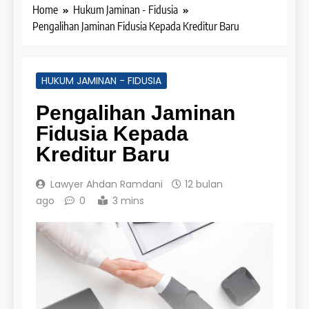
Home
Hukum Jaminan - Fidusia
Pengalihan Jaminan Fidusia Kepada Kreditur Baru
HUKUM JAMINAN - FIDUSIA
Pengalihan Jaminan
Fidusia Kepada
Kreditur Baru
Lawyer Ahdan Ramdani
12 bulan
ago
0
3 mins