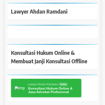
Lawyer Ahdan Ramdani
Konsultasi Hukum Online &
Membuat Janji Konsultasi Offline
Lawyer Ahdan Ramdani
Online
Konsultasi Hukum Online &
Jasa Advokat Profesional