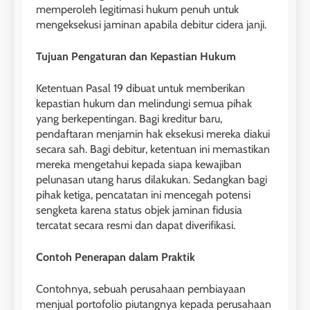
memperoleh legitimasi hukum penuh untuk
mengeksekusi jaminan apabila debitur cidera janji.
Tujuan Pengaturan dan Kepastian Hukum
Ketentuan Pasal 19 dibuat untuk memberikan
kepastian hukum dan melindungi semua pihak
yang berkepentingan. Bagi kreditur baru,
pendaftaran menjamin hak eksekusi mereka diakui
secara sah. Bagi debitur, ketentuan ini memastikan
mereka mengetahui kepada siapa kewajiban
pelunasan utang harus dilakukan. Sedangkan bagi
pihak ketiga, pencatatan ini mencegah potensi
sengketa karena status objek jaminan fidusia
tercatat secara resmi dan dapat diverifikasi.
Contoh Penerapan dalam Praktik
Contohnya, sebuah perusahaan pembiayaan
menjual portofolio piutangnya kepada perusahaan