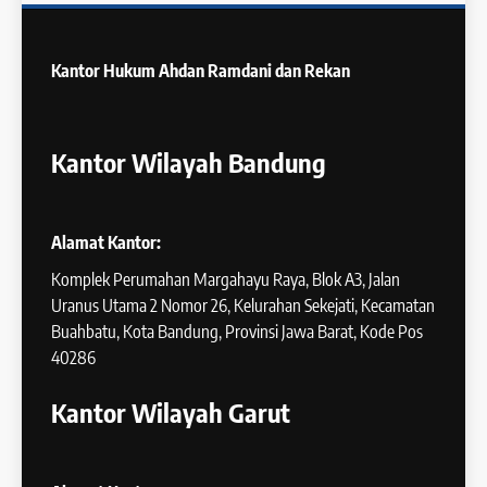
Kantor Hukum
Ahdan Ramdani dan Rekan
Kantor Wilayah Bandung
Alamat Kantor:
Komplek Perumahan Margahayu Raya, Blok A3, Jalan
Uranus Utama 2 Nomor 26, Kelurahan Sekejati, Kecamatan
Buahbatu, Kota Bandung, Provinsi Jawa Barat, Kode Pos
40286
Kantor Wilayah Garut