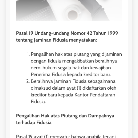
Pasal 19 Undang-undang Nomor 42 Tahun 1999
tentang Jaminan Fidusia menyatakan:
Pengalihan hak atas piutang yang dijaminan
dengan fidusia mengakibatkan beralihnya
demi hukum segala hak dan kewajiban
Penerima Fidusia kepada kreditor baru.
Beralihnya Jaminan Fidusia sebagaimana
dimaksud dalam ayat (1) didaftarkan oleh
kreditor baru kepada Kantor Pendaftaran
Fidusia.
Pengalihan Hak atas Piutang dan Dampaknya
terhadap Fidusia
Pasal 19 ayat (1) mengatur bahwa apabila terjadi