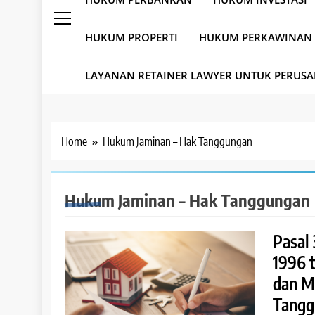
HUKUM PROPERTI
HUKUM PERKAWINAN
LAYANAN RETAINER LAWYER UNTUK PERUS
Home
Hukum Jaminan – Hak Tanggungan
Hukum Jaminan – Hak Tanggungan
Pasal
1996 
dan M
Tangg