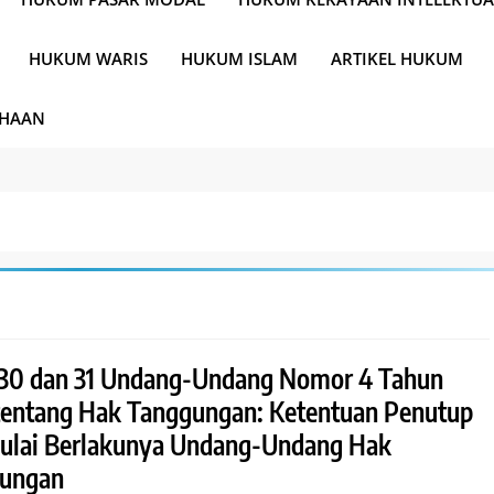
HUKUM WARIS
HUKUM ISLAM
ARTIKEL HUKUM
AHAAN
 30 dan 31 Undang-Undang Nomor 4 Tahun
tentang Hak Tanggungan: Ketentuan Penutup
ulai Berlakunya Undang-Undang Hak
ungan