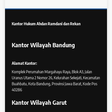
Kantor Hukum
Ahdan Ramdani dan Rekan
Kantor Wilayah Bandung
Alamat Kantor:
Komplek Perumahan Margahayu Raya, Blok A3, Jalan
Uranus Utama 2 Nomor 26, Kelurahan Sekejati, Kecamatan
Buahbatu, Kota Bandung, Provinsi Jawa Barat, Kode Pos
40286
Kantor Wilayah Garut