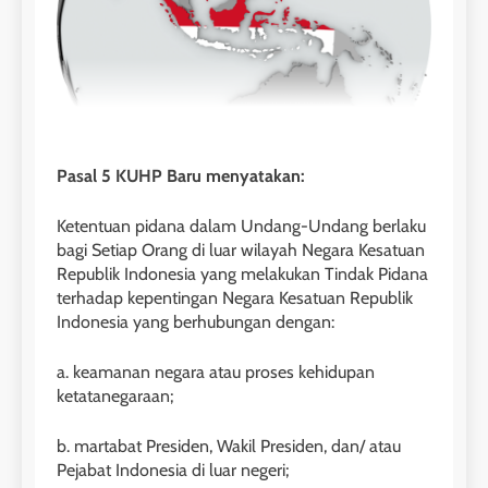
Pasal 5 KUHP Baru menyatakan:
Ketentuan pidana dalam Undang-Undang berlaku
bagi Setiap Orang di luar wilayah Negara Kesatuan
Republik Indonesia yang melakukan Tindak Pidana
terhadap kepentingan Negara Kesatuan Republik
Indonesia yang berhubungan dengan:
a. keamanan negara atau proses kehidupan
ketatanegaraan;
b. martabat Presiden, Wakil Presiden, dan/ atau
Pejabat Indonesia di luar negeri;