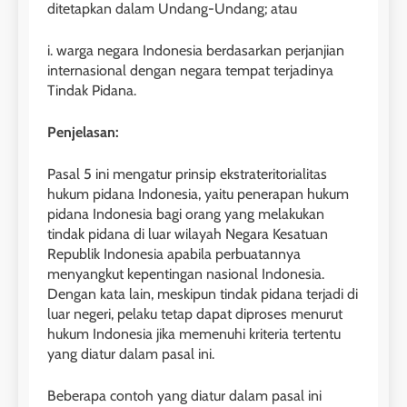
ditetapkan dalam Undang-Undang; atau
i. warga negara Indonesia berdasarkan perjanjian
internasional dengan negara tempat terjadinya
Tindak Pidana.
Penjelasan:
Pasal 5 ini mengatur prinsip ekstrateritorialitas
hukum pidana Indonesia, yaitu penerapan hukum
pidana Indonesia bagi orang yang melakukan
tindak pidana di luar wilayah Negara Kesatuan
Republik Indonesia apabila perbuatannya
menyangkut kepentingan nasional Indonesia.
Dengan kata lain, meskipun tindak pidana terjadi di
luar negeri, pelaku tetap dapat diproses menurut
hukum Indonesia jika memenuhi kriteria tertentu
yang diatur dalam pasal ini.
Beberapa contoh yang diatur dalam pasal ini