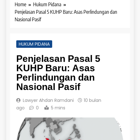
Home
Hukum Pidana
Penjelasan Pasal 5 KUHP Baru: Asas Perlindungan dan
Nasional Pasif
HUKUM PIDANA
Penjelasan Pasal 5
KUHP Baru: Asas
Perlindungan dan
Nasional Pasif
Lawyer Ahdan Ramdani
10 bulan
ago
0
5 mins