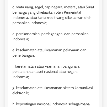
c. mata uang, segel, cap negara, meterai, atau Surat
berharga yang dikeluarkan oleh Pemerintah
Indonesia, atau kartu kredit yang dikeluarkan oleh
perbankan Indonesia;
d. perekonomian, perdagangan, dan perbankan
Indonesia;
e. keselamatan atau keamanan pelayaran dan
penerbangan;
f. keselamatan atau keamanan bangunan,
peralatan, dan aset nasional atau negara
Indonesia;
g. keselamatan atau keamanan sistem komunikasi
elektronik;
h. kepentingan nasional Indonesia sebagaimana