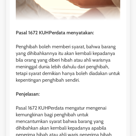
Pasal 1672 KUHPerdata menyatakan:
Penghibah boleh memberi syarat, bahwa barang
yang dihibahkannya itu akan kembali kepadanya
bila orang yang diberi hibah atau ahli warisnya
meninggal dunia lebih dahulu dari penghibah,
tetapi syarat demikian hanya boleh diadakan untuk
kepentingan penghibah sendiri.
Penjelasan:
Pasal 1672 KUHPerdata mengatur mengenai
kemungkinan bagi penghibah untuk
mencantumkan syarat bahwa barang yang
dihibahkan akan kembali kepadanya apabila
penerima hibah atau ahli waris penerima hibah