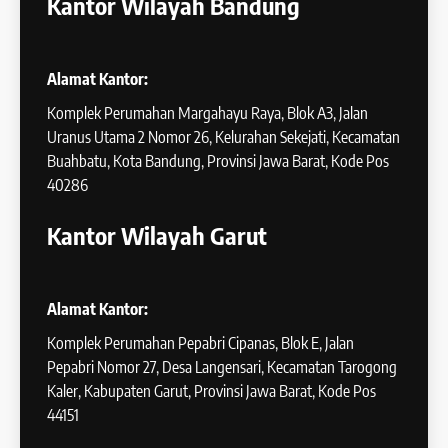
Kantor Wilayah Bandung
Alamat Kantor:
Komplek Perumahan Margahayu Raya, Blok A3, Jalan
Uranus Utama 2 Nomor 26, Kelurahan Sekejati, Kecamatan
Buahbatu, Kota Bandung, Provinsi Jawa Barat, Kode Pos
40286
Kantor Wilayah Garut
Alamat Kantor:
Komplek Perumahan Pepabri Cipanas, Blok E, Jalan
Pepabri Nomor 27, Desa Langensari, Kecamatan Tarogong
Kaler, Kabupaten Garut, Provinsi Jawa Barat, Kode Pos
44151