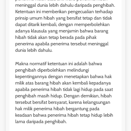
meninggal dunia lebih dahulu daripada penghibah.
Ketentuan ini memberikan pengecualian terhadap
prinsip umum hibah yang bersifat tetap dan tidak
dapat ditarik kembali, dengan memperbolehkan
adanya klausula yang menjamin bahwa barang
hibah tidak akan tetap berada pada pihak
penerima apabila penerima tersebut meninggal
dunia lebih dahulu.
Makna normatif ketentuan ini adalah bahwa
penghibah diperbolehkan melindungi
kepentingannya dengan menetapkan bahwa hak
milik atas barang hibah akan kembali kepadanya
apabila penerima hibah tidak lagi hidup pada saat
penghibah masih hidup. Dengan demikian, hibah
tersebut bersifat bersyarat, karena kelangsungan
hak milik penerima hibah bergantung pada
keadaan bahwa penerima hibah tetap hidup lebih
lama daripada penghibah.