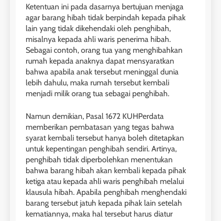
Ketentuan ini pada dasarnya bertujuan menjaga
agar barang hibah tidak berpindah kepada pihak
lain yang tidak dikehendaki oleh penghibah,
misalnya kepada ahli waris penerima hibah.
Sebagai contoh, orang tua yang menghibahkan
rumah kepada anaknya dapat mensyaratkan
bahwa apabila anak tersebut meninggal dunia
lebih dahulu, maka rumah tersebut kembali
menjadi milik orang tua sebagai penghibah.
Namun demikian, Pasal 1672 KUHPerdata
memberikan pembatasan yang tegas bahwa
syarat kembali tersebut hanya boleh ditetapkan
untuk kepentingan penghibah sendiri. Artinya,
penghibah tidak diperbolehkan menentukan
bahwa barang hibah akan kembali kepada pihak
ketiga atau kepada ahli waris penghibah melalui
klausula hibah. Apabila penghibah menghendaki
barang tersebut jatuh kepada pihak lain setelah
kematiannya, maka hal tersebut harus diatur