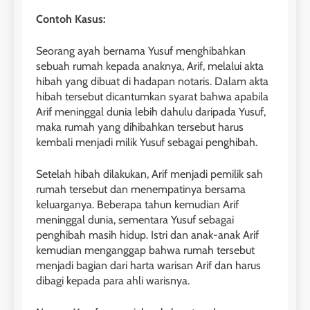
Contoh Kasus:
Seorang ayah bernama Yusuf menghibahkan
sebuah rumah kepada anaknya, Arif, melalui akta
hibah yang dibuat di hadapan notaris. Dalam akta
hibah tersebut dicantumkan syarat bahwa apabila
Arif meninggal dunia lebih dahulu daripada Yusuf,
maka rumah yang dihibahkan tersebut harus
kembali menjadi milik Yusuf sebagai penghibah.
Setelah hibah dilakukan, Arif menjadi pemilik sah
rumah tersebut dan menempatinya bersama
keluarganya. Beberapa tahun kemudian Arif
meninggal dunia, sementara Yusuf sebagai
penghibah masih hidup. Istri dan anak-anak Arif
kemudian menganggap bahwa rumah tersebut
menjadi bagian dari harta warisan Arif dan harus
dibagi kepada para ahli warisnya.