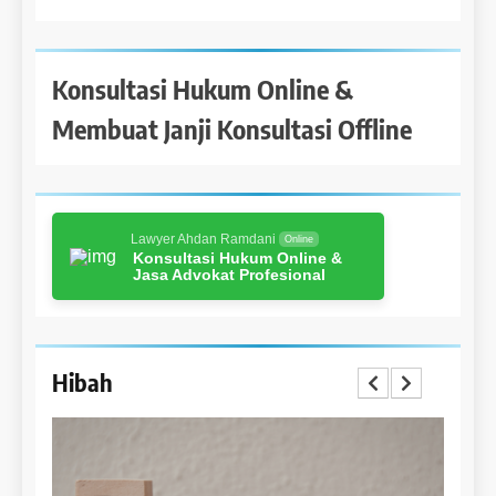
Konsultasi Hukum Online &
Membuat Janji Konsultasi Offline
Lawyer Ahdan Ramdani
Online
Konsultasi Hukum Online &
Jasa Advokat Profesional
Hibah