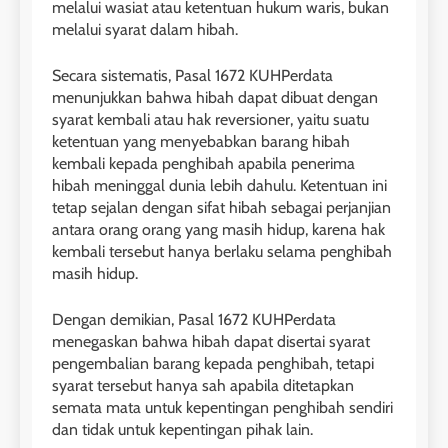
melalui wasiat atau ketentuan hukum waris, bukan
melalui syarat dalam hibah.
Secara sistematis, Pasal 1672 KUHPerdata
menunjukkan bahwa hibah dapat dibuat dengan
syarat kembali atau hak reversioner, yaitu suatu
ketentuan yang menyebabkan barang hibah
kembali kepada penghibah apabila penerima
hibah meninggal dunia lebih dahulu. Ketentuan ini
tetap sejalan dengan sifat hibah sebagai perjanjian
antara orang orang yang masih hidup, karena hak
kembali tersebut hanya berlaku selama penghibah
masih hidup.
Dengan demikian, Pasal 1672 KUHPerdata
menegaskan bahwa hibah dapat disertai syarat
pengembalian barang kepada penghibah, tetapi
syarat tersebut hanya sah apabila ditetapkan
semata mata untuk kepentingan penghibah sendiri
dan tidak untuk kepentingan pihak lain.