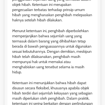
objek hibah. Ketentuan ini merupakan
pengecualian terbatas terhadap prinsip umum
hibah yang mengharuskan penghibah melepaskan
haknya setelah hibah dilakukan.
Menurut ketentuan ini, penghibah diperbolehkan
memperjanjikan bahwa sejumlah uang yang
termasuk dalam barang yang dihibahkan tetap
berada di bawah penguasaannya untuk digunakan
sesuai kebutuhannya. Dengan demikian, meskipun
hibah telah dilaksanakan, penghibah masih
mempunyai hak untuk memakai atau
menghabiskan uang tersebut selama ia masih
hidup.
Ketentuan ini menunjukkan bahwa hibah dapat
disusun secara fleksibel, khususnya apabila objek
hibah terdiri dari sejumlah kekayaan yang sebagian
masih diperlukan oleh penghibah. Dalam praktik,
ketentuan ini sering berkaitan dengan perlindungan