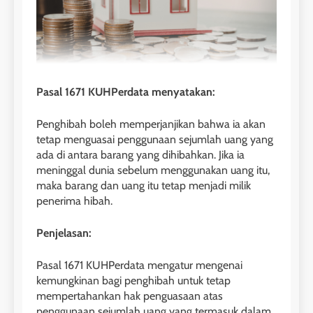
Pasal 1671 KUHPerdata menyatakan:
Penghibah boleh memperjanjikan bahwa ia akan
tetap menguasai penggunaan sejumlah uang yang
ada di antara barang yang dihibahkan. Jika ia
meninggal dunia sebelum menggunakan uang itu,
maka barang dan uang itu tetap menjadi milik
penerima hibah.
Penjelasan:
Pasal 1671 KUHPerdata mengatur mengenai
kemungkinan bagi penghibah untuk tetap
mempertahankan hak penguasaan atas
penggunaan sejumlah uang yang termasuk dalam