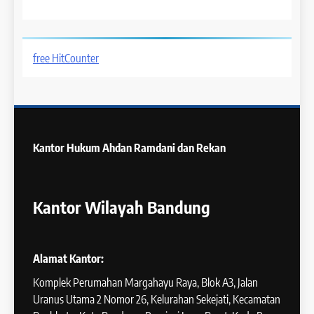
free HitCounter
Kantor Hukum
Ahdan Ramdani dan Rekan
Kantor Wilayah Bandung
Alamat Kantor:
Komplek Perumahan Margahayu Raya, Blok A3, Jalan
Uranus Utama 2 Nomor 26, Kelurahan Sekejati, Kecamatan