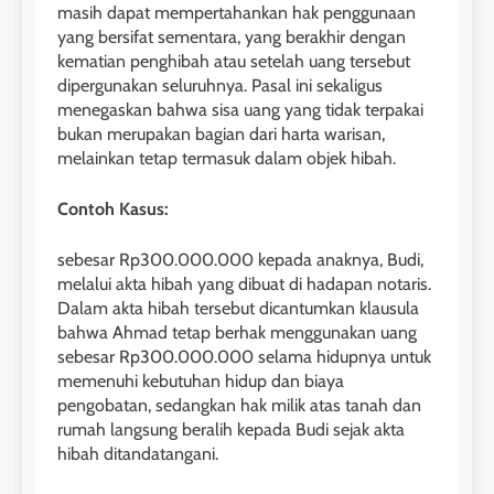
masih dapat mempertahankan hak penggunaan
yang bersifat sementara, yang berakhir dengan
kematian penghibah atau setelah uang tersebut
dipergunakan seluruhnya. Pasal ini sekaligus
menegaskan bahwa sisa uang yang tidak terpakai
bukan merupakan bagian dari harta warisan,
melainkan tetap termasuk dalam objek hibah.
Contoh Kasus:
sebesar Rp300.000.000 kepada anaknya, Budi,
melalui akta hibah yang dibuat di hadapan notaris.
Dalam akta hibah tersebut dicantumkan klausula
bahwa Ahmad tetap berhak menggunakan uang
sebesar Rp300.000.000 selama hidupnya untuk
memenuhi kebutuhan hidup dan biaya
pengobatan, sedangkan hak milik atas tanah dan
rumah langsung beralih kepada Budi sejak akta
hibah ditandatangani.