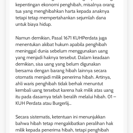
kepentingan ekonomi penghibah, misalnya orang
tua yang menghibahkan harta kepada anaknya
tetapi tetap mempertahankan sejumlah dana
untuk biaya hidup.
Namun demikian, Pasal 1671 KUHPerdata juga
menentukan akibat hukum apabila penghibah
meninggal dunia sebelum menggunakan uang
yang menjadi haknya tersebut. Dalam keadaan
demikian, sisa uang yang belum digunakan
bersama dengan barang hibah lainnya secara
otomatis menjadi milik penerima hibah. Artinya,
ahli waris penghibah tidak berhak menuntut
kembali uang tersebut karena hak milik atas uang
itu pada dasarnya telah beralih melalui hibah. 01 –
KUH Perdata atau Burgerlij…
Secara sistematis, ketentuan ini menunjukkan
bahwa hibah tetap mengakibatkan peralihan hak
milik kepada penerima hibah, tetapi penghibah