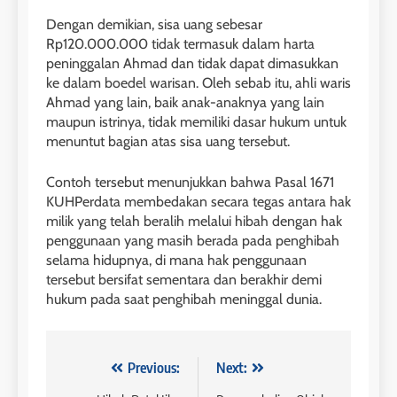
Dengan demikian, sisa uang sebesar
Rp120.000.000 tidak termasuk dalam harta
peninggalan Ahmad dan tidak dapat dimasukkan
ke dalam boedel warisan. Oleh sebab itu, ahli waris
Ahmad yang lain, baik anak-anaknya yang lain
maupun istrinya, tidak memiliki dasar hukum untuk
menuntut bagian atas sisa uang tersebut.
Contoh tersebut menunjukkan bahwa Pasal 1671
KUHPerdata membedakan secara tegas antara hak
milik yang telah beralih melalui hibah dengan hak
penggunaan yang masih berada pada penghibah
selama hidupnya, di mana hak penggunaan
tersebut bersifat sementara dan berakhir demi
hukum pada saat penghibah meninggal dunia.
Navigasi
Previous:
Next: