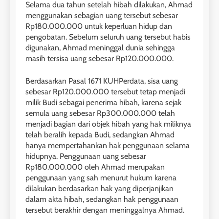
Selama dua tahun setelah hibah dilakukan, Ahmad
menggunakan sebagian uang tersebut sebesar
Rp180.000.000 untuk keperluan hidup dan
pengobatan. Sebelum seluruh uang tersebut habis
digunakan, Ahmad meninggal dunia sehingga
masih tersisa uang sebesar Rp120.000.000.
Berdasarkan Pasal 1671 KUHPerdata, sisa uang
sebesar Rp120.000.000 tersebut tetap menjadi
milik Budi sebagai penerima hibah, karena sejak
semula uang sebesar Rp300.000.000 telah
menjadi bagian dari objek hibah yang hak miliknya
telah beralih kepada Budi, sedangkan Ahmad
hanya mempertahankan hak penggunaan selama
hidupnya. Penggunaan uang sebesar
Rp180.000.000 oleh Ahmad merupakan
penggunaan yang sah menurut hukum karena
dilakukan berdasarkan hak yang diperjanjikan
dalam akta hibah, sedangkan hak penggunaan
tersebut berakhir dengan meninggalnya Ahmad.