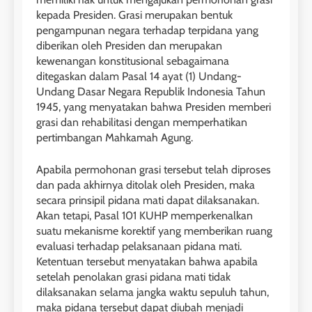
kepada Presiden. Grasi merupakan bentuk
pengampunan negara terhadap terpidana yang
diberikan oleh Presiden dan merupakan
kewenangan konstitusional sebagaimana
ditegaskan dalam Pasal 14 ayat (1) Undang-
Undang Dasar Negara Republik Indonesia Tahun
1945, yang menyatakan bahwa Presiden memberi
grasi dan rehabilitasi dengan memperhatikan
pertimbangan Mahkamah Agung.
Apabila permohonan grasi tersebut telah diproses
dan pada akhirnya ditolak oleh Presiden, maka
secara prinsipil pidana mati dapat dilaksanakan.
Akan tetapi, Pasal 101 KUHP memperkenalkan
suatu mekanisme korektif yang memberikan ruang
evaluasi terhadap pelaksanaan pidana mati.
Ketentuan tersebut menyatakan bahwa apabila
setelah penolakan grasi pidana mati tidak
dilaksanakan selama jangka waktu sepuluh tahun,
maka pidana tersebut dapat diubah menjadi