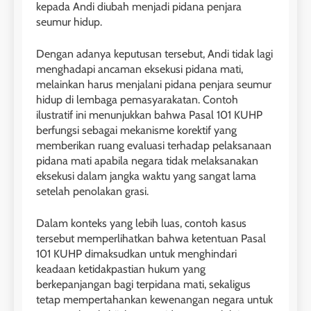
kepada Andi diubah menjadi pidana penjara
seumur hidup.
Dengan adanya keputusan tersebut, Andi tidak lagi
menghadapi ancaman eksekusi pidana mati,
melainkan harus menjalani pidana penjara seumur
hidup di lembaga pemasyarakatan. Contoh
ilustratif ini menunjukkan bahwa Pasal 101 KUHP
berfungsi sebagai mekanisme korektif yang
memberikan ruang evaluasi terhadap pelaksanaan
pidana mati apabila negara tidak melaksanakan
eksekusi dalam jangka waktu yang sangat lama
setelah penolakan grasi.
Dalam konteks yang lebih luas, contoh kasus
tersebut memperlihatkan bahwa ketentuan Pasal
101 KUHP dimaksudkan untuk menghindari
keadaan ketidakpastian hukum yang
berkepanjangan bagi terpidana mati, sekaligus
tetap mempertahankan kewenangan negara untuk