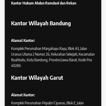
Kantor Hukum
Ahdan Ramdani dan Rekan
Kantor Wilayah Bandung
Alamat Kantor:
Komplek Perumahan Margahayu Raya, Blok A3, Jalan
Uranus Utama 2 Nomor 26, Kelurahan Sekejati, Kecamatan
Buahbatu, Kota Bandung, Provinsi Jawa Barat, Kode Pos
40286
Kantor Wilayah Garut
Alamat Kantor:
Komplek Perumahan Pepabri Cipanas, Blok E, Jalan