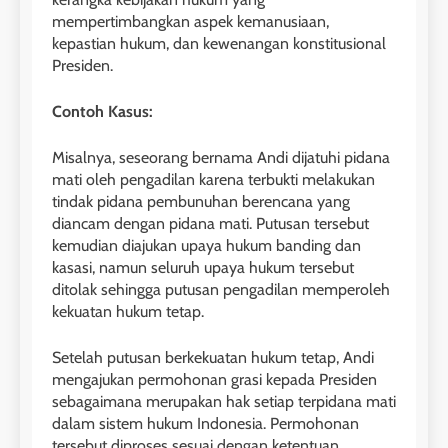
mempertimbangkan aspek kemanusiaan,
kepastian hukum, dan kewenangan konstitusional
Presiden.
Contoh Kasus:
Misalnya, seseorang bernama Andi dijatuhi pidana
mati oleh pengadilan karena terbukti melakukan
tindak pidana pembunuhan berencana yang
diancam dengan pidana mati. Putusan tersebut
kemudian diajukan upaya hukum banding dan
kasasi, namun seluruh upaya hukum tersebut
ditolak sehingga putusan pengadilan memperoleh
kekuatan hukum tetap.
Setelah putusan berkekuatan hukum tetap, Andi
mengajukan permohonan grasi kepada Presiden
sebagaimana merupakan hak setiap terpidana mati
dalam sistem hukum Indonesia. Permohonan
tersebut diproses sesuai dengan ketentuan