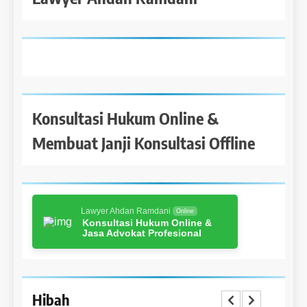
Konsultasi Hukum Online &
Membuat Janji Konsultasi Offline
Lawyer Ahdan Ramdani
Online
Konsultasi Hukum Online &
Jasa Advokat Profesional
Hibah