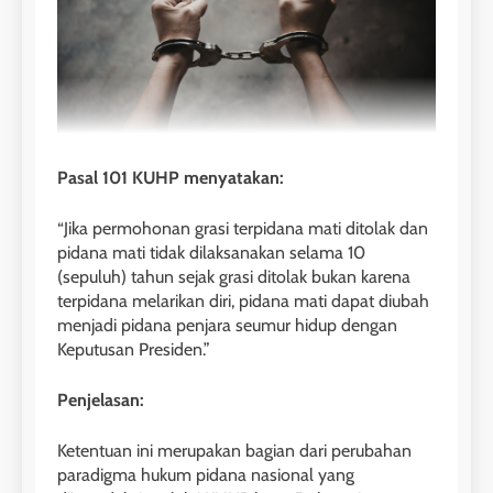
Pasal 101 KUHP menyatakan:
“Jika permohonan grasi terpidana mati ditolak dan
pidana mati tidak dilaksanakan selama 10
(sepuluh) tahun sejak grasi ditolak bukan karena
terpidana melarikan diri, pidana mati dapat diubah
menjadi pidana penjara seumur hidup dengan
Keputusan Presiden.”
Penjelasan:
Ketentuan ini merupakan bagian dari perubahan
paradigma hukum pidana nasional yang