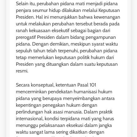
Selain itu, perubahan pidana mati menjadi pidana
penjara seumur hidup dilakukan melalui Keputusan
Presiden. Hal ini menunjukkan bahwa kewenangan
untuk melakukan perubahan tersebut berada pada
ranah kekuasaan eksekutif sebagai bagian dari
prerogatif Presiden dalam bidang pengampunan
pidana. Dengan demikian, meskipun syarat waktu
sepuluh tahun telah terpenuhi, perubahan pidana
tetap memerlukan keputusan politik hukum dari
Presiden yang dituangkan dalam suatu keputusan
resmi.
Secara konseptual, ketentuan Pasal 101
mencerminkan pendekatan humanisasi hukum
pidana yang berupaya menyeimbangkan antara
kepentingan penegakan hukum dengan
perlindungan hak asasi manusia. Dalam praktik
internasional, kondisi terpidana mati yang harus
menunggu pelaksanaan eksekusi dalam jangka
waktu sangat lama sering dikaitkan dengan