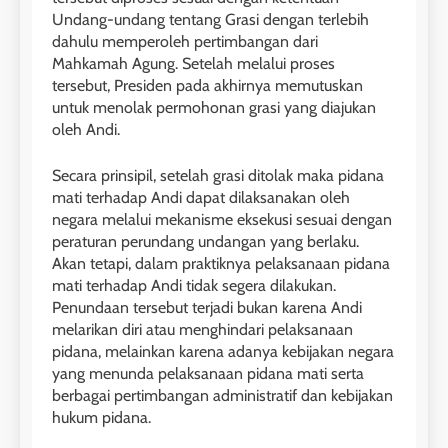
Undang-undang tentang Grasi dengan terlebih
dahulu memperoleh pertimbangan dari
Mahkamah Agung. Setelah melalui proses
tersebut, Presiden pada akhirnya memutuskan
untuk menolak permohonan grasi yang diajukan
oleh Andi.
Secara prinsipil, setelah grasi ditolak maka pidana
mati terhadap Andi dapat dilaksanakan oleh
negara melalui mekanisme eksekusi sesuai dengan
peraturan perundang undangan yang berlaku.
Akan tetapi, dalam praktiknya pelaksanaan pidana
mati terhadap Andi tidak segera dilakukan.
Penundaan tersebut terjadi bukan karena Andi
melarikan diri atau menghindari pelaksanaan
pidana, melainkan karena adanya kebijakan negara
yang menunda pelaksanaan pidana mati serta
berbagai pertimbangan administratif dan kebijakan
hukum pidana.