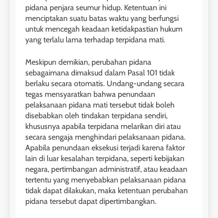
pidana penjara seumur hidup. Ketentuan ini
menciptakan suatu batas waktu yang berfungsi
untuk mencegah keadaan ketidakpastian hukum
yang terlalu lama terhadap terpidana mati.
Meskipun demikian, perubahan pidana
sebagaimana dimaksud dalam Pasal 101 tidak
berlaku secara otomatis. Undang-undang secara
tegas mensyaratkan bahwa penundaan
pelaksanaan pidana mati tersebut tidak boleh
disebabkan oleh tindakan terpidana sendiri,
khususnya apabila terpidana melarikan diri atau
secara sengaja menghindari pelaksanaan pidana.
Apabila penundaan eksekusi terjadi karena faktor
lain di luar kesalahan terpidana, seperti kebijakan
negara, pertimbangan administratif, atau keadaan
tertentu yang menyebabkan pelaksanaan pidana
tidak dapat dilakukan, maka ketentuan perubahan
pidana tersebut dapat dipertimbangkan.