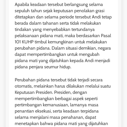
Apabila keadaan tersebut berlangsung selama
sepuluh tahun sejak keputusan penolakan grasi
ditetapkan dan selama periode tersebut Andi tetap
berada dalam tahanan serta tidak melakukan
tindakan yang menyebabkan tertundanya
pelaksanaan pidana mati, maka berdasarkan Pasal
101 KUHP timbul kemungkinan untuk melakukan
perubahan pidana. Dalam situasi demikian, negara
dapat mempertimbangkan untuk mengubah
pidana mati yang dijatuhkan kepada Andi menjadi
pidana penjara seumur hidup.
Perubahan pidana tersebut tidak terjadi secara
otomatis, melainkan harus dilakukan melalui suatu
Keputusan Presiden. Presiden, dengan
mempertimbangkan berbagai aspek seperti
pertimbangan kemanusiaan, lamanya masa
penantian eksekusi, serta keadaan terpidana
selama menjalani masa penahanan, dapat
menetapkan bahwa pidana mati yang dijatuhkan