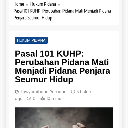
Home
Hukum Pidana
Pasal 101 KUHP: Perubahan Pidana Mati Menjadi Pidana
Penjara Seumur Hidup
HUKUM PIDANA
Pasal 101 KUHP:
Perubahan Pidana Mati
Menjadi Pidana Penjara
Seumur Hidup
Lawyer Ahdan Ramdani
5 bulan
ago
0
10 mins