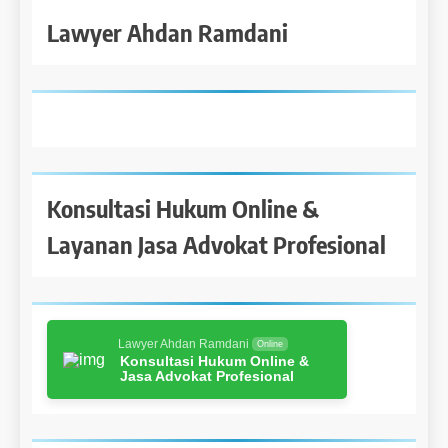
Lawyer Ahdan Ramdani
Konsultasi Hukum Online &
Layanan Jasa Advokat Profesional
Lawyer Ahdan Ramdani
Online
Konsultasi Hukum Online &
Jasa Advokat Profesional