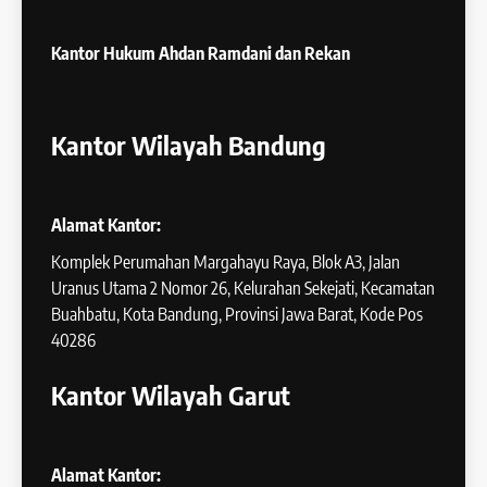
Kantor Hukum
Ahdan Ramdani dan Rekan
Kantor Wilayah Bandung
Alamat Kantor:
Komplek Perumahan Margahayu Raya, Blok A3, Jalan
Uranus Utama 2 Nomor 26, Kelurahan Sekejati, Kecamatan
Buahbatu, Kota Bandung, Provinsi Jawa Barat, Kode Pos
40286
Kantor Wilayah Garut
Alamat Kantor: