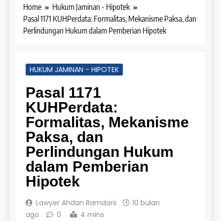
Home
Hukum Jaminan - Hipotek
Pasal 1171 KUHPerdata: Formalitas, Mekanisme Paksa, dan
Perlindungan Hukum dalam Pemberian Hipotek
HUKUM JAMINAN - HIPOTEK
Pasal 1171
KUHPerdata:
Formalitas, Mekanisme
Paksa, dan
Perlindungan Hukum
dalam Pemberian
Hipotek
Lawyer Ahdan Ramdani
10 bulan
ago
0
4 mins