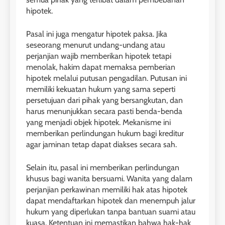
hipotek.
Pasal ini juga mengatur hipotek paksa. Jika
seseorang menurut undang-undang atau
perjanjian wajib memberikan hipotek tetapi
menolak, hakim dapat memaksa pemberian
hipotek melalui putusan pengadilan. Putusan ini
memiliki kekuatan hukum yang sama seperti
persetujuan dari pihak yang bersangkutan, dan
harus menunjukkan secara pasti benda-benda
yang menjadi objek hipotek. Mekanisme ini
memberikan perlindungan hukum bagi kreditur
agar jaminan tetap dapat diakses secara sah.
Selain itu, pasal ini memberikan perlindungan
khusus bagi wanita bersuami. Wanita yang dalam
perjanjian perkawinan memiliki hak atas hipotek
dapat mendaftarkan hipotek dan menempuh jalur
hukum yang diperlukan tanpa bantuan suami atau
kuasa. Ketentuan ini memastikan bahwa hak-hak