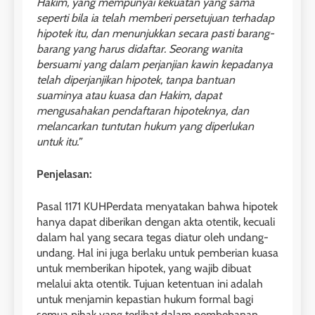
Hakim, yang mempunyai kekuatan yang sama
seperti bila ia telah memberi persetujuan terhadap
hipotek itu, dan menunjukkan secara pasti barang-
barang yang harus didaftar. Seorang wanita
bersuami yang dalam perjanjian kawin kepadanya
telah diperjanjikan hipotek, tanpa bantuan
suaminya atau kuasa dan Hakim, dapat
mengusahakan pendaftaran hipoteknya, dan
melancarkan tuntutan hukum yang diperlukan
untuk itu.”
Penjelasan:
Pasal 1171 KUHPerdata menyatakan bahwa hipotek
hanya dapat diberikan dengan akta otentik, kecuali
dalam hal yang secara tegas diatur oleh undang-
undang. Hal ini juga berlaku untuk pemberian kuasa
untuk memberikan hipotek, yang wajib dibuat
melalui akta otentik. Tujuan ketentuan ini adalah
untuk menjamin kepastian hukum formal bagi
semua pihak yang terlibat dalam pembebanan