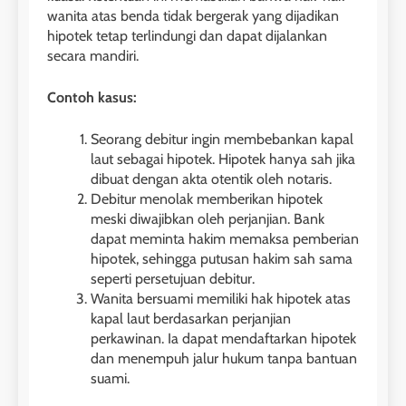
wanita atas benda tidak bergerak yang dijadikan
hipotek tetap terlindungi dan dapat dijalankan
secara mandiri.
Contoh kasus:
Seorang debitur ingin membebankan kapal
laut sebagai hipotek. Hipotek hanya sah jika
dibuat dengan akta otentik oleh notaris.
Debitur menolak memberikan hipotek
meski diwajibkan oleh perjanjian. Bank
dapat meminta hakim memaksa pemberian
hipotek, sehingga putusan hakim sah sama
seperti persetujuan debitur.
Wanita bersuami memiliki hak hipotek atas
kapal laut berdasarkan perjanjian
perkawinan. Ia dapat mendaftarkan hipotek
dan menempuh jalur hukum tanpa bantuan
suami.