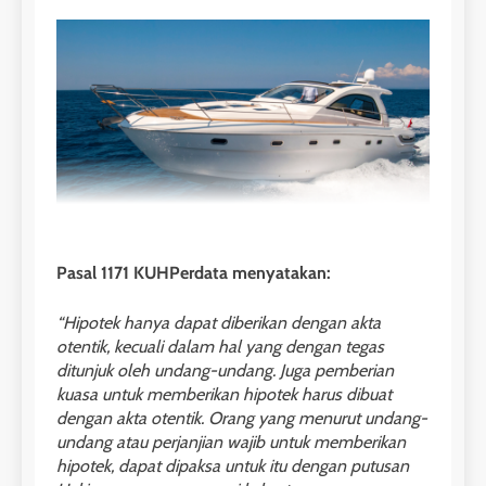
Pasal 1171 KUHPerdata menyatakan:
“Hipotek hanya dapat diberikan dengan akta
otentik, kecuali dalam hal yang dengan tegas
ditunjuk oleh undang-undang. Juga pemberian
kuasa untuk memberikan hipotek harus dibuat
dengan akta otentik. Orang yang menurut undang-
undang atau perjanjian wajib untuk memberikan
hipotek, dapat dipaksa untuk itu dengan putusan