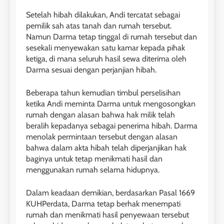
Setelah hibah dilakukan, Andi tercatat sebagai
pemilik sah atas tanah dan rumah tersebut.
Namun Darma tetap tinggal di rumah tersebut dan
sesekali menyewakan satu kamar kepada pihak
ketiga, di mana seluruh hasil sewa diterima oleh
Darma sesuai dengan perjanjian hibah.
Beberapa tahun kemudian timbul perselisihan
ketika Andi meminta Darma untuk mengosongkan
rumah dengan alasan bahwa hak milik telah
beralih kepadanya sebagai penerima hibah. Darma
menolak permintaan tersebut dengan alasan
bahwa dalam akta hibah telah diperjanjikan hak
baginya untuk tetap menikmati hasil dan
menggunakan rumah selama hidupnya.
Dalam keadaan demikian, berdasarkan Pasal 1669
KUHPerdata, Darma tetap berhak menempati
rumah dan menikmati hasil penyewaan tersebut