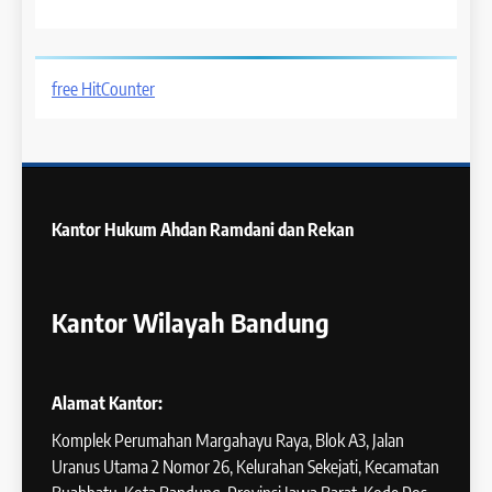
free HitCounter
Kantor Hukum
Ahdan Ramdani dan Rekan
Kantor Wilayah Bandung
Alamat Kantor:
Komplek Perumahan Margahayu Raya, Blok A3, Jalan
Uranus Utama 2 Nomor 26, Kelurahan Sekejati, Kecamatan