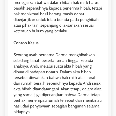
menegaskan bahwa dalam hibah hak milik harus
beralih sepenuhnya kepada penerima hibah, tetapi
hak menikmati hasil barang masih dapat
diperjanjikan untuk tetap berada pada penghibah
atau pihak lain, sepanjang dilaksanakan sesuai
ketentuan hukum yang berlaku.
Contoh Kasus:
Seorang ayah bernama Darma menghibahkan
sebidang tanah beserta rumah tinggal kepada
anaknya, Andi, melalui suatu akta hibah yang
dibuat di hadapan notaris. Dalam akta hibah
tersebut dinyatakan bahwa hak milik atas tanah
dan rumah beralih sepenuhnya kepada Andi sejak
akta hibah ditandatangani. Akan tetapi, dalam akta
yang sama juga diperjanjikan bahwa Darma tetap
berhak menempati rumah tersebut dan menikmati
hasil dari penyewaan sebagian bangunan selama
hidupnya.