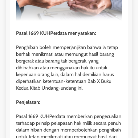
Pasal 1669 KUHPerdata menyatakan:
Penghibah boleh memperjanjikan bahwa ia tetap
berhak menikmati atau memungut hasil barang
bergerak atau barang tak bergerak, yang
dihibahkan atau menggunakan hak itu untuk
keperluan orang lain, dalam hal demikian harus
diperhatikan ketentuan-ketentuan Bab X Buku
Kedua Kitab Undang-undang ini.
Penjelasan:
Pasal 1669 KUHPerdata memberikan pengecualian
terhadap prinsip pelepasan hak milik secara penuh
dalam hibah dengan memperbolehkan penghibah
untuk tetap menikmati atau memungut hasil dari