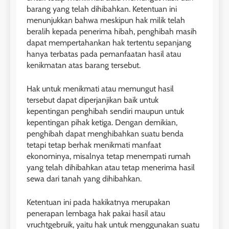
barang yang telah dihibahkan. Ketentuan ini
menunjukkan bahwa meskipun hak milik telah
beralih kepada penerima hibah, penghibah masih
dapat mempertahankan hak tertentu sepanjang
hanya terbatas pada pemanfaatan hasil atau
kenikmatan atas barang tersebut.
Hak untuk menikmati atau memungut hasil
tersebut dapat diperjanjikan baik untuk
kepentingan penghibah sendiri maupun untuk
kepentingan pihak ketiga. Dengan demikian,
penghibah dapat menghibahkan suatu benda
tetapi tetap berhak menikmati manfaat
ekonominya, misalnya tetap menempati rumah
yang telah dihibahkan atau tetap menerima hasil
sewa dari tanah yang dihibahkan.
Ketentuan ini pada hakikatnya merupakan
penerapan lembaga hak pakai hasil atau
vruchtgebruik, yaitu hak untuk menggunakan suatu