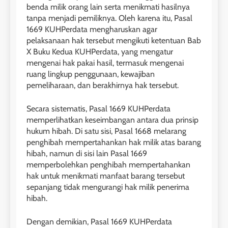
benda milik orang lain serta menikmati hasilnya
tanpa menjadi pemiliknya. Oleh karena itu, Pasal
1669 KUHPerdata mengharuskan agar
pelaksanaan hak tersebut mengikuti ketentuan Bab
X Buku Kedua KUHPerdata, yang mengatur
mengenai hak pakai hasil, termasuk mengenai
ruang lingkup penggunaan, kewajiban
pemeliharaan, dan berakhirnya hak tersebut.
Secara sistematis, Pasal 1669 KUHPerdata
memperlihatkan keseimbangan antara dua prinsip
hukum hibah. Di satu sisi, Pasal 1668 melarang
penghibah mempertahankan hak milik atas barang
hibah, namun di sisi lain Pasal 1669
memperbolehkan penghibah mempertahankan
hak untuk menikmati manfaat barang tersebut
sepanjang tidak mengurangi hak milik penerima
hibah.
Dengan demikian, Pasal 1669 KUHPerdata