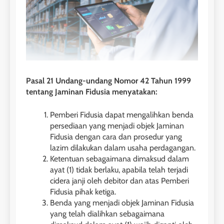
Pasal 21 Undang-undang Nomor 42 Tahun 1999
tentang Jaminan Fidusia menyatakan:
Pemberi Fidusia dapat mengalihkan benda
persediaan yang menjadi objek Jaminan
Fidusia dengan cara dan prosedur yang
lazim dilakukan dalam usaha perdagangan.
Ketentuan sebagaimana dimaksud dalam
ayat (1) tidak berlaku, apabila telah terjadi
cidera janji oleh debitor dan atas Pemberi
Fidusia pihak ketiga.
Benda yang menjadi objek Jaminan Fidusia
yang telah dialihkan sebagaimana