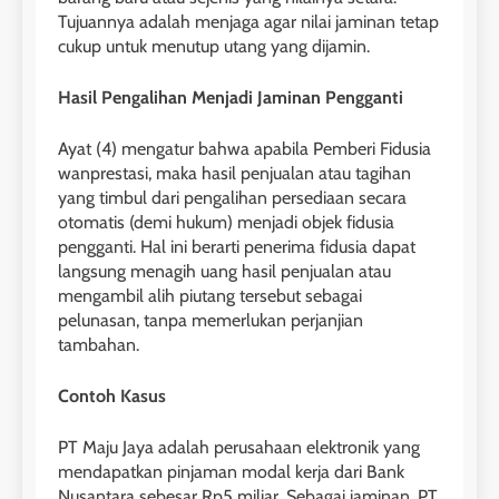
Tujuannya adalah menjaga agar nilai jaminan tetap
cukup untuk menutup utang yang dijamin.
Hasil Pengalihan Menjadi Jaminan Pengganti
Ayat (4) mengatur bahwa apabila Pemberi Fidusia
wanprestasi, maka hasil penjualan atau tagihan
yang timbul dari pengalihan persediaan secara
otomatis (demi hukum) menjadi objek fidusia
pengganti. Hal ini berarti penerima fidusia dapat
langsung menagih uang hasil penjualan atau
mengambil alih piutang tersebut sebagai
pelunasan, tanpa memerlukan perjanjian
tambahan.
Contoh Kasus
PT Maju Jaya adalah perusahaan elektronik yang
mendapatkan pinjaman modal kerja dari Bank
Nusantara sebesar Rp5 miliar. Sebagai jaminan, PT