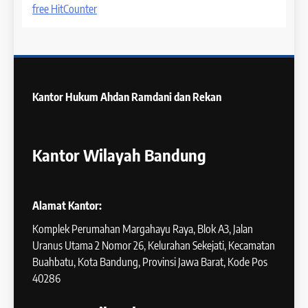
free HitCounter
Kantor Hukum
Ahdan Ramdani dan Rekan
Kantor Wilayah Bandung
Alamat Kantor:
Komplek Perumahan Margahayu Raya, Blok A3, Jalan
Uranus Utama 2 Nomor 26, Kelurahan Sekejati, Kecamatan
Buahbatu, Kota Bandung, Provinsi Jawa Barat, Kode Pos
40286