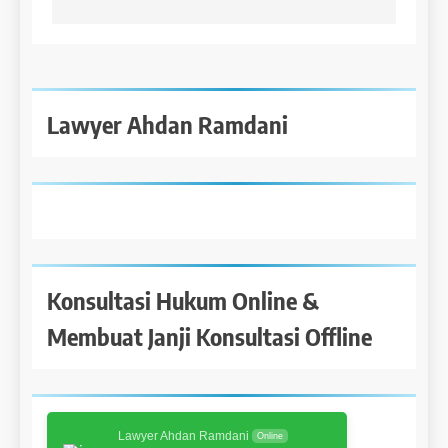
Lawyer Ahdan Ramdani
Konsultasi Hukum Online &
Membuat Janji Konsultasi Offline
Lawyer Ahdan Ramdani
Online