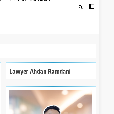
Lawyer Ahdan Ramdani