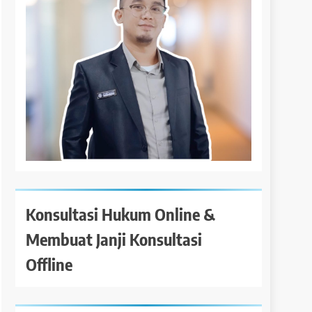
Konsultasi Hukum Online &
Membuat Janji Konsultasi
Offline