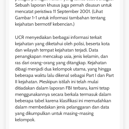
Sebuah laporan khusus juga pernah disusun untuk
mencatat peristiwa 11 September 2001. (Lihat
Gambar 1-1 untuk informasi tambahan tentang
kejahatan bermotif kebencian.)
UCR menyediakan berbagai informasi terkait
kejahatan yang diketahui oleh polisi, beserta kota
dan wilayah tempat kejahatan terjadi. Data
penangkapan mencakup usia, jenis kelamin, dan
ras dari orang-orang yang ditangkap. Kejahatan
dibagi menjadi dua kelompok utama, yang hingga
beberapa waktu lalu dikenal sebagai Part I dan Part
II kejahatan. Meskipun istilah ini telah mulai
ditiadakan dalam laporan FBI terbaru, kami tetap
menggunakannya secara berkala termasuk dalam
beberapa tabel karena klasifikasi ini memudahkan
dalam membedakan jenis pelanggaran dan data
yang dikumpulkan untuk masing-masing
kelompok.