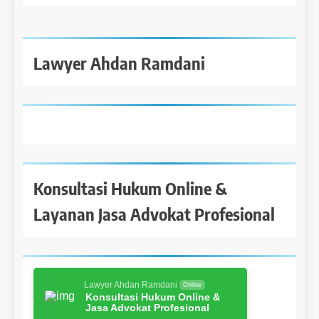
Lawyer Ahdan Ramdani
Konsultasi Hukum Online &
Layanan Jasa Advokat Profesional
Lawyer Ahdan Ramdani
Online
Konsultasi Hukum Online &
Jasa Advokat Profesional