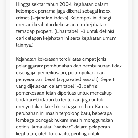
Hingga sekitar tahun 2004, kejahatan dalam
kelompok pertama juga dikenal sebagai index
crimes (kejahatan indeks). Kelompok ini dibagi
menjadi kejahatan kekerasan dan kejahatan
terhadap properti. (Lihat tabel 1-3 untuk definisi
dari delapan kejahatan ini serta kejahatan umum
lainnya.)
Kejahatan kekerasan terdiri atas empat jenis
pelanggaran: pembunuhan dan pembunuhan tidak
disengaja, pemerkosaan, perampokan, dan
penyerangan berat (aggravated assault). Seperti
yang dijelaskan dalam tabel 1-3, definisi
pemerkosaan telah diperluas untuk mencakup
tindakan-tindakan tertentu dan juga untuk
menyertakan laki-laki sebagai korban. Karena
perubahan ini masih tergolong baru, beberapa
lembaga penegak hukum masih menggunakan
definisi lama atau “warisan” dalam pelaporan
kejahatan, oleh karena itu, penting untuk