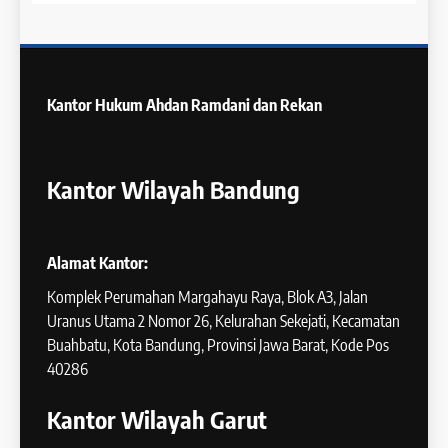
Kantor Hukum
Ahdan Ramdani dan Rekan
Kantor Wilayah Bandung
Alamat Kantor:
Komplek Perumahan Margahayu Raya, Blok A3, Jalan
Uranus Utama 2 Nomor 26, Kelurahan Sekejati, Kecamatan
Buahbatu, Kota Bandung, Provinsi Jawa Barat, Kode Pos
40286
Kantor Wilayah Garut