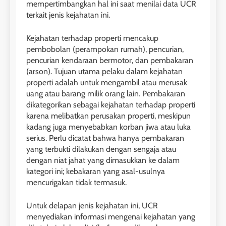
mempertimbangkan hal ini saat menilai data UCR
terkait jenis kejahatan ini.
Kejahatan terhadap properti mencakup
pembobolan (perampokan rumah), pencurian,
pencurian kendaraan bermotor, dan pembakaran
(arson). Tujuan utama pelaku dalam kejahatan
properti adalah untuk mengambil atau merusak
uang atau barang milik orang lain. Pembakaran
dikategorikan sebagai kejahatan terhadap properti
karena melibatkan perusakan properti, meskipun
kadang juga menyebabkan korban jiwa atau luka
serius. Perlu dicatat bahwa hanya pembakaran
yang terbukti dilakukan dengan sengaja atau
dengan niat jahat yang dimasukkan ke dalam
kategori ini; kebakaran yang asal-usulnya
mencurigakan tidak termasuk.
Untuk delapan jenis kejahatan ini, UCR
menyediakan informasi mengenai kejahatan yang