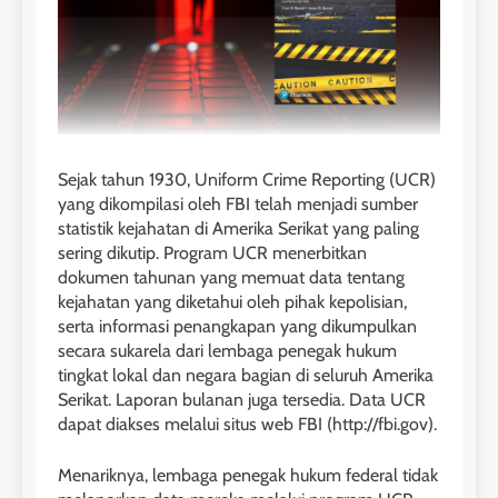
Sejak tahun 1930, Uniform Crime Reporting (UCR)
yang dikompilasi oleh FBI telah menjadi sumber
statistik kejahatan di Amerika Serikat yang paling
sering dikutip. Program UCR menerbitkan
dokumen tahunan yang memuat data tentang
kejahatan yang diketahui oleh pihak kepolisian,
serta informasi penangkapan yang dikumpulkan
secara sukarela dari lembaga penegak hukum
tingkat lokal dan negara bagian di seluruh Amerika
Serikat. Laporan bulanan juga tersedia. Data UCR
dapat diakses melalui situs web FBI (http://fbi.gov).
Menariknya, lembaga penegak hukum federal tidak