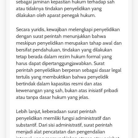
sebagai jaminan kepastian hukum terhadap sah
atau tidaknya tindakan penyelidikan yang
dilakukan oleh aparat penegak hukum.
Secara yuridis, kewajiban melengkapi penyelidikan
dengan surat perintah menunjukkan bahwa
meskipun penyelidikan merupakan tahap awal dan
bersifat pendahuluan, tindakan yang dilakukan
tetap berada dalam rezim hukum formal yang
harus dapat dipertanggungjawabkan. Surat
perintah penyelidikan berperan sebagai dasar legal
tertulis yang membuktikan bahwa penyelidik
bertindak dalam kapasitas resmi dan atas
kewenangan yang sah, bukan atas inisiatif pribadi
atau tanpa dasar hukum yang jelas.
Lebih lanjut, keberadaan surat perintah
penyelidikan memiliki fungsi administratif dan
substantif. Dari sisi administratif, surat perintah
menjadi alat pencatatan dan pengendalian