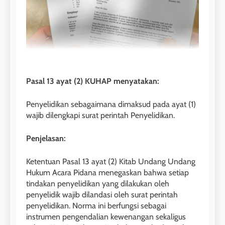
Pasal 13 ayat (2) KUHAP menyatakan:
Penyelidikan sebagaimana dimaksud pada ayat (1)
wajib dilengkapi surat perintah Penyelidikan.
Penjelasan:
Ketentuan Pasal 13 ayat (2) Kitab Undang Undang
Hukum Acara Pidana menegaskan bahwa setiap
tindakan penyelidikan yang dilakukan oleh
penyelidik wajib dilandasi oleh surat perintah
penyelidikan. Norma ini berfungsi sebagai
instrumen pengendalian kewenangan sekaligus