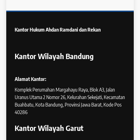
Kantor Hukum
Ahdan Ramdani dan Rekan
Kantor Wilayah Bandung
Alamat Kantor:
Komplek Perumahan Margahayu Raya, Blok A3, Jalan
Uranus Utama 2 Nomor 26, Kelurahan Sekejati, Kecamatan
Buahbatu, Kota Bandung, Provinsi Jawa Barat, Kode Pos
40286
Kantor Wilayah Garut