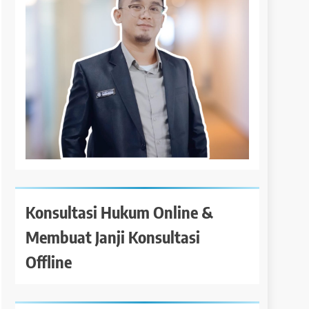
Konsultasi Hukum Online &
Membuat Janji Konsultasi
Offline