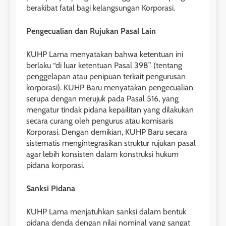
berakibat fatal bagi kelangsungan Korporasi.
Pengecualian dan Rujukan Pasal Lain
KUHP Lama menyatakan bahwa ketentuan ini
berlaku “di luar ketentuan Pasal 398” (tentang
penggelapan atau penipuan terkait pengurusan
korporasi). KUHP Baru menyatakan pengecualian
serupa dengan merujuk pada Pasal 516, yang
mengatur tindak pidana kepailitan yang dilakukan
secara curang oleh pengurus atau komisaris
Korporasi. Dengan demikian, KUHP Baru secara
sistematis mengintegrasikan struktur rujukan pasal
agar lebih konsisten dalam konstruksi hukum
pidana korporasi.
Sanksi Pidana
KUHP Lama menjatuhkan sanksi dalam bentuk
pidana denda dengan nilai nominal yang sangat