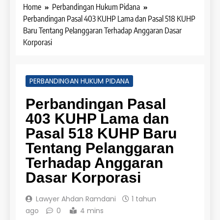
Home
Perbandingan Hukum Pidana
Perbandingan Pasal 403 KUHP Lama dan Pasal 518 KUHP
Baru Tentang Pelanggaran Terhadap Anggaran Dasar
Korporasi
PERBANDINGAN HUKUM PIDANA
Perbandingan Pasal
403 KUHP Lama dan
Pasal 518 KUHP Baru
Tentang Pelanggaran
Terhadap Anggaran
Dasar Korporasi
Lawyer Ahdan Ramdani
1 tahun
ago
0
4 mins