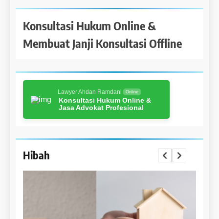
Konsultasi Hukum Online &
Membuat Janji Konsultasi Offline
Lawyer Ahdan Ramdani
Online
Konsultasi Hukum Online &
Jasa Advokat Profesional
Hibah