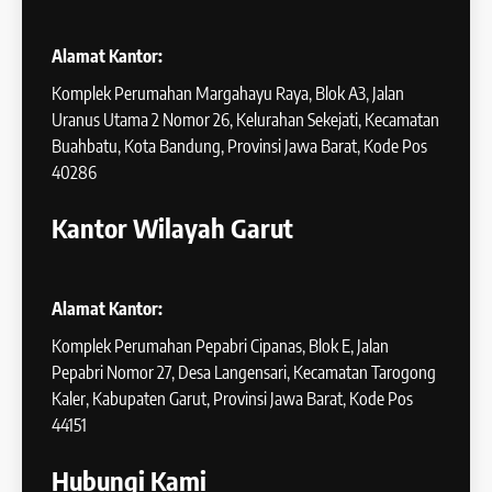
Alamat Kantor:
Komplek Perumahan Margahayu Raya, Blok A3, Jalan
Uranus Utama 2 Nomor 26, Kelurahan Sekejati, Kecamatan
Buahbatu, Kota Bandung, Provinsi Jawa Barat, Kode Pos
40286
Kantor Wilayah Garut
Alamat Kantor:
Komplek Perumahan Pepabri Cipanas, Blok E, Jalan
Pepabri Nomor 27, Desa Langensari, Kecamatan Tarogong
Kaler, Kabupaten Garut, Provinsi Jawa Barat, Kode Pos
44151
Hubungi Kami