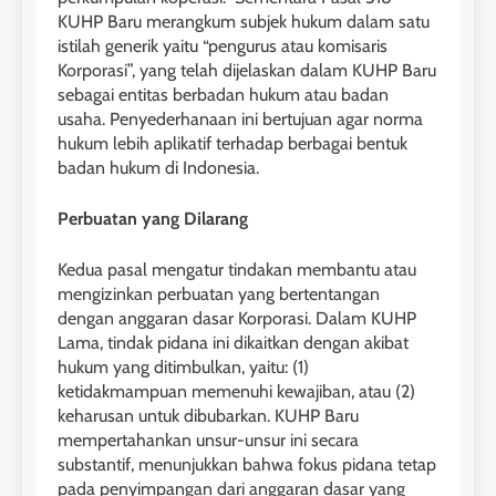
KUHP Baru merangkum subjek hukum dalam satu
istilah generik yaitu “pengurus atau komisaris
Korporasi”, yang telah dijelaskan dalam KUHP Baru
sebagai entitas berbadan hukum atau badan
usaha. Penyederhanaan ini bertujuan agar norma
hukum lebih aplikatif terhadap berbagai bentuk
badan hukum di Indonesia.
Perbuatan yang Dilarang
Kedua pasal mengatur tindakan membantu atau
mengizinkan perbuatan yang bertentangan
dengan anggaran dasar Korporasi. Dalam KUHP
Lama, tindak pidana ini dikaitkan dengan akibat
hukum yang ditimbulkan, yaitu: (1)
ketidakmampuan memenuhi kewajiban, atau (2)
keharusan untuk dibubarkan. KUHP Baru
mempertahankan unsur-unsur ini secara
substantif, menunjukkan bahwa fokus pidana tetap
pada penyimpangan dari anggaran dasar yang