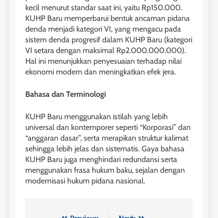
kecil menurut standar saat ini, yaitu Rp150.000.
KUHP Baru memperbarui bentuk ancaman pidana
denda menjadi kategori VI, yang mengacu pada
sistem denda progresif dalam KUHP Baru (kategori
VI setara dengan maksimal Rp2.000.000.000).
Hal ini menunjukkan penyesuaian terhadap nilai
ekonomi modern dan meningkatkan efek jera.
Bahasa dan Terminologi
KUHP Baru menggunakan istilah yang lebih
universal dan kontemporer seperti “Korporasi” dan
“anggaran dasar”, serta merapikan struktur kalimat
sehingga lebih jelas dan sistematis. Gaya bahasa
KUHP Baru juga menghindari redundansi serta
menggunakan frasa hukum baku, sejalan dengan
modernisasi hukum pidana nasional.