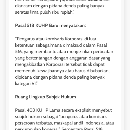
diancam dengan pidana denda paling banyak
seratus lima puluh ribu rupiah.”
Pasal 518 KUHP Baru menyatakan:
“Pengurus atau komisaris Korporasi di luar
ketentuan sebagaimana dimaksud dalam Pasal
516, yang membantu atau mengizinkan perbuatan
yang bertentangan dengan anggaran dasar yang
mengakibatkan Korporasi tersebut tidak dapat
memenuhi kewajibannya atau harus dibubarkan,
dipidana dengan pidana denda paling banyak
kategori VI.”
Ruang Lingkup Subjek Hukum
Pasal 403 KUHP Lama secara eksplisit menyebut
subjek hukum sebagai “pengurus atau komisaris
perseroan terbatas, maskapai andil Indonesia, atau
perkumpulan koperasi.” Sementara Pasal 518