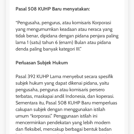
Pasal 508 KUHP Baru menyatakan:
“Pengusaha, pengurus, atau komisaris Korporasi
yang mengumumkan keadaan atau neraca yang
tidak benar, dipidana dengan pidana penjara paling
lama 1 (satu) tahun 6 (enam) Bulan atau pidana
denda paling banyak kategori III.”
Perluasan Subjek Hukum
Pasal 392 KUHP Lama menyebut secara spesifik
subjek hukum yang dapat dikenai pidana, yaitu
pengusaha, pengurus atau komisaris persero
terbatas, maskapai andil Indonesia, dan koperasi.
Sementara itu, Pasal 508 KUHP Baru memperluas
cakupan subjek dengan menggunakan istilah
umum “korporasi.” Penggunaan istilah ini
mencerminkan pendekatan yang lebih modern
dan fleksibel, mencakup berbagai bentuk badan