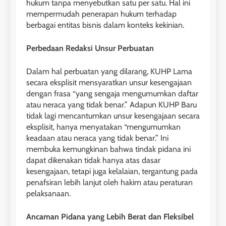
hukum tanpa menyebutkan satu per satu. Hal ini
mempermudah penerapan hukum terhadap
berbagai entitas bisnis dalam konteks kekinian.
Perbedaan Redaksi Unsur Perbuatan
Dalam hal perbuatan yang dilarang, KUHP Lama
secara eksplisit mensyaratkan unsur kesengajaan
dengan frasa “yang sengaja mengumumkan daftar
atau neraca yang tidak benar.” Adapun KUHP Baru
tidak lagi mencantumkan unsur kesengajaan secara
eksplisit, hanya menyatakan “mengumumkan
keadaan atau neraca yang tidak benar.” Ini
membuka kemungkinan bahwa tindak pidana ini
dapat dikenakan tidak hanya atas dasar
kesengajaan, tetapi juga kelalaian, tergantung pada
penafsiran lebih lanjut oleh hakim atau peraturan
pelaksanaan.
Ancaman Pidana yang Lebih Berat dan Fleksibel