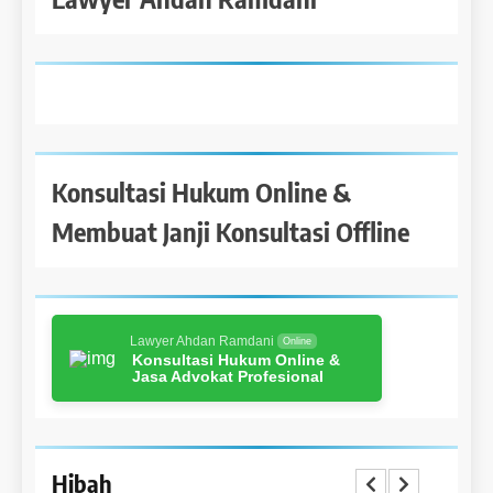
Konsultasi Hukum Online &
Membuat Janji Konsultasi Offline
Lawyer Ahdan Ramdani
Online
Konsultasi Hukum Online &
Jasa Advokat Profesional
Hibah