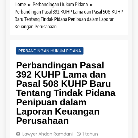
Home
Perbandingan Hukum Pidana
Perbandingan Pasal 392 KUHP Lama dan Pasal 508 KUHP
Baru Tentang Tindak Pidana Penipuan dalam Laporan
Keuangan Perusahaan
PERBANDINGAN HUKUM PIDANA
Perbandingan Pasal
392 KUHP Lama dan
Pasal 508 KUHP Baru
Tentang Tindak Pidana
Penipuan dalam
Laporan Keuangan
Perusahaan
Lawyer Ahdan Ramdani
1 tahun