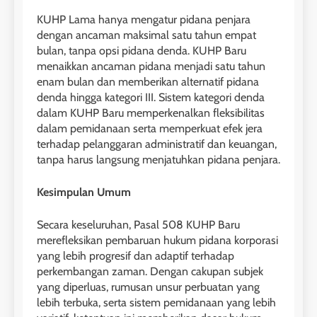
KUHP Lama hanya mengatur pidana penjara
dengan ancaman maksimal satu tahun empat
bulan, tanpa opsi pidana denda. KUHP Baru
menaikkan ancaman pidana menjadi satu tahun
enam bulan dan memberikan alternatif pidana
denda hingga kategori III. Sistem kategori denda
dalam KUHP Baru memperkenalkan fleksibilitas
dalam pemidanaan serta memperkuat efek jera
terhadap pelanggaran administratif dan keuangan,
tanpa harus langsung menjatuhkan pidana penjara.
Kesimpulan Umum
Secara keseluruhan, Pasal 508 KUHP Baru
merefleksikan pembaruan hukum pidana korporasi
yang lebih progresif dan adaptif terhadap
perkembangan zaman. Dengan cakupan subjek
yang diperluas, rumusan unsur perbuatan yang
lebih terbuka, serta sistem pemidanaan yang lebih