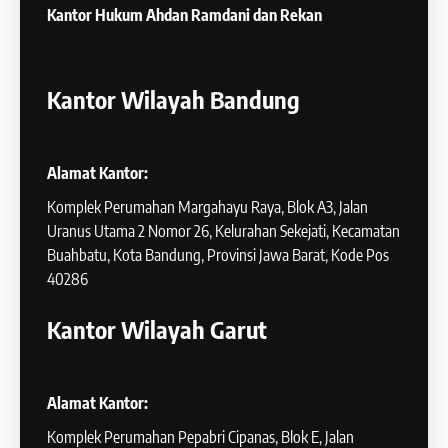
Kantor Hukum
Ahdan Ramdani dan Rekan
Kantor Wilayah Bandung
Alamat Kantor:
Komplek Perumahan Margahayu Raya, Blok A3, Jalan
Uranus Utama 2 Nomor 26, Kelurahan Sekejati, Kecamatan
Buahbatu, Kota Bandung, Provinsi Jawa Barat, Kode Pos
40286
Kantor Wilayah Garut
Alamat Kantor:
Komplek Perumahan Pepabri Cipanas, Blok E, Jalan