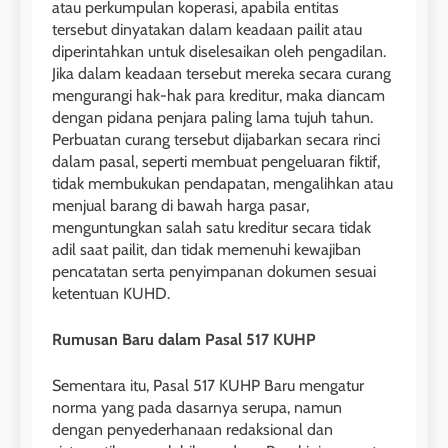
atau perkumpulan koperasi, apabila entitas
tersebut dinyatakan dalam keadaan pailit atau
diperintahkan untuk diselesaikan oleh pengadilan.
Jika dalam keadaan tersebut mereka secara curang
mengurangi hak-hak para kreditur, maka diancam
dengan pidana penjara paling lama tujuh tahun.
Perbuatan curang tersebut dijabarkan secara rinci
dalam pasal, seperti membuat pengeluaran fiktif,
tidak membukukan pendapatan, mengalihkan atau
menjual barang di bawah harga pasar,
menguntungkan salah satu kreditur secara tidak
adil saat pailit, dan tidak memenuhi kewajiban
pencatatan serta penyimpanan dokumen sesuai
ketentuan KUHD.
Rumusan Baru dalam Pasal 517 KUHP
Sementara itu, Pasal 517 KUHP Baru mengatur
norma yang pada dasarnya serupa, namun
dengan penyederhanaan redaksional dan