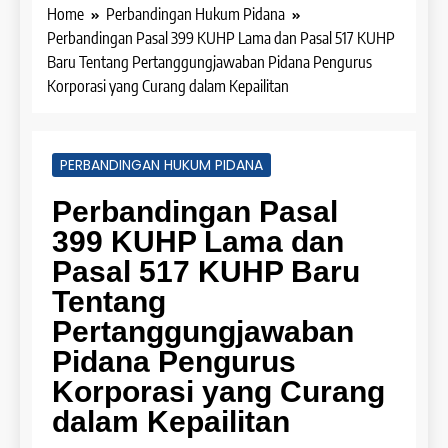
Home
Perbandingan Hukum Pidana
Perbandingan Pasal 399 KUHP Lama dan Pasal 517 KUHP
Baru Tentang Pertanggungjawaban Pidana Pengurus
Korporasi yang Curang dalam Kepailitan
PERBANDINGAN HUKUM PIDANA
Perbandingan Pasal
399 KUHP Lama dan
Pasal 517 KUHP Baru
Tentang
Pertanggungjawaban
Pidana Pengurus
Korporasi yang Curang
dalam Kepailitan