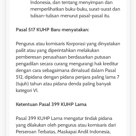
Indonesia, dan tentang menyimpan dan
memperlihatkan buku-buku, surat-surat dan
tulisan-tulisan menurut pasal-pasal itu.
Pasal 517 KUHP Baru menyatakan:
Pengurus atau komisaris Korporasi yang dinyatakan
pailit atau yang diperintahkan melakukan
pemberesan perusahaan berdasarkan putusan
pengadilan secara curang mengurangi hak kreditur
dengan cara sebagaimana dimalsud dalam Pasal
512, dipidana dengan pidana penjara paling lama 7
(tujuh) tahun atau pidana denda paling banyak
kategori VI.
Ketentuan Pasal 399 KUHP Lama
Pasal 399 KUHP Lama mengatur tindak pidana
yang dilakukan oleh pengurus atau komisaris dari
Perseroan Terbatas, Maskapai Andil Indonesia,