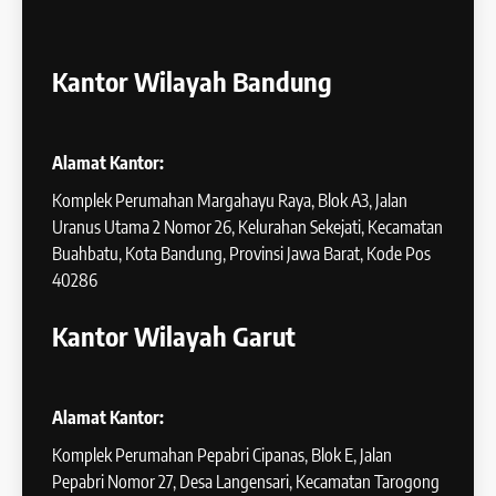
Kantor Wilayah Bandung
Alamat Kantor:
Komplek Perumahan Margahayu Raya, Blok A3, Jalan
Uranus Utama 2 Nomor 26, Kelurahan Sekejati, Kecamatan
Buahbatu, Kota Bandung, Provinsi Jawa Barat, Kode Pos
40286
Kantor Wilayah Garut
Alamat Kantor:
Komplek Perumahan Pepabri Cipanas, Blok E, Jalan
Pepabri Nomor 27, Desa Langensari, Kecamatan Tarogong