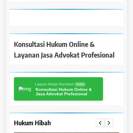
Konsultasi Hukum Online &
Layanan Jasa Advokat Profesional
Lawyer Ahdan Ramdani
Online
Konsultasi Hukum Online &
Jasa Advokat Profesional
Hukum Hibah