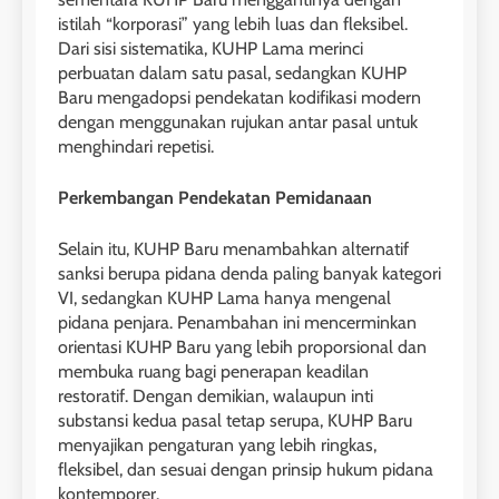
istilah “korporasi” yang lebih luas dan fleksibel.
Dari sisi sistematika, KUHP Lama merinci
perbuatan dalam satu pasal, sedangkan KUHP
Baru mengadopsi pendekatan kodifikasi modern
dengan menggunakan rujukan antar pasal untuk
menghindari repetisi.
Perkembangan Pendekatan Pemidanaan
Selain itu, KUHP Baru menambahkan alternatif
sanksi berupa pidana denda paling banyak kategori
VI, sedangkan KUHP Lama hanya mengenal
pidana penjara. Penambahan ini mencerminkan
orientasi KUHP Baru yang lebih proporsional dan
membuka ruang bagi penerapan keadilan
restoratif. Dengan demikian, walaupun inti
substansi kedua pasal tetap serupa, KUHP Baru
menyajikan pengaturan yang lebih ringkas,
fleksibel, dan sesuai dengan prinsip hukum pidana
kontemporer.