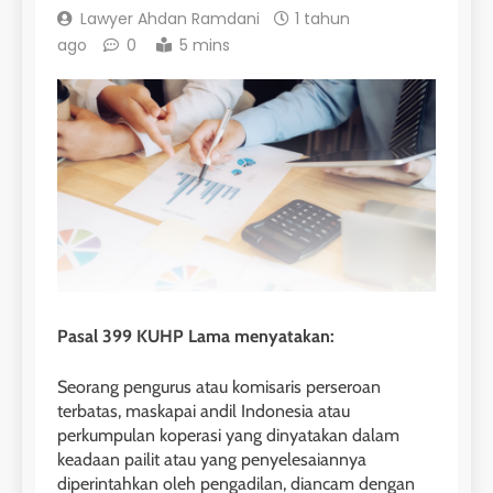
Lawyer Ahdan Ramdani
1 tahun
ago
0
5 mins
Pasal 399 KUHP Lama menyatakan:
Seorang pengurus atau komisaris perseroan
terbatas, maskapai andil Indonesia atau
perkumpulan koperasi yang dinyatakan dalam
keadaan pailit atau yang penyelesaiannya
diperintahkan oleh pengadilan, diancam dengan