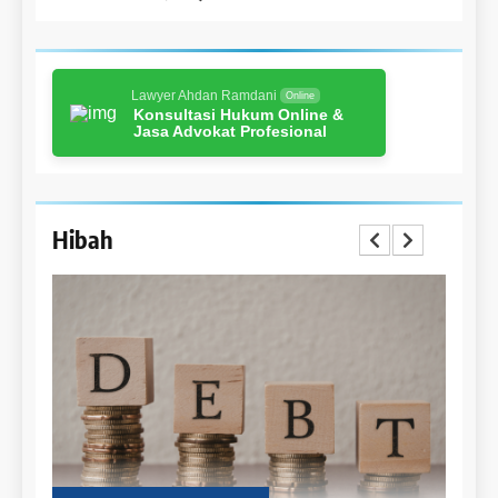
Lawyer Ahdan Ramdani
Online
Konsultasi Hukum Online &
Jasa Advokat Profesional
Hibah