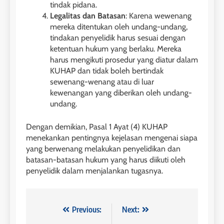
tindak pidana.
Legalitas dan Batasan
: Karena wewenang
mereka ditentukan oleh undang-undang,
tindakan penyelidik harus sesuai dengan
ketentuan hukum yang berlaku. Mereka
harus mengikuti prosedur yang diatur dalam
KUHAP dan tidak boleh bertindak
sewenang-wenang atau di luar
kewenangan yang diberikan oleh undang-
undang.
Dengan demikian, Pasal 1 Ayat (4) KUHAP
menekankan pentingnya kejelasan mengenai siapa
yang berwenang melakukan penyelidikan dan
batasan-batasan hukum yang harus diikuti oleh
penyelidik dalam menjalankan tugasnya.
Navigasi
Previous:
Next: