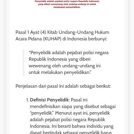
Pasal 1 Ayat (4) Kitab Undang-Undang Hukum
Acara Pidana (KUHAP) di Indonesia berbunyi:
“Penyelidik adalah pejabat polisi negara
Republik Indonesia yang diberi
wewenang oleh undang-undang ini
untuk melakukan penyelidikan.”
Penjelasan dari pasal ini adalah sebagai berikut:
Definisi Penyelidik
: Pasal ini
mendefinisikan siapa yang disebut sebagai
“penyelidik.” Menurut ayat ini, penyelidik
adalah pejabat polisi negara Republik
Indonesia. Ini berarti bahwa individu yang
dapat bertindak sebagai penyelidik harus