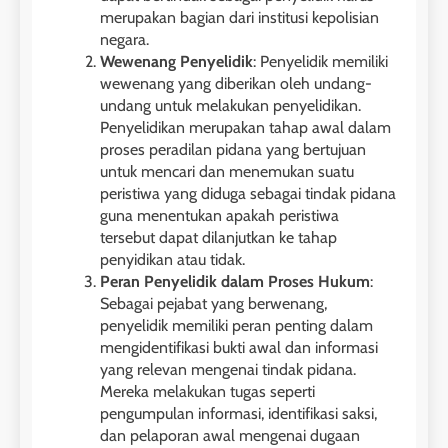
merupakan bagian dari institusi kepolisian
negara.
Wewenang Penyelidik
: Penyelidik memiliki
wewenang yang diberikan oleh undang-
undang untuk melakukan penyelidikan.
Penyelidikan merupakan tahap awal dalam
proses peradilan pidana yang bertujuan
untuk mencari dan menemukan suatu
peristiwa yang diduga sebagai tindak pidana
guna menentukan apakah peristiwa
tersebut dapat dilanjutkan ke tahap
penyidikan atau tidak.
Peran Penyelidik dalam Proses Hukum
:
Sebagai pejabat yang berwenang,
penyelidik memiliki peran penting dalam
mengidentifikasi bukti awal dan informasi
yang relevan mengenai tindak pidana.
Mereka melakukan tugas seperti
pengumpulan informasi, identifikasi saksi,
dan pelaporan awal mengenai dugaan