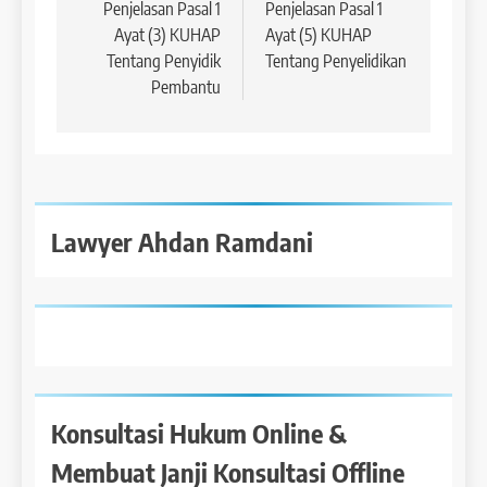
pos
Penjelasan Pasal 1
Penjelasan Pasal 1
Ayat (3) KUHAP
Ayat (5) KUHAP
Tentang Penyidik
Tentang Penyelidikan
Pembantu
Lawyer Ahdan Ramdani
Konsultasi Hukum Online &
Membuat Janji Konsultasi Offline