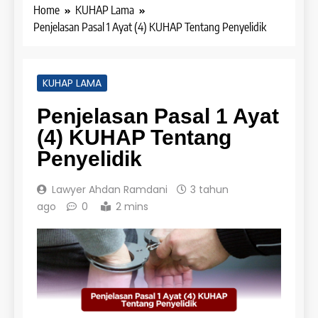
Home
KUHAP Lama
Penjelasan Pasal 1 Ayat (4) KUHAP Tentang Penyelidik
KUHAP LAMA
Penjelasan Pasal 1 Ayat
(4) KUHAP Tentang
Penyelidik
Lawyer Ahdan Ramdani
3 tahun
ago
0
2 mins