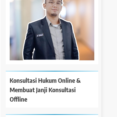
Konsultasi Hukum Online &
Membuat Janji Konsultasi
Offline