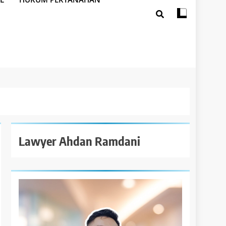
Lawyer Ahdan Ramdani