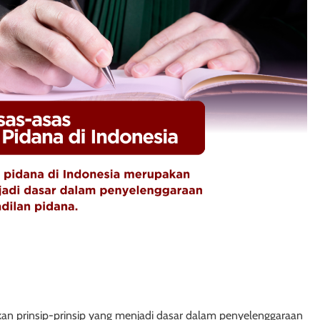
an prinsip-prinsip yang menjadi dasar dalam penyelenggaraan