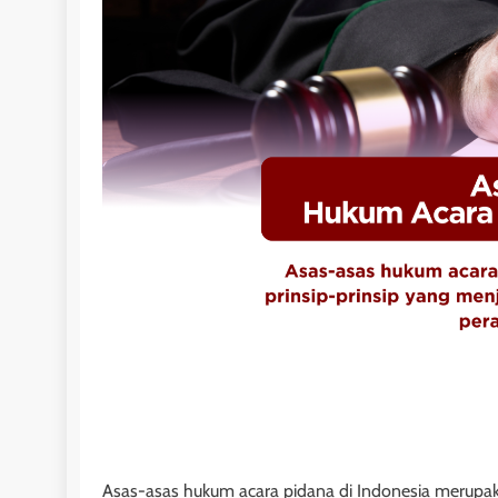
Asas-asas hukum acara pidana di Indonesia merupak