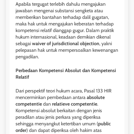
Apabila tergugat terlebih dahulu mengajukan
jawaban mengenai substansi sengketa atau
memberikan bantahan terhadap dalil gugatan,
maka hak untuk mengajukan keberatan terhadap
kompetensi relatif dianggap gugur. Dalam praktik
hukum internasional, keadaan demikian dikenal
sebagai
waiver of jurisdictional objection
, yakni
pelepasan hak untuk mempersoalkan kewenangan
pengadilan.
Perbedaan Kompetensi Absolut dan Kompetensi
Relatif
Dari perspektif teori hukum acara, Pasal 133 HIR
mencerminkan pembedaan antara
absolute
competentie
dan
relatieve competentie
.
Kompetensi absolut berkaitan dengan jenis
peradilan atau jenis perkara yang diperiksa
sehingga menyangkut ketertiban umum (
public
order
) dan dapat diperiksa oleh hakim atas