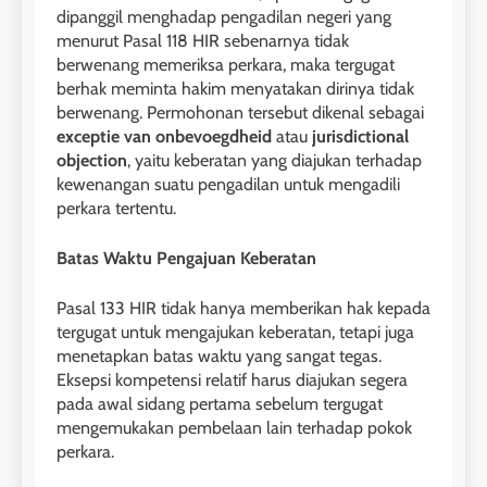
dipanggil menghadap pengadilan negeri yang
menurut Pasal 118 HIR sebenarnya tidak
berwenang memeriksa perkara, maka tergugat
berhak meminta hakim menyatakan dirinya tidak
berwenang. Permohonan tersebut dikenal sebagai
exceptie van onbevoegdheid
atau
jurisdictional
objection
, yaitu keberatan yang diajukan terhadap
kewenangan suatu pengadilan untuk mengadili
perkara tertentu.
Batas Waktu Pengajuan Keberatan
Pasal 133 HIR tidak hanya memberikan hak kepada
tergugat untuk mengajukan keberatan, tetapi juga
menetapkan batas waktu yang sangat tegas.
Eksepsi kompetensi relatif harus diajukan segera
pada awal sidang pertama sebelum tergugat
mengemukakan pembelaan lain terhadap pokok
perkara.