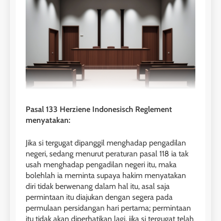
Pasal 133 Herziene Indonesisch Reglement
menyatakan:
Jika si tergugat dipanggil menghadap pengadilan
negeri, sedang menurut peraturan pasal 118 ia tak
usah menghadap pengadilan negeri itu, maka
bolehlah ia meminta supaya hakim menyatakan
diri tidak berwenang dalam hal itu, asal saja
permintaan itu diajukan dengan segera pada
permulaan persidangan hari pertama; permintaan
itu tidak akan diperhatikan lagi, jika si tergugat telah