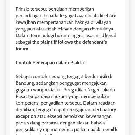
Prinsip tersebut bertujuan memberikan
perlindungan kepada tergugat agar tidak dibebani
kewajiban mempertahankan haknya di wilayah
yang jauh atau tidak relevan dengan domisilinya.
Dalam terminologi hukum Inggris, asas ini dikenal
sebagai
the plaintiff follows the defendant’s
forum
.
Contoh Penerapan dalam Praktik
Sebagai contoh, seorang tergugat berdomisili di
Bandung, sedangkan penggugat mengajukan
gugatan wanprestasi di Pengadilan Negeri Jakarta
Pusat tanpa dasar hukum yang membenarkan
kompetensi pengadilan tersebut. Dalam keadaan
demikian, tergugat dapat mengajukan
declinatory
exception
atau eksepsi penolakan kewenangan
pada sidang pertama dengan alasan bahwa
pengadilan yang memeriksa perkara tidak memiliki