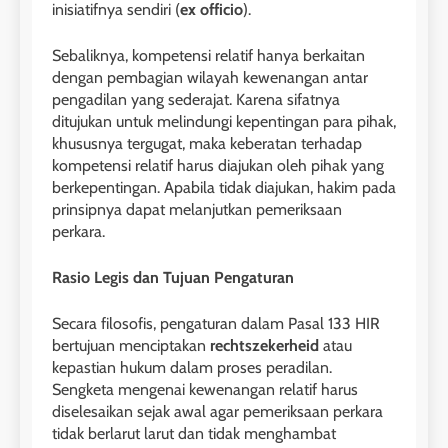
inisiatifnya sendiri (
ex officio
).
Sebaliknya, kompetensi relatif hanya berkaitan
dengan pembagian wilayah kewenangan antar
pengadilan yang sederajat. Karena sifatnya
ditujukan untuk melindungi kepentingan para pihak,
khususnya tergugat, maka keberatan terhadap
kompetensi relatif harus diajukan oleh pihak yang
berkepentingan. Apabila tidak diajukan, hakim pada
prinsipnya dapat melanjutkan pemeriksaan
perkara.
Rasio Legis dan Tujuan Pengaturan
Secara filosofis, pengaturan dalam Pasal 133 HIR
bertujuan menciptakan
rechtszekerheid
atau
kepastian hukum dalam proses peradilan.
Sengketa mengenai kewenangan relatif harus
diselesaikan sejak awal agar pemeriksaan perkara
tidak berlarut larut dan tidak menghambat