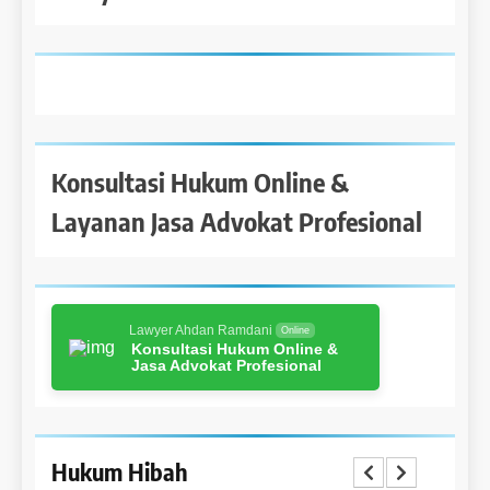
Konsultasi Hukum Online &
Layanan Jasa Advokat Profesional
Lawyer Ahdan Ramdani
Online
Konsultasi Hukum Online &
Jasa Advokat Profesional
Hukum Hibah