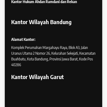
Kantor Hukum
Ahdan Ramdani dan Rekan
Kantor Wilayah Bandung
Alamat Kantor:
Komplek Perumahan Margahayu Raya, Blok A3, Jalan
Uranus Utama 2 Nomor 26, Kelurahan Sekejati, Kecamatan
Buahbatu, Kota Bandung, Provinsi Jawa Barat, Kode Pos
40286
Kantor Wilayah Garut