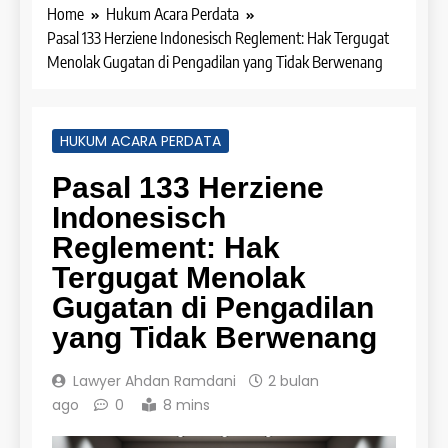
Home
Hukum Acara Perdata
Pasal 133 Herziene Indonesisch Reglement: Hak Tergugat
Menolak Gugatan di Pengadilan yang Tidak Berwenang
HUKUM ACARA PERDATA
Pasal 133 Herziene
Indonesisch
Reglement: Hak
Tergugat Menolak
Gugatan di Pengadilan
yang Tidak Berwenang
Lawyer Ahdan Ramdani
2 bulan
ago
0
8 mins