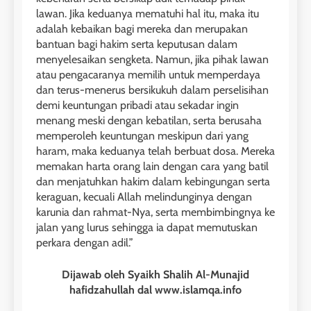
lawan. Jika keduanya mematuhi hal itu, maka itu
adalah kebaikan bagi mereka dan merupakan
bantuan bagi hakim serta keputusan dalam
menyelesaikan sengketa. Namun, jika pihak lawan
atau pengacaranya memilih untuk memperdaya
dan terus-menerus bersikukuh dalam perselisihan
demi keuntungan pribadi atau sekadar ingin
menang meski dengan kebatilan, serta berusaha
memperoleh keuntungan meskipun dari yang
haram, maka keduanya telah berbuat dosa. Mereka
memakan harta orang lain dengan cara yang batil
dan menjatuhkan hakim dalam kebingungan serta
keraguan, kecuali Allah melindunginya dengan
karunia dan rahmat-Nya, serta membimbingnya ke
jalan yang lurus sehingga ia dapat memutuskan
perkara dengan adil.”
Dijawab oleh Syaikh Shalih Al-Munajid
hafidzahullah dal www.islamqa.info