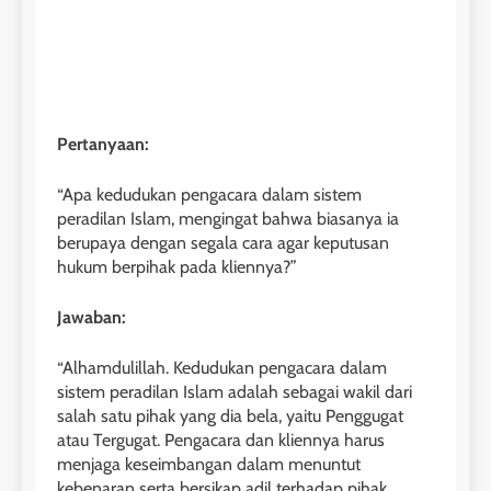
Pertanyaan:
“Apa kedudukan pengacara dalam sistem
peradilan Islam, mengingat bahwa biasanya ia
berupaya dengan segala cara agar keputusan
hukum berpihak pada kliennya?”
Jawaban:
“Alhamdulillah. Kedudukan pengacara dalam
sistem peradilan Islam adalah sebagai wakil dari
salah satu pihak yang dia bela, yaitu Penggugat
atau Tergugat. Pengacara dan kliennya harus
menjaga keseimbangan dalam menuntut
kebenaran serta bersikap adil terhadap pihak