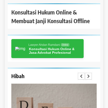
Konsultasi Hukum Online &
Membuat Janji Konsultasi Offline
Lawyer Ahdan Ramdani
Online
Konsultasi Hukum Online &
Jasa Advokat Profesional
Hibah