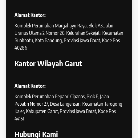
Alamat Kantor:
Komplek Perumahan Margahayu Raya, Blok A3, Jalan
Uranus Utama 2 Nomor 26, Kelurahan Sekejati, Kecamatan
Buahbatu, Kota Bandung, Provinsi Jawa Barat, Kode Pos
40286
Kantor Wilayah Garut
Alamat Kantor:
Komplek Perumahan Pepabri Cipanas, Blok E, Jalan
Pepabri Nomor 27, Desa Langensari, Kecamatan Tarogong
Kaler, Kabupaten Garut, Provinsi Jawa Barat, Kode Pos
44151
Hubungi Kami