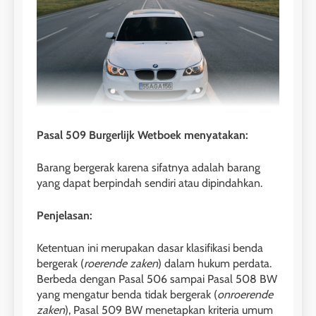
Pasal 509 Burgerlijk Wetboek menyatakan:
Barang bergerak karena sifatnya adalah barang
yang dapat berpindah sendiri atau dipindahkan.
Penjelasan:
Ketentuan ini merupakan dasar klasifikasi benda
bergerak (
roerende zaken
) dalam hukum perdata.
Berbeda dengan Pasal 506 sampai Pasal 508 BW
yang mengatur benda tidak bergerak (
onroerende
zaken
), Pasal 509 BW menetapkan kriteria umum