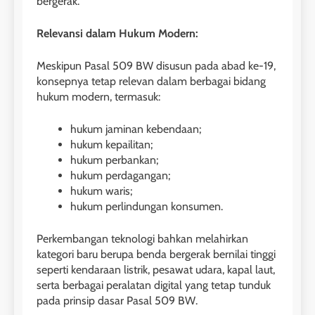
bergerak.
Relevansi dalam Hukum Modern:
Meskipun Pasal 509 BW disusun pada abad ke-19,
konsepnya tetap relevan dalam berbagai bidang
hukum modern, termasuk:
hukum jaminan kebendaan;
hukum kepailitan;
hukum perbankan;
hukum perdagangan;
hukum waris;
hukum perlindungan konsumen.
Perkembangan teknologi bahkan melahirkan
kategori baru berupa benda bergerak bernilai tinggi
seperti kendaraan listrik, pesawat udara, kapal laut,
serta berbagai peralatan digital yang tetap tunduk
pada prinsip dasar Pasal 509 BW.