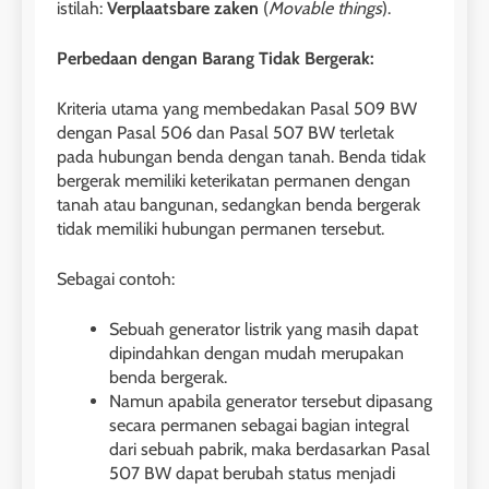
istilah:
Verplaatsbare zaken
(
Movable things
).
Perbedaan dengan Barang Tidak Bergerak:
Kriteria utama yang membedakan Pasal 509 BW
dengan Pasal 506 dan Pasal 507 BW terletak
pada hubungan benda dengan tanah. Benda tidak
bergerak memiliki keterikatan permanen dengan
tanah atau bangunan, sedangkan benda bergerak
tidak memiliki hubungan permanen tersebut.
Sebagai contoh:
Sebuah generator listrik yang masih dapat
dipindahkan dengan mudah merupakan
benda bergerak.
Namun apabila generator tersebut dipasang
secara permanen sebagai bagian integral
dari sebuah pabrik, maka berdasarkan Pasal
507 BW dapat berubah status menjadi