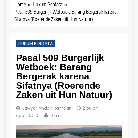
Home
Hukum Perdata
Pasal 509 Burgerlijk Wetboek: Barang Bergerak karena
Sifatnya (Roerende Zaken uit Hun Natuur)
HUKUM PERDATA
Pasal 509 Burgerlijk
Wetboek: Barang
Bergerak karena
Sifatnya (Roerende
Zaken uit Hun Natuur)
Lawyer Ahdan Ramdani
2 bulan
ago
0
9 mins