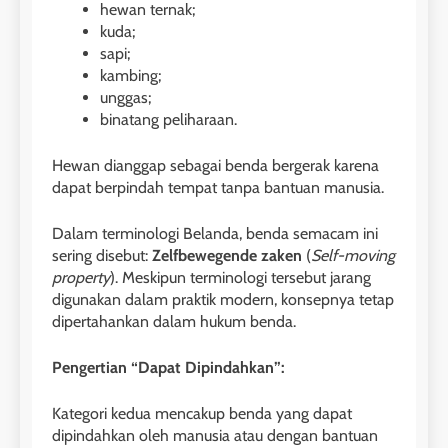
hewan ternak;
kuda;
sapi;
kambing;
unggas;
binatang peliharaan.
Hewan dianggap sebagai benda bergerak karena
dapat berpindah tempat tanpa bantuan manusia.
Dalam terminologi Belanda, benda semacam ini
sering disebut:
Zelfbewegende zaken
(
Self-moving
property
). Meskipun terminologi tersebut jarang
digunakan dalam praktik modern, konsepnya tetap
dipertahankan dalam hukum benda.
Pengertian “Dapat Dipindahkan”:
Kategori kedua mencakup benda yang dapat
dipindahkan oleh manusia atau dengan bantuan