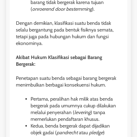
barang tidak bergerak karena tujuan
(
onroerend door bestemming
).
Dengan demikian, klasifikasi suatu benda tidak
selalu bergantung pada bentuk fisiknya semata,
tetapi juga pada hubungan hukum dan fungsi
ekonominya.
Akibat Hukum Klasifikasi sebagai Barang
Bergerak:
Penetapan suatu benda sebagai barang bergerak
menimbulkan berbagai konsekuensi hukum.
Pertama, peralihan hak milik atas benda
bergerak pada umumnya cukup dilakukan
melalui penyerahan (
levering
) tanpa
memerlukan pendaftaran khusus.
Kedua, benda bergerak dapat dijadikan
objek gadai (
pandrecht
atau
pledge
)