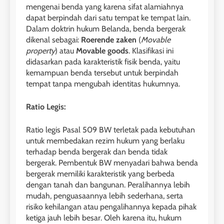
mengenai benda yang karena sifat alamiahnya
dapat berpindah dari satu tempat ke tempat lain.
Dalam doktrin hukum Belanda, benda bergerak
dikenal sebagai:
Roerende zaken
(
Movable
property
) atau
Movable goods
. Klasifikasi ini
didasarkan pada karakteristik fisik benda, yaitu
kemampuan benda tersebut untuk berpindah
tempat tanpa mengubah identitas hukumnya.
Ratio Legis:
Ratio legis Pasal 509 BW terletak pada kebutuhan
untuk membedakan rezim hukum yang berlaku
terhadap benda bergerak dan benda tidak
bergerak. Pembentuk BW menyadari bahwa benda
bergerak memiliki karakteristik yang berbeda
dengan tanah dan bangunan. Peralihannya lebih
mudah, penguasaannya lebih sederhana, serta
risiko kehilangan atau pengalihannya kepada pihak
ketiga jauh lebih besar. Oleh karena itu, hukum