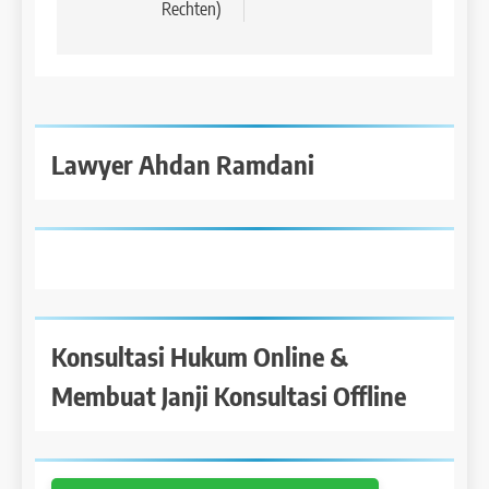
Rechten)
Lawyer Ahdan Ramdani
Konsultasi Hukum Online &
Membuat Janji Konsultasi Offline