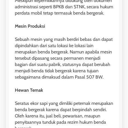
Meskipun kepemilikannya didukung oleh dokumen
administrasi seperti BPKB dan STNK, secara hukum
perdata mobil tetap termasuk benda bergerak.
Mesin Produksi
Sebuah mesin yang masih berdiri bebas dan dapat
dipindahkan dari satu lokasi ke lokasi lain
merupakan benda bergerak. Namun apabila mesin
tersebut dipasang secara permanen menjadi
bagian dari suatu pabrik, statusnya dapat berubah
menjadi benda tidak bergerak karena tujuan
sebagaimana dimaksud dalam Pasal 507 BW.
Hewan Ternak
Seratus ekor sapi yang dimiliki peternak merupakan
benda bergerak karena dapat berpindah sendiri.
Oleh karena itu, jual beli, pewarisan, maupun
penyitaannya tunduk pada rezim hukum benda