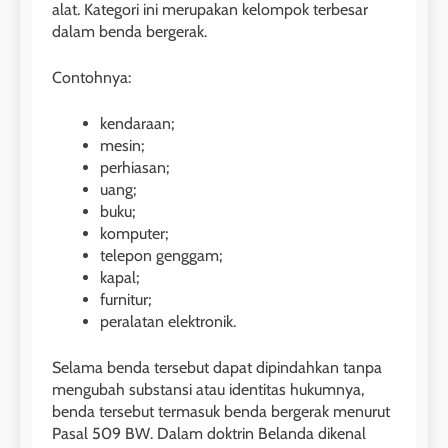
alat. Kategori ini merupakan kelompok terbesar
dalam benda bergerak.
Contohnya:
kendaraan;
mesin;
perhiasan;
uang;
buku;
komputer;
telepon genggam;
kapal;
furnitur;
peralatan elektronik.
Selama benda tersebut dapat dipindahkan tanpa
mengubah substansi atau identitas hukumnya,
benda tersebut termasuk benda bergerak menurut
Pasal 509 BW. Dalam doktrin Belanda dikenal