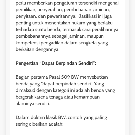
perlu memberikan pengaturan tersendiri mengenai
pemilikan, penyerahan, pembebanan jaminan,
penyitaan, dan pewarisannya. Klasifikasi ini juga
penting untuk menentukan hukum yang berlaku
terhadap suatu benda, termasuk cara peralihannya,
pembebanannya sebagai jaminan, maupun
kompetensi pengadilan dalam sengketa yang
berkaitan dengannya.
Pengertian “Dapat Berpindah Sendiri”:
Bagian pertama Pasal 509 BW menyebutkan
benda yang “dapat berpindah sendiri”. Yang
dimaksud dengan kategori ini adalah benda yang
bergerak karena tenaga atau kemampuan
alaminya sendiri.
Dalam doktrin klasik BW, contoh yang paling
sering diberikan adalah: