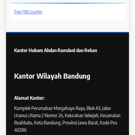
free HitCounter
Kantor Hukum
Ahdan Ramdani dan Rekan
Kantor Wilayah Bandung
Alamat Kantor:
Komplek Perumahan Margahayu Raya, Blok A3, Jalan
Uranus Utama 2 Nomor 26, Kelurahan Sekejati, Kecamatan
Buahbatu, Kota Bandung, Provinsi Jawa Barat, Kode Pos
40286