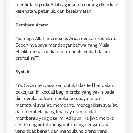
meminta kepada Allah agar semua orang diberikan
kesehatan, petunjuk, dan keselamatan.”
Pembaca Acara:
“Semoga Allah membalas Anda dengan kebaikan.
Sepertinya saya mendengar bahwa Yang Mulia
Sheikh menasihatkan untuk tidak terlibat dalam
profesi ini?”
Syaikh:
“Ya. Saya menyarankan untuk tidak terlibat dalam
pekerjaan ini kecuali bagi mereka yang yakin pada
diri mereka bahwa mereka berupaya untuk
mematuhi syari’at, membantu menegakkan syari’at,
dan membela yang teraniaya, serta tidak
membantu yang dzalim. Adapun jika jiwa mereka
cenderung untuk mengambil uang dengan cara
yang tidak benar, dan mendukung orang yang