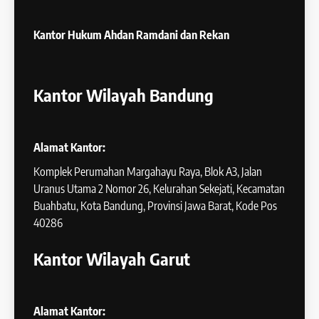
Kantor Hukum
Ahdan Ramdani dan Rekan
Kantor Wilayah Bandung
Alamat Kantor:
Komplek Perumahan Margahayu Raya, Blok A3, Jalan
Uranus Utama 2 Nomor 26, Kelurahan Sekejati, Kecamatan
Buahbatu, Kota Bandung, Provinsi Jawa Barat, Kode Pos
40286
Kantor Wilayah Garut
Alamat Kantor: