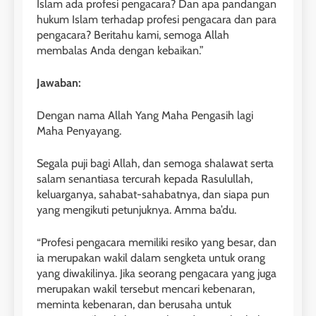
Islam ada profesi pengacara? Dan apa pandangan
hukum Islam terhadap profesi pengacara dan para
pengacara? Beritahu kami, semoga Allah
membalas Anda dengan kebaikan.”
Jawaban:
Dengan nama Allah Yang Maha Pengasih lagi
Maha Penyayang.
Segala puji bagi Allah, dan semoga shalawat serta
salam senantiasa tercurah kepada Rasulullah,
keluarganya, sahabat-sahabatnya, dan siapa pun
yang mengikuti petunjuknya. Amma ba’du.
“Profesi pengacara memiliki resiko yang besar, dan
ia merupakan wakil dalam sengketa untuk orang
yang diwakilinya. Jika seorang pengacara yang juga
merupakan wakil tersebut mencari kebenaran,
meminta kebenaran, dan berusaha untuk