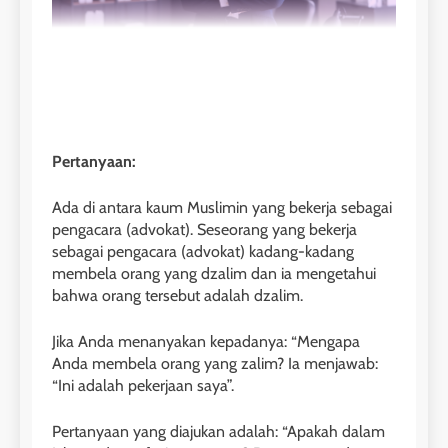
Pertanyaan:
Ada di antara kaum Muslimin yang bekerja sebagai
pengacara (advokat). Seseorang yang bekerja
sebagai pengacara (advokat) kadang-kadang
membela orang yang dzalim dan ia mengetahui
bahwa orang tersebut adalah dzalim.
Jika Anda menanyakan kepadanya: “Mengapa
Anda membela orang yang zalim? Ia menjawab:
“Ini adalah pekerjaan saya”.
Pertanyaan yang diajukan adalah: “Apakah dalam