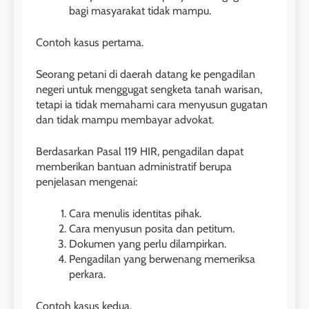
bagi masyarakat tidak mampu.
Contoh kasus pertama.
Seorang petani di daerah datang ke pengadilan
negeri untuk menggugat sengketa tanah warisan,
tetapi ia tidak memahami cara menyusun gugatan
dan tidak mampu membayar advokat.
Berdasarkan Pasal 119 HIR, pengadilan dapat
memberikan bantuan administratif berupa
penjelasan mengenai:
Cara menulis identitas pihak.
Cara menyusun posita dan petitum.
Dokumen yang perlu dilampirkan.
Pengadilan yang berwenang memeriksa
perkara.
Contoh kasus kedua.