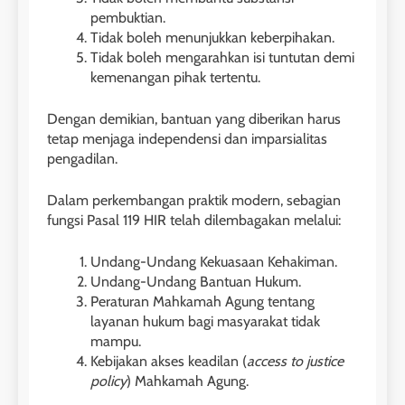
pembuktian.
Tidak boleh menunjukkan keberpihakan.
Tidak boleh mengarahkan isi tuntutan demi
kemenangan pihak tertentu.
Dengan demikian, bantuan yang diberikan harus
tetap menjaga independensi dan imparsialitas
pengadilan.
Dalam perkembangan praktik modern, sebagian
fungsi Pasal 119 HIR telah dilembagakan melalui:
Undang-Undang Kekuasaan Kehakiman.
Undang-Undang Bantuan Hukum.
Peraturan Mahkamah Agung tentang
layanan hukum bagi masyarakat tidak
mampu.
Kebijakan akses keadilan (
access to justice
policy
) Mahkamah Agung.