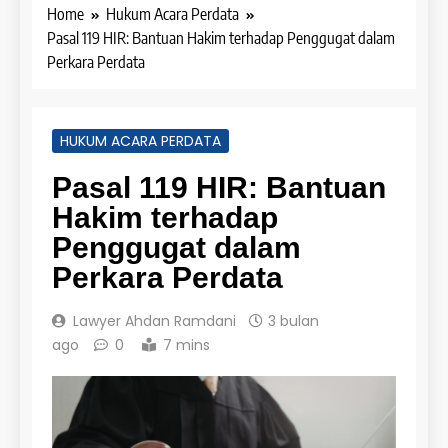
Home
Hukum Acara Perdata
Pasal 119 HIR: Bantuan Hakim terhadap Penggugat dalam
Perkara Perdata
HUKUM ACARA PERDATA
Pasal 119 HIR: Bantuan
Hakim terhadap
Penggugat dalam
Perkara Perdata
Lawyer Ahdan Ramdani
3 bulan
ago
0
7 mins