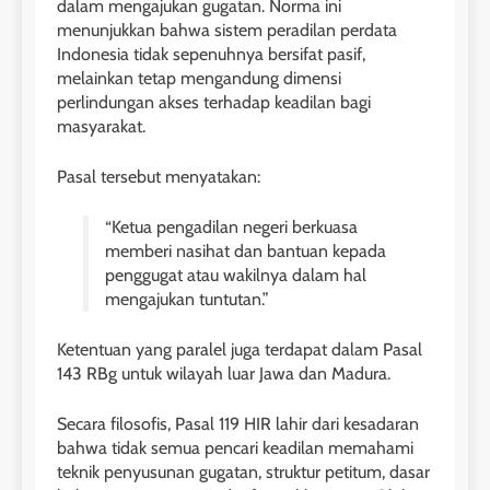
dalam mengajukan gugatan. Norma ini
menunjukkan bahwa sistem peradilan perdata
Indonesia tidak sepenuhnya bersifat pasif,
melainkan tetap mengandung dimensi
perlindungan akses terhadap keadilan bagi
masyarakat.
Pasal tersebut menyatakan:
“Ketua pengadilan negeri berkuasa
memberi nasihat dan bantuan kepada
penggugat atau wakilnya dalam hal
mengajukan tuntutan.”
Ketentuan yang paralel juga terdapat dalam Pasal
143 RBg untuk wilayah luar Jawa dan Madura.
Secara filosofis, Pasal 119 HIR lahir dari kesadaran
bahwa tidak semua pencari keadilan memahami
teknik penyusunan gugatan, struktur petitum, dasar