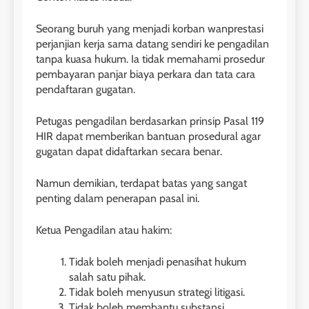
Seorang buruh yang menjadi korban wanprestasi
perjanjian kerja sama datang sendiri ke pengadilan
tanpa kuasa hukum. Ia tidak memahami prosedur
pembayaran panjar biaya perkara dan tata cara
pendaftaran gugatan.
Petugas pengadilan berdasarkan prinsip Pasal 119
HIR dapat memberikan bantuan prosedural agar
gugatan dapat didaftarkan secara benar.
Namun demikian, terdapat batas yang sangat
penting dalam penerapan pasal ini.
Ketua Pengadilan atau hakim:
Tidak boleh menjadi penasihat hukum
salah satu pihak.
Tidak boleh menyusun strategi litigasi.
Tidak boleh membantu substansi