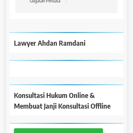
Gugatan Perdata
Lawyer Ahdan Ramdani
Konsultasi Hukum Online &
Membuat Janji Konsultasi Offline