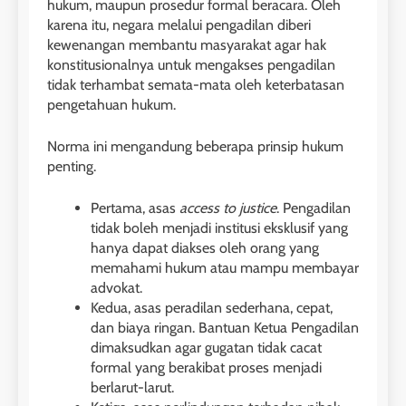
hukum, maupun prosedur formal beracara. Oleh
karena itu, negara melalui pengadilan diberi
kewenangan membantu masyarakat agar hak
konstitusionalnya untuk mengakses pengadilan
tidak terhambat semata-mata oleh keterbatasan
pengetahuan hukum.
Norma ini mengandung beberapa prinsip hukum
penting.
Pertama, asas
access to justice
. Pengadilan
tidak boleh menjadi institusi eksklusif yang
hanya dapat diakses oleh orang yang
memahami hukum atau mampu membayar
advokat.
Kedua, asas peradilan sederhana, cepat,
dan biaya ringan. Bantuan Ketua Pengadilan
dimaksudkan agar gugatan tidak cacat
formal yang berakibat proses menjadi
berlarut-larut.