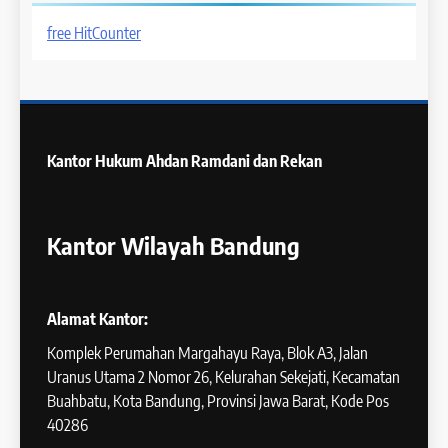
free HitCounter
Kantor Hukum
Ahdan Ramdani dan Rekan
Kantor Wilayah Bandung
Alamat Kantor:
Komplek Perumahan Margahayu Raya, Blok A3, Jalan
Uranus Utama 2 Nomor 26, Kelurahan Sekejati, Kecamatan
Buahbatu, Kota Bandung, Provinsi Jawa Barat, Kode Pos
40286