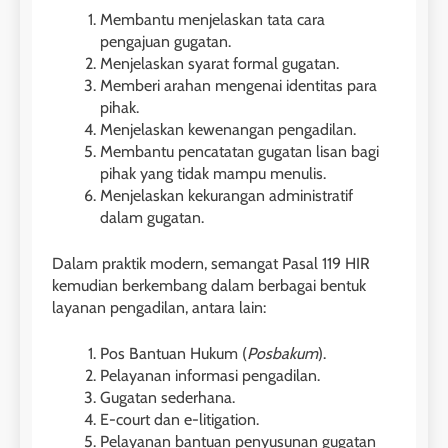
Membantu menjelaskan tata cara
pengajuan gugatan.
Menjelaskan syarat formal gugatan.
Memberi arahan mengenai identitas para
pihak.
Menjelaskan kewenangan pengadilan.
Membantu pencatatan gugatan lisan bagi
pihak yang tidak mampu menulis.
Menjelaskan kekurangan administratif
dalam gugatan.
Dalam praktik modern, semangat Pasal 119 HIR
kemudian berkembang dalam berbagai bentuk
layanan pengadilan, antara lain:
Pos Bantuan Hukum (
Posbakum
).
Pelayanan informasi pengadilan.
Gugatan sederhana.
E-court dan e-litigation.
Pelayanan bantuan penyusunan gugatan