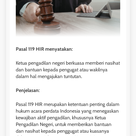
Pasal 119 HIR menyatakan:
Ketua pengadilan negeri berkuasa memberi nasihat
dan bantuan kepada pengugat atau wakilnya
dalam hal mengajukan tuntutan.
Penjelasan:
Pasal 119 HIR merupakan ketentuan penting dalam
hukum acara perdata Indonesia yang menegaskan
kewajiban aktif pengadilan, khususnya Ketua
Pengadilan Negeri, untuk memberikan bantuan
dan nasihat kepada penggugat atau kuasanya