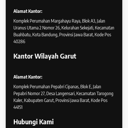
Alamat Kantor:
Komplek Perumahan Margahayu Raya, Blok A3, Jalan
Uranus Utama 2 Nomor 26, Kelurahan Sekejati, Kecamatan
Buahbatu, Kota Bandung, Provinsi Jawa Barat, Kode Pos
40286
Kantor Wilayah Garut
Alamat Kantor:
Komplek Perumahan Pepabri Cipanas, Blok E, Jalan
Pepabri Nomor 27, Desa Langensari, Kecamatan Tarogong
Kaler, Kabupaten Garut, Provinsi Jawa Barat, Kode Pos
44151
Hubungi Kami