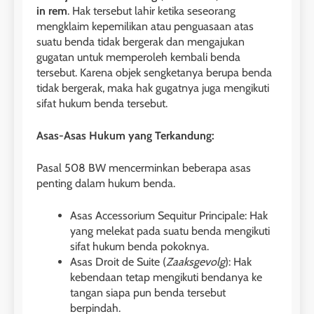
in rem
. Hak tersebut lahir ketika seseorang
mengklaim kepemilikan atau penguasaan atas
suatu benda tidak bergerak dan mengajukan
gugatan untuk memperoleh kembali benda
tersebut. Karena objek sengketanya berupa benda
tidak bergerak, maka hak gugatnya juga mengikuti
sifat hukum benda tersebut.
Asas-Asas Hukum yang Terkandung:
Pasal 508 BW mencerminkan beberapa asas
penting dalam hukum benda.
Asas Accessorium Sequitur Principale: Hak
yang melekat pada suatu benda mengikuti
sifat hukum benda pokoknya.
Asas Droit de Suite (
Zaaksgevolg
): Hak
kebendaan tetap mengikuti bendanya ke
tangan siapa pun benda tersebut
berpindah.