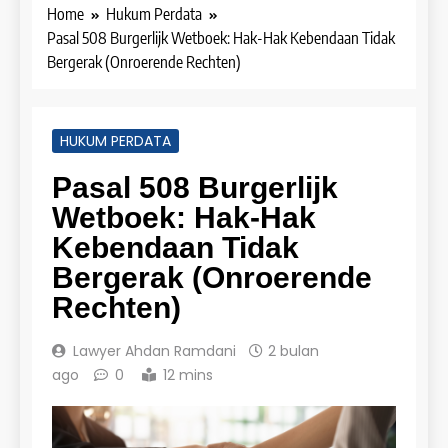
Home
Hukum Perdata
Pasal 508 Burgerlijk Wetboek: Hak-Hak Kebendaan Tidak
Bergerak (Onroerende Rechten)
HUKUM PERDATA
Pasal 508 Burgerlijk
Wetboek: Hak-Hak
Kebendaan Tidak
Bergerak (Onroerende
Rechten)
Lawyer Ahdan Ramdani
2 bulan
ago
0
12 mins