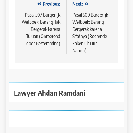
Navigasi
Previous:
Next:
pos
Pasal 507 Burgerlijk
Pasal 509 Burgerlijk
Wetboek: Barang Tak
Wetboek: Barang
Bergerak karena
Bergerak karena
Tujuan (Onroerend
Sifatnya (Roerende
door Bestemming)
Zaken uit Hun
Natuur)
Lawyer Ahdan Ramdani