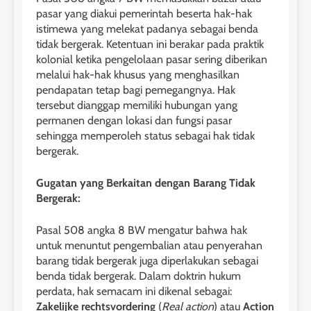
pasar yang diakui pemerintah beserta hak-hak
istimewa yang melekat padanya sebagai benda
tidak bergerak. Ketentuan ini berakar pada praktik
kolonial ketika pengelolaan pasar sering diberikan
melalui hak-hak khusus yang menghasilkan
pendapatan tetap bagi pemegangnya. Hak
tersebut dianggap memiliki hubungan yang
permanen dengan lokasi dan fungsi pasar
sehingga memperoleh status sebagai hak tidak
bergerak.
Gugatan yang Berkaitan dengan Barang Tidak
Bergerak:
Pasal 508 angka 8 BW mengatur bahwa hak
untuk menuntut pengembalian atau penyerahan
barang tidak bergerak juga diperlakukan sebagai
benda tidak bergerak. Dalam doktrin hukum
perdata, hak semacam ini dikenal sebagai:
Zakelijke rechtsvordering
(
Real action
) atau
Action