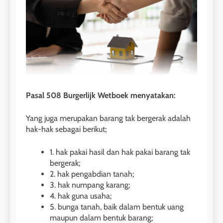
Pasal 508 Burgerlijk Wetboek menyatakan:
Yang juga merupakan barang tak bergerak adalah
hak-hak sebagai berikut;
1. hak pakai hasil dan hak pakai barang tak
bergerak;
2. hak pengabdian tanah;
3. hak numpang karang;
4. hak guna usaha;
5. bunga tanah, baik dalam bentuk uang
maupun dalam bentuk barang;