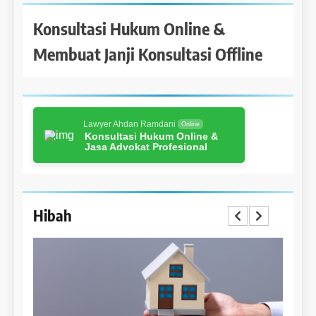
Konsultasi Hukum Online &
Membuat Janji Konsultasi Offline
Lawyer Ahdan Ramdani
Online
Konsultasi Hukum Online &
Jasa Advokat Profesional
Hibah