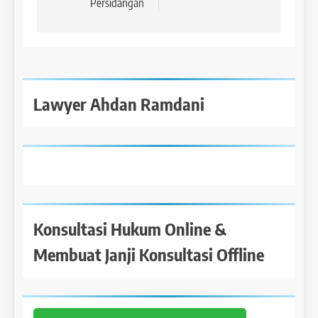
Persidangan
Lawyer Ahdan Ramdani
Konsultasi Hukum Online &
Membuat Janji Konsultasi Offline