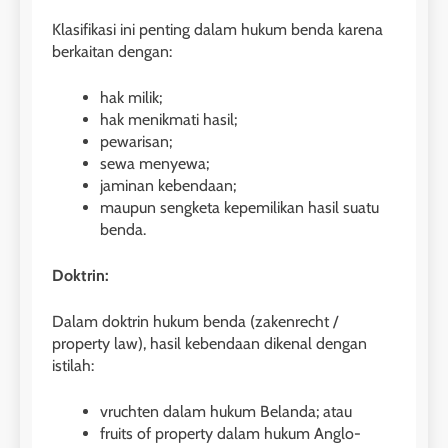
Klasifikasi ini penting dalam hukum benda karena
berkaitan dengan:
hak milik;
hak menikmati hasil;
pewarisan;
sewa menyewa;
jaminan kebendaan;
maupun sengketa kepemilikan hasil suatu
benda.
Doktrin:
Dalam doktrin hukum benda (zakenrecht /
property law), hasil kebendaan dikenal dengan
istilah:
vruchten dalam hukum Belanda; atau
fruits of property dalam hukum Anglo-