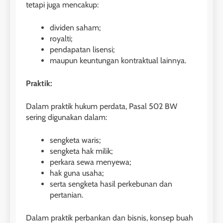
tetapi juga mencakup:
dividen saham;
royalti;
pendapatan lisensi;
maupun keuntungan kontraktual lainnya.
Praktik:
Dalam praktik hukum perdata, Pasal 502 BW
sering digunakan dalam:
sengketa waris;
sengketa hak milik;
perkara sewa menyewa;
hak guna usaha;
serta sengketa hasil perkebunan dan
pertanian.
Dalam praktik perbankan dan bisnis, konsep buah