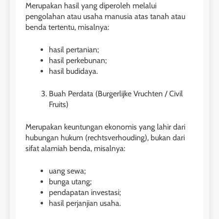
Merupakan hasil yang diperoleh melalui
pengolahan atau usaha manusia atas tanah atau
benda tertentu, misalnya:
hasil pertanian;
hasil perkebunan;
hasil budidaya.
Buah Perdata (Burgerlijke Vruchten / Civil
Fruits)
Merupakan keuntungan ekonomis yang lahir dari
hubungan hukum (rechtsverhouding), bukan dari
sifat alamiah benda, misalnya:
uang sewa;
bunga utang;
pendapatan investasi;
hasil perjanjian usaha.