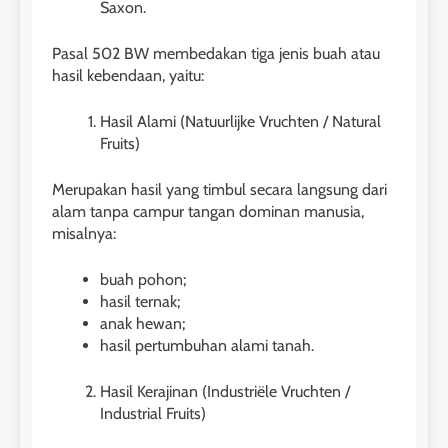
Saxon.
Pasal 502 BW membedakan tiga jenis buah atau
hasil kebendaan, yaitu:
Hasil Alami (Natuurlijke Vruchten / Natural
Fruits)
Merupakan hasil yang timbul secara langsung dari
alam tanpa campur tangan dominan manusia,
misalnya:
buah pohon;
hasil ternak;
anak hewan;
hasil pertumbuhan alami tanah.
Hasil Kerajinan (Industriële Vruchten /
Industrial Fruits)