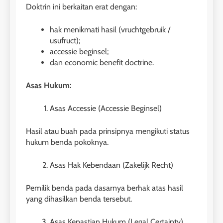
Doktrin ini berkaitan erat dengan:
hak menikmati hasil (vruchtgebruik /
usufruct);
accessie beginsel;
dan economic benefit doctrine.
Asas Hukum:
Asas Accessie (Accessie Beginsel)
Hasil atau buah pada prinsipnya mengikuti status
hukum benda pokoknya.
Asas Hak Kebendaan (Zakelijk Recht)
Pemilik benda pada dasarnya berhak atas hasil
yang dihasilkan benda tersebut.
Asas Kepastian Hukum (Legal Certainty)