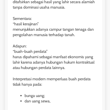
ditafsirkan sebagai hasil yang lahir secara alamiah
tanpa dominasi usaha manusia.
Sementara:
“hasil kerajinan”
menunjukkan adanya campur tangan tenaga dan
pengolahan manusia terhadap tanah.
Adapun:
“buah-buah perdata”
harus dipahami sebagai manfaat ekonomis yang
lahir karena adanya hubungan hukum kontraktual
atau hubungan perdata lainnya.
Interpretasi modern memperluas buah perdata
tidak hanya pada:
bunga uang;
dan uang sewa,