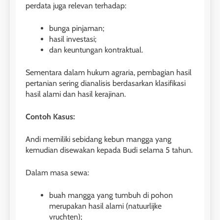
perdata juga relevan terhadap:
bunga pinjaman;
hasil investasi;
dan keuntungan kontraktual.
Sementara dalam hukum agraria, pembagian hasil
pertanian sering dianalisis berdasarkan klasifikasi
hasil alami dan hasil kerajinan.
Contoh Kasus:
Andi memiliki sebidang kebun mangga yang
kemudian disewakan kepada Budi selama 5 tahun.
Dalam masa sewa:
buah mangga yang tumbuh di pohon
merupakan hasil alami (natuurlijke
vruchten);