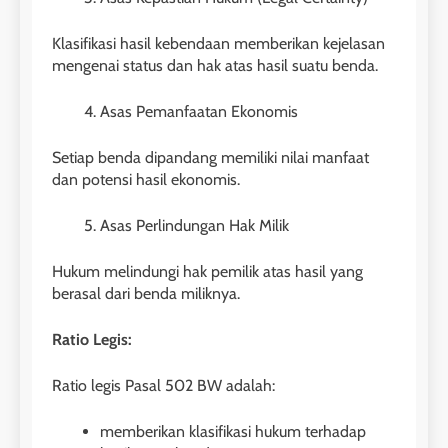
Klasifikasi hasil kebendaan memberikan kejelasan
mengenai status dan hak atas hasil suatu benda.
Asas Pemanfaatan Ekonomis
Setiap benda dipandang memiliki nilai manfaat
dan potensi hasil ekonomis.
Asas Perlindungan Hak Milik
Hukum melindungi hak pemilik atas hasil yang
berasal dari benda miliknya.
Ratio Legis:
Ratio legis Pasal 502 BW adalah:
memberikan klasifikasi hukum terhadap