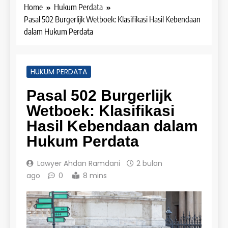
Home
Hukum Perdata
Pasal 502 Burgerlijk Wetboek: Klasifikasi Hasil Kebendaan
dalam Hukum Perdata
HUKUM PERDATA
Pasal 502 Burgerlijk
Wetboek: Klasifikasi
Hasil Kebendaan dalam
Hukum Perdata
Lawyer Ahdan Ramdani
2 bulan
ago
0
8 mins