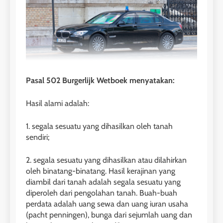
Pasal 502 Burgerlijk Wetboek menyatakan:
Hasil alami adalah:
1. segala sesuatu yang dihasilkan oleh tanah
sendiri;
2. segala sesuatu yang dihasilkan atau dilahirkan
oleh binatang-binatang. Hasil kerajinan yang
diambil dari tanah adalah segala sesuatu yang
diperoleh dari pengolahan tanah. Buah-buah
perdata adalah uang sewa dan uang iuran usaha
(pacht penningen), bunga dari sejumlah uang dan