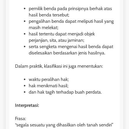
pemilik benda pada prinsipnya berhak atas
hasil benda tersebut;
pengalihan benda dapat meliputi hasil yang
masih melekat;
hasil tertentu dapat menjadi objek
perjanjian, sita, atau jaminan;
serta sengketa mengenai hasil benda dapat
diselesaikan berdasarkan jenis hasilnya.
Dalam praktik, klasifikasi ini juga menentukan:
waktu peralihan hak;
hak menikmati hasil;
dan hak tagih terhadap buah perdata.
Interpretasi:
Frasa:
“segala sesuatu yang dihasilkan oleh tanah sendiri”