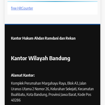
free HitCounter
Kantor Hukum
Ahdan Ramdani dan Rekan
Kantor Wilayah Bandung
Alamat Kantor:
Komplek Perumahan Margahayu Raya, Blok A3, Jalan
Uranus Utama 2 Nomor 26, Kelurahan Sekejati, Kecamatan
Buahbatu, Kota Bandung, Provinsi Jawa Barat, Kode Pos
40286