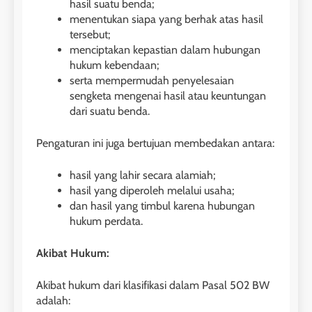
hasil suatu benda;
menentukan siapa yang berhak atas hasil
tersebut;
menciptakan kepastian dalam hubungan
hukum kebendaan;
serta mempermudah penyelesaian
sengketa mengenai hasil atau keuntungan
dari suatu benda.
Pengaturan ini juga bertujuan membedakan antara:
hasil yang lahir secara alamiah;
hasil yang diperoleh melalui usaha;
dan hasil yang timbul karena hubungan
hukum perdata.
Akibat Hukum:
Akibat hukum dari klasifikasi dalam Pasal 502 BW
adalah: