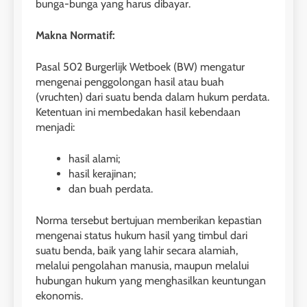
bunga-bunga yang harus dibayar.
Makna Normatif:
Pasal 502 Burgerlijk Wetboek (BW) mengatur
mengenai penggolongan hasil atau buah
(vruchten) dari suatu benda dalam hukum perdata.
Ketentuan ini membedakan hasil kebendaan
menjadi:
hasil alami;
hasil kerajinan;
dan buah perdata.
Norma tersebut bertujuan memberikan kepastian
mengenai status hukum hasil yang timbul dari
suatu benda, baik yang lahir secara alamiah,
melalui pengolahan manusia, maupun melalui
hubungan hukum yang menghasilkan keuntungan
ekonomis.