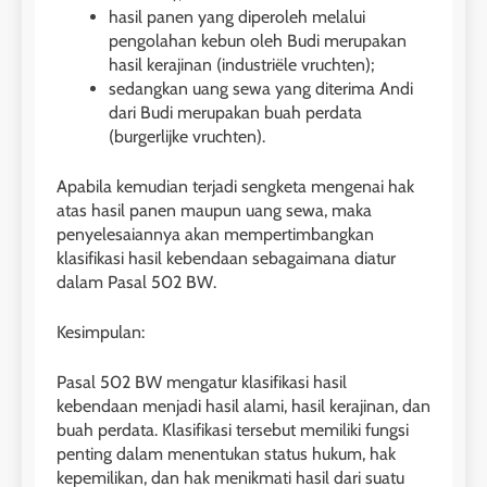
hasil panen yang diperoleh melalui
pengolahan kebun oleh Budi merupakan
hasil kerajinan (industriële vruchten);
sedangkan uang sewa yang diterima Andi
dari Budi merupakan buah perdata
(burgerlijke vruchten).
Apabila kemudian terjadi sengketa mengenai hak
atas hasil panen maupun uang sewa, maka
penyelesaiannya akan mempertimbangkan
klasifikasi hasil kebendaan sebagaimana diatur
dalam Pasal 502 BW.
Kesimpulan:
Pasal 502 BW mengatur klasifikasi hasil
kebendaan menjadi hasil alami, hasil kerajinan, dan
buah perdata. Klasifikasi tersebut memiliki fungsi
penting dalam menentukan status hukum, hak
kepemilikan, dan hak menikmati hasil dari suatu