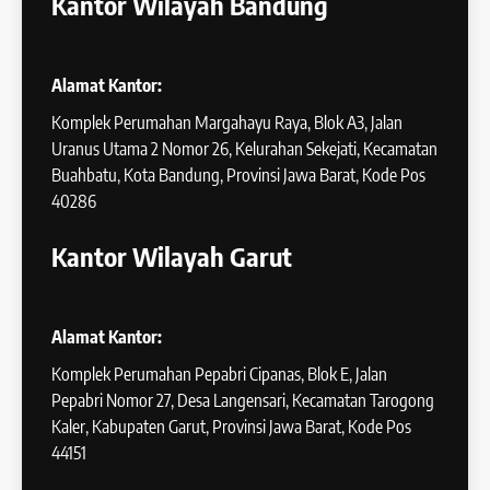
Kantor Wilayah Bandung
Alamat Kantor:
Komplek Perumahan Margahayu Raya, Blok A3, Jalan
Uranus Utama 2 Nomor 26, Kelurahan Sekejati, Kecamatan
Buahbatu, Kota Bandung, Provinsi Jawa Barat, Kode Pos
40286
Kantor Wilayah Garut
Alamat Kantor:
Komplek Perumahan Pepabri Cipanas, Blok E, Jalan
Pepabri Nomor 27, Desa Langensari, Kecamatan Tarogong
Kaler, Kabupaten Garut, Provinsi Jawa Barat, Kode Pos
44151