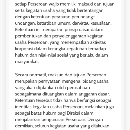
setiap Perseroan wajib memiliki maksud dan tujuan
serta kegiatan usaha yang tidak bertentangan
dengan ketentuan peraturan perundang-
undangan, ketertiban umum, dan/atau kesusilaan.
Ketentuan ini merupakan prinsip dasar dalam
pembentukan dan penyelenggaraan kegiatan
usaha Perseroan, yang menempatkan aktivitas
korporasi dalam kerangka kepatuhan terhadap
hukum dan nilai-nilai sosial yang berlaku dalam
masyarakat.
Secara normatif, maksud dan tujuan Perseroan
merupakan pernyataan mengenai bidang usaha
yang akan dijalankan oleh perusahaan
sebagaimana dituangkan dalam anggaran dasar.
Ketentuan tersebut tidak hanya berfungsi sebagai
identitas kegiatan usaha Perseroan, melainkan juga
sebagai batas hukum bagi Direksi dalam
menjalankan pengurusan Perseroan. Dengan
demikian, seluruh kegiatan usaha yang dilakukan