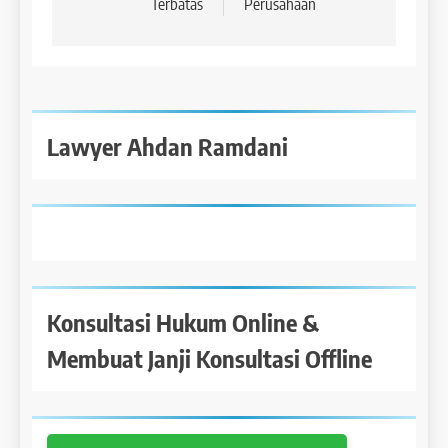
Terbatas
Perusahaan
Lawyer Ahdan Ramdani
Konsultasi Hukum Online &
Membuat Janji Konsultasi Offline