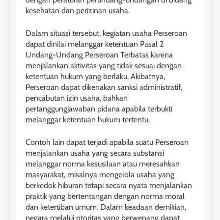
kesehatan dan perizinan usaha.
Dalam situasi tersebut, kegiatan usaha Perseroan
dapat dinilai melanggar ketentuan Pasal 2
Undang-Undang Perseroan Terbatas karena
menjalankan aktivitas yang tidak sesuai dengan
ketentuan hukum yang berlaku. Akibatnya,
Perseroan dapat dikenakan sanksi administratif,
pencabutan izin usaha, bahkan
pertanggungjawaban pidana apabila terbukti
melanggar ketentuan hukum tertentu.
Contoh lain dapat terjadi apabila suatu Perseroan
menjalankan usaha yang secara substansi
melanggar norma kesusilaan atau meresahkan
masyarakat, misalnya mengelola usaha yang
berkedok hiburan tetapi secara nyata menjalankan
praktik yang bertentangan dengan norma moral
dan ketertiban umum. Dalam keadaan demikian,
negara melalui otoritas yang berwenang dapat