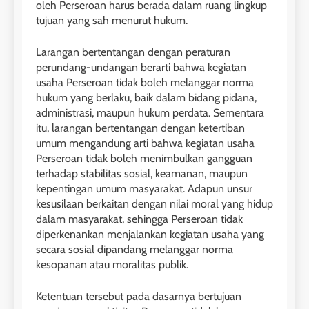
oleh Perseroan harus berada dalam ruang lingkup
tujuan yang sah menurut hukum.
Larangan bertentangan dengan peraturan
perundang-undangan berarti bahwa kegiatan
usaha Perseroan tidak boleh melanggar norma
hukum yang berlaku, baik dalam bidang pidana,
administrasi, maupun hukum perdata. Sementara
itu, larangan bertentangan dengan ketertiban
umum mengandung arti bahwa kegiatan usaha
Perseroan tidak boleh menimbulkan gangguan
terhadap stabilitas sosial, keamanan, maupun
kepentingan umum masyarakat. Adapun unsur
kesusilaan berkaitan dengan nilai moral yang hidup
dalam masyarakat, sehingga Perseroan tidak
diperkenankan menjalankan kegiatan usaha yang
secara sosial dipandang melanggar norma
kesopanan atau moralitas publik.
Ketentuan tersebut pada dasarnya bertujuan