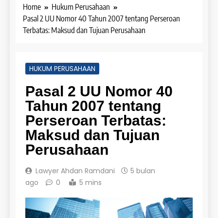
Home
Hukum Perusahaan
Pasal 2 UU Nomor 40 Tahun 2007 tentang Perseroan
Terbatas: Maksud dan Tujuan Perusahaan
HUKUM PERUSAHAAN
Pasal 2 UU Nomor 40
Tahun 2007 tentang
Perseroan Terbatas:
Maksud dan Tujuan
Perusahaan
Lawyer Ahdan Ramdani
5 bulan
ago
0
5 mins