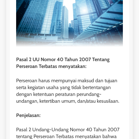
Pasal 2 UU Nomor 40 Tahun 2007 Tentang
Perseroan Terbatas menyatakan:
Perseroan harus mempunyai maksud dan tujuan
serta kegiatan usaha yang tidak bertentangan
dengan ketentuan peraturan perundang-
undangan, ketertiban umum, dan/atau kesusilaan.
Penjelasan:
Pasal 2 Undang-Undang Nomor 40 Tahun 2007
tentang Perseroan Terbatas menyatakan bahwa