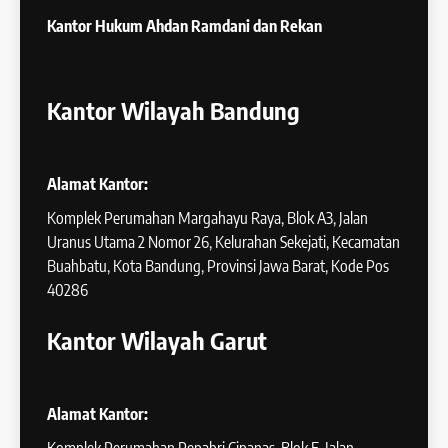
Kantor Hukum
Ahdan Ramdani dan Rekan
Kantor Wilayah Bandung
Alamat Kantor:
Komplek Perumahan Margahayu Raya, Blok A3, Jalan
Uranus Utama 2 Nomor 26, Kelurahan Sekejati, Kecamatan
Buahbatu, Kota Bandung, Provinsi Jawa Barat, Kode Pos
40286
Kantor Wilayah Garut
Alamat Kantor: