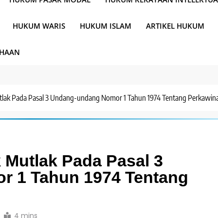
HUKUM WARIS
HUKUM ISLAM
ARTIKEL HUKUM
AHAAN
lak Pada Pasal 3 Undang-undang Nomor 1 Tahun 1974 Tentang Perkawin
Mutlak Pada Pasal 3
 1 Tahun 1974 Tentang
4 mins