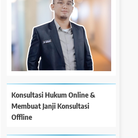
Konsultasi Hukum Online &
Membuat Janji Konsultasi
Offline