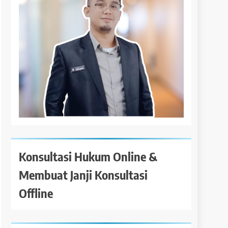
Konsultasi Hukum Online &
Membuat Janji Konsultasi
Offline