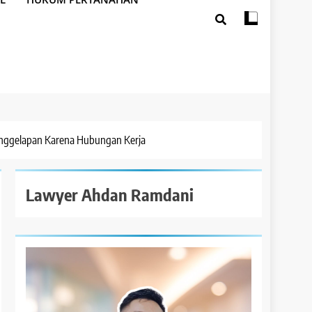
nggelapan Karena Hubungan Kerja
Lawyer Ahdan Ramdani