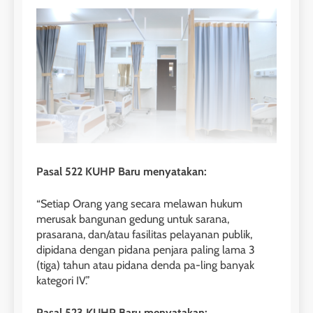
Pasal 522 KUHP Baru menyatakan:
“Setiap Orang yang secara melawan hukum
merusak bangunan gedung untuk sarana,
prasarana, dan/atau fasilitas pelayanan publik,
dipidana dengan pidana penjara paling lama 3
(tiga) tahun atau pidana denda pa-ling banyak
kategori IV.”
Pasal 523 KUHP Baru menyatakan: