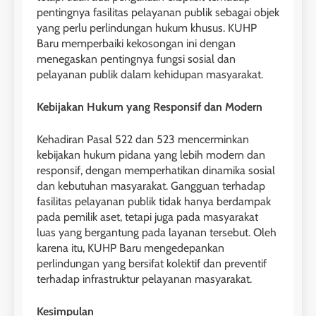
pentingnya fasilitas pelayanan publik sebagai objek
yang perlu perlindungan hukum khusus. KUHP
Baru memperbaiki kekosongan ini dengan
menegaskan pentingnya fungsi sosial dan
pelayanan publik dalam kehidupan masyarakat.
Kebijakan Hukum yang Responsif dan Modern
Kehadiran Pasal 522 dan 523 mencerminkan
kebijakan hukum pidana yang lebih modern dan
responsif, dengan memperhatikan dinamika sosial
dan kebutuhan masyarakat. Gangguan terhadap
fasilitas pelayanan publik tidak hanya berdampak
pada pemilik aset, tetapi juga pada masyarakat
luas yang bergantung pada layanan tersebut. Oleh
karena itu, KUHP Baru mengedepankan
perlindungan yang bersifat kolektif dan preventif
terhadap infrastruktur pelayanan masyarakat.
Kesimpulan