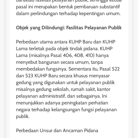
pasal ini merupakan bentuk pembaruan substantif
dalam perlindungan terhadap kepentingan umum.
Objek yang Dilindungi: Fasilitas Pelayanan Publik
Perbedaan utama antara KUHP Baru dan KUHP
Lama terletak pada objek tindak pidana. KUHP
Lama (misalnya Pasal 406, 408, 410) hanya
menyebut bangunan secara umum, tanpa
membedakan fungsinya. Sementara itu, Pasal 522
dan 523 KUHP Baru secara khusus menyasar
gedung yang digunakan untuk pelayanan publik
misalnya gedung sekolah, rumah sakit, kantor
pelayanan administratif, dan sebagainya. Ini
menunjukkan adanya peningkatan perhatian
negara terhadap kelangsungan fungsi pelayanan
publik.
Perbedaan Unsur dan Ancaman Pidana