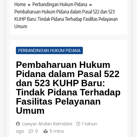
Home
Perbandingan Hukum Pidana
Pembaharuan Hukum Pidana dalam Pasal 522 dan 523
KUHP Baru: Tindak Pidana Terhadap Fasilitas Pelayanan
Umum
PERBANDINGAN HUKUM PIDANA
Pembaharuan Hukum
Pidana dalam Pasal 522
dan 523 KUHP Baru:
Tindak Pidana Terhadap
Fasilitas Pelayanan
Umum
Lawyer Ahdan Ramdani
1 tahun
ago
0
5 mins