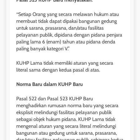
“Setiap Orang yang secara melawan hukum atau
membuat tidak dapat dipakai bangunan gedung
untuk sarana, prasarana, dan/atau fasilitas
pelayanan publik, dipidana dengan pidana penjara
paling lama 6 (enam) tahun atau pidana denda
paling banyak kategori V.”
KUHP Lama tidak memiliki aturan yang secara
literal sama dengan kedua pasal di atas.
Norma Baru dalam KUHP Baru
Pasal 522 dan Pasal 523 KUHP Baru
menghadirkan rumusan norma baru yang secara
eksplisit melindungi fasilitas pelayanan publik
sebagai objek hukum pidana. KUHP Lama tidak
mengenal aturan yang secara literal melindungi
bangunan atau gedung untuk sarana, prasarana,
dan/atau fasilitas pelayanan publik, sehingga kedua