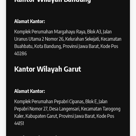
Alamat Kantor:
Komplek Perumahan Margahayu Raya, Blok A3, Jalan
Uranus Utama 2 Nomor 26, Kelurahan Sekejati, Kecamatan
Buahbatu, Kota Bandung, Provinsi Jawa Barat, Kode Pos
40286
Kantor Wilayah Garut
Alamat Kantor:
Komplek Perumahan Pepabri Cipanas, Blok E, Jalan
Pepabri Nomor 27, Desa Langensari, Kecamatan Tarogong
Kaler, Kabupaten Garut, Provinsi Jawa Barat, Kode Pos
44151