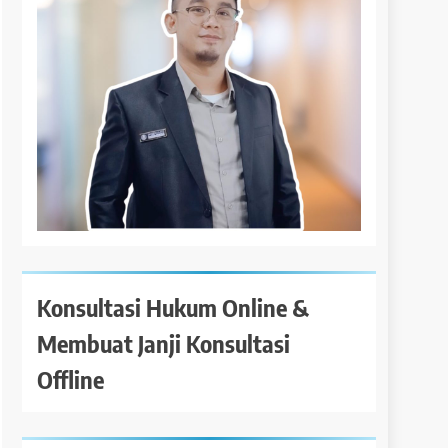
Konsultasi Hukum Online &
Membuat Janji Konsultasi
Offline