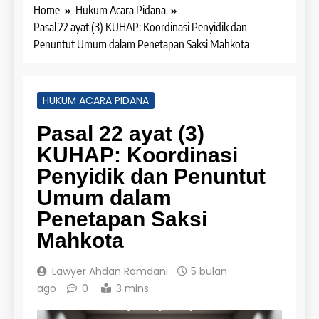
Home
Hukum Acara Pidana
Pasal 22 ayat (3) KUHAP: Koordinasi Penyidik dan
Penuntut Umum dalam Penetapan Saksi Mahkota
HUKUM ACARA PIDANA
Pasal 22 ayat (3)
KUHAP: Koordinasi
Penyidik dan Penuntut
Umum dalam
Penetapan Saksi
Mahkota
Lawyer Ahdan Ramdani
5 bulan
ago
0
3 mins