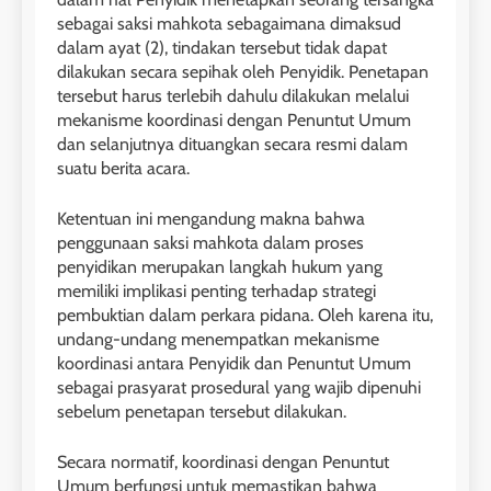
sebagai saksi mahkota sebagaimana dimaksud
dalam ayat (2), tindakan tersebut tidak dapat
dilakukan secara sepihak oleh Penyidik. Penetapan
tersebut harus terlebih dahulu dilakukan melalui
mekanisme koordinasi dengan Penuntut Umum
dan selanjutnya dituangkan secara resmi dalam
suatu berita acara.
Ketentuan ini mengandung makna bahwa
penggunaan saksi mahkota dalam proses
penyidikan merupakan langkah hukum yang
memiliki implikasi penting terhadap strategi
pembuktian dalam perkara pidana. Oleh karena itu,
undang-undang menempatkan mekanisme
koordinasi antara Penyidik dan Penuntut Umum
sebagai prasyarat prosedural yang wajib dipenuhi
sebelum penetapan tersebut dilakukan.
Secara normatif, koordinasi dengan Penuntut
Umum berfungsi untuk memastikan bahwa