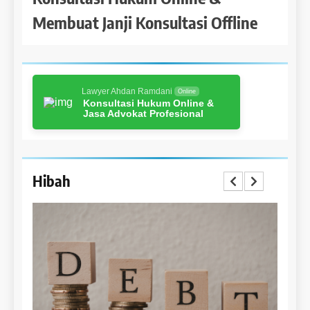
Membuat Janji Konsultasi Offline
Lawyer Ahdan Ramdani
Online
Konsultasi Hukum Online &
Jasa Advokat Profesional
Hibah