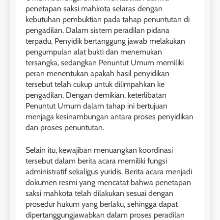
penetapan saksi mahkota selaras dengan
kebutuhan pembuktian pada tahap penuntutan di
pengadilan. Dalam sistem peradilan pidana
terpadu, Penyidik bertanggung jawab melakukan
pengumpulan alat bukti dan menemukan
tersangka, sedangkan Penuntut Umum memiliki
peran menentukan apakah hasil penyidikan
tersebut telah cukup untuk dilimpahkan ke
pengadilan. Dengan demikian, keterlibatan
Penuntut Umum dalam tahap ini bertujuan
menjaga kesinambungan antara proses penyidikan
dan proses penuntutan.
Selain itu, kewajiban menuangkan koordinasi
tersebut dalam berita acara memiliki fungsi
administratif sekaligus yuridis. Berita acara menjadi
dokumen resmi yang mencatat bahwa penetapan
saksi mahkota telah dilakukan sesuai dengan
prosedur hukum yang berlaku, sehingga dapat
dipertanggungjawabkan dalam proses peradilan