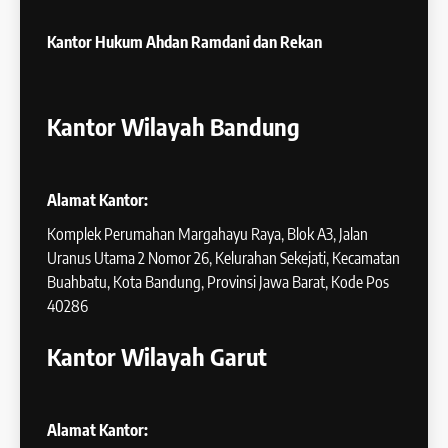
Kantor Hukum
Ahdan Ramdani dan Rekan
Kantor Wilayah Bandung
Alamat Kantor:
Komplek Perumahan Margahayu Raya, Blok A3, Jalan
Uranus Utama 2 Nomor 26, Kelurahan Sekejati, Kecamatan
Buahbatu, Kota Bandung, Provinsi Jawa Barat, Kode Pos
40286
Kantor Wilayah Garut
Alamat Kantor: