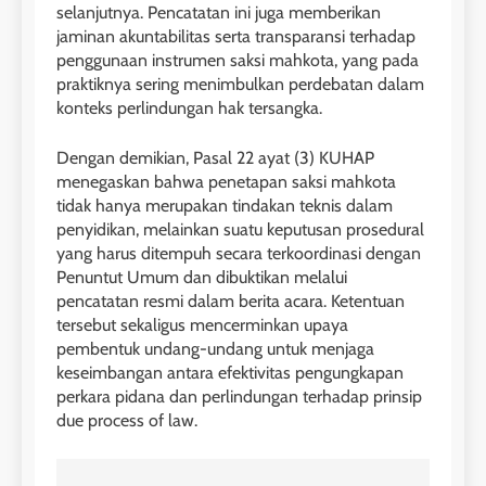
selanjutnya. Pencatatan ini juga memberikan
jaminan akuntabilitas serta transparansi terhadap
penggunaan instrumen saksi mahkota, yang pada
praktiknya sering menimbulkan perdebatan dalam
konteks perlindungan hak tersangka.
Dengan demikian, Pasal 22 ayat (3) KUHAP
menegaskan bahwa penetapan saksi mahkota
tidak hanya merupakan tindakan teknis dalam
penyidikan, melainkan suatu keputusan prosedural
yang harus ditempuh secara terkoordinasi dengan
Penuntut Umum dan dibuktikan melalui
pencatatan resmi dalam berita acara. Ketentuan
tersebut sekaligus mencerminkan upaya
pembentuk undang-undang untuk menjaga
keseimbangan antara efektivitas pengungkapan
perkara pidana dan perlindungan terhadap prinsip
due process of law.