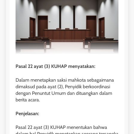
Pasal 22 ayat (3) KUHAP menyatakan:
Dalam menetapkan saksi mahkota sebagaimana
dimaksud pada ayat (2), Penyidik berkoordinasi
dengan Penuntut Umum dan dituangkan dalam
berita acara.
Penjelasan:
Pasal 22 ayat (3) KUHAP menentukan bahwa
dalam hal Penyidik menetapkan seorang tersangka