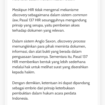
Meskipun HIR tidak mengenal mekanisme
discovery
sebagaimana dalam sistem
common
law
, Pasal 137 HIR sesungguhnya mengandung
prinsip yang serupa, yaitu pemberian akses
terhadap dokumen yang relevan.
Dalam sistem Anglo Saxon,
discovery process
memungkinkan para pihak meminta dokumen,
informasi, dan alat bukti yang berada dalam
penguasaan lawannya. Sementara itu, Pasal 137
HIR memberikan bentuk yang lebih sederhana
melalui hak untuk melihat surat yang diserahkan
kepada hakim.
Dengan demikian, ketentuan ini dapat dipandang
sebagai embrio dari prinsip keterbukaan
pembuktian dalam hukum acara perdata
Indonesia.