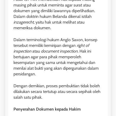
masing pihak untuk meminta agar surat atau
dokumen yang dimiliki lawannya diperlihatkan.
Dalam doktrin hukum Belanda dikenal istilah
inzagerecht
, yaitu hak untuk melihat atau
memeriksa dokumen.
Dalam terminologi hukum Anglo Saxon, konsep
tersebut memiliki kemiripan dengan
right of
inspection
atau
document inspection
. Hak ini
bertujuan agar para pihak memperoleh
kesempatan yang sama untuk mengetahui dan
menilai alat bukti yang akan dipergunakan dalam
persidangan.
Dengan demikian, proses pembuktian tidak boleh
dilakukan secara tertutup atau secara sepihak oleh
salah satu pihak.
Penyerahan Dokumen kepada Hakim