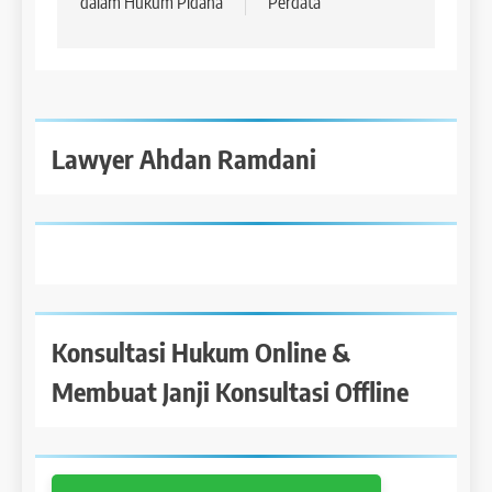
dalam Hukum Pidana
Perdata
Lawyer Ahdan Ramdani
Konsultasi Hukum Online &
Membuat Janji Konsultasi Offline