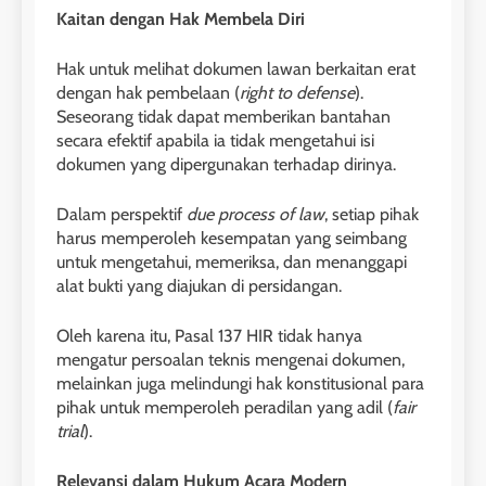
Kaitan dengan Hak Membela Diri
Hak untuk melihat dokumen lawan berkaitan erat
dengan hak pembelaan (
right to defense
).
Seseorang tidak dapat memberikan bantahan
secara efektif apabila ia tidak mengetahui isi
dokumen yang dipergunakan terhadap dirinya.
Dalam perspektif
due process of law
, setiap pihak
harus memperoleh kesempatan yang seimbang
untuk mengetahui, memeriksa, dan menanggapi
alat bukti yang diajukan di persidangan.
Oleh karena itu, Pasal 137 HIR tidak hanya
mengatur persoalan teknis mengenai dokumen,
melainkan juga melindungi hak konstitusional para
pihak untuk memperoleh peradilan yang adil (
fair
trial
).
Relevansi dalam Hukum Acara Modern