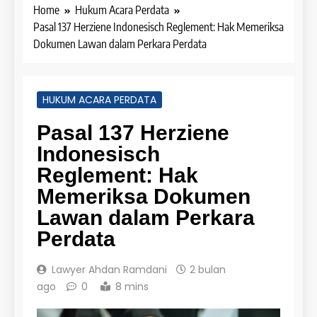
Home
Hukum Acara Perdata
Pasal 137 Herziene Indonesisch Reglement: Hak Memeriksa
Dokumen Lawan dalam Perkara Perdata
HUKUM ACARA PERDATA
Pasal 137 Herziene
Indonesisch
Reglement: Hak
Memeriksa Dokumen
Lawan dalam Perkara
Perdata
Lawyer Ahdan Ramdani
2 bulan
ago
0
8 mins