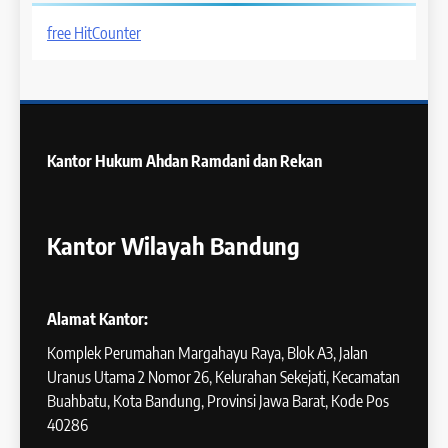
free HitCounter
Kantor Hukum
Ahdan Ramdani dan Rekan
Kantor Wilayah Bandung
Alamat Kantor:
Komplek Perumahan Margahayu Raya, Blok A3, Jalan
Uranus Utama 2 Nomor 26, Kelurahan Sekejati, Kecamatan
Buahbatu, Kota Bandung, Provinsi Jawa Barat, Kode Pos
40286