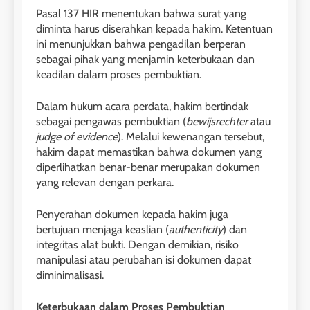
Pasal 137 HIR menentukan bahwa surat yang
diminta harus diserahkan kepada hakim. Ketentuan
ini menunjukkan bahwa pengadilan berperan
sebagai pihak yang menjamin keterbukaan dan
keadilan dalam proses pembuktian.
Dalam hukum acara perdata, hakim bertindak
sebagai pengawas pembuktian (
bewijsrechter
atau
judge of evidence
). Melalui kewenangan tersebut,
hakim dapat memastikan bahwa dokumen yang
diperlihatkan benar-benar merupakan dokumen
yang relevan dengan perkara.
Penyerahan dokumen kepada hakim juga
bertujuan menjaga keaslian (
authenticity
) dan
integritas alat bukti. Dengan demikian, risiko
manipulasi atau perubahan isi dokumen dapat
diminimalisasi.
Keterbukaan dalam Proses Pembuktian