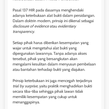
Pasal 137 HIR pada dasarnya menghendaki
adanya keterbukaan alat bukti dalam persidangan.
Dalam doktrin modern, prinsip ini dikenal sebagai
disclosure of evidence
atau
evidentiary
transparency
.
Setiap pihak harus diberikan kesempatan yang
wajar untuk mengetahui alat bukti yang
dipergunakan lawannya. Tanpa adanya akses
tersebut, pihak yang bersangkutan akan
mengalami kesulitan dalam menyusun pembelaan
atau bantahan terhadap bukti yang diajukan.
Prinsip keterbukaan ini juga mencegah terjadinya
trial by surprise
, yaitu praktik menghadirkan bukti
secara tiba-tiba sehingga pihak lawan tidak
memiliki kesempatan yang cukup untuk
menanggapinya.