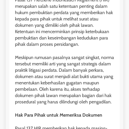
merupakan salah satu ketentuan penting dalam
hukum pembuktian perdata yang memberikan hak
kepada para pihak untuk melihat surat atau
dokumen yang dimiliki oleh pihak lawan.
Ketentuan ini mencerminkan prinsip keterbukaan
pembuktian dan keseimbangan kedudukan para
pihak dalam proses persidangan.
Meskipun rumusan pasalnya sangat singkat, norma
tersebut memiliki arti yang sangat strategis dalam
praktik litigasi perdata. Dalam banyak perkara,
dokumen atau surat menjadi alat bukti utama yang
menentukan keberhasilan gugatan maupun
pembelaan. Oleh karena itu, akses terhadap
dokumen pihak lawan merupakan bagian dari hak
prosedural yang harus dilindungi oleh pengadilan.
Hak Para Pihak untuk Memeriksa Dokumen
Pasal 137 HIR memberikan hak kepada masing-