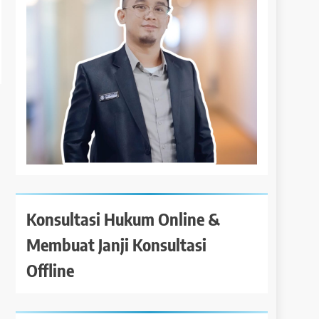
Konsultasi Hukum Online &
Membuat Janji Konsultasi
Offline