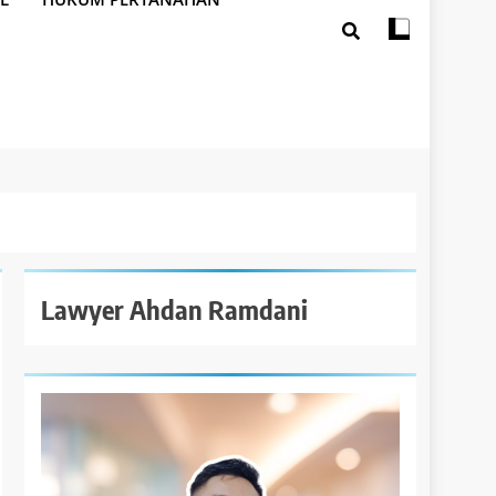
Lawyer Ahdan Ramdani