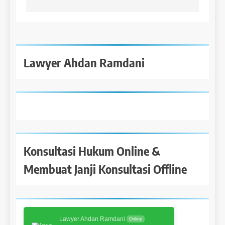
Lawyer Ahdan Ramdani
Konsultasi Hukum Online &
Membuat Janji Konsultasi Offline
Lawyer Ahdan Ramdani
Online