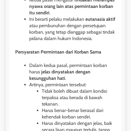
nyawa orang lain atas permintaan korban
itu sendiri
.
Ini berarti pelaku melakukan
eutanasia aktif
atau pembunuhan dengan persetujuan
korban, yang tetap dianggap sebagai tindak
pidana dalam hukum Indonesia.
Persyaratan Permintaan dari Korban Sama
Dalam kedua pasal, permintaan korban
harus
jelas dinyatakan dengan
kesungguhan hati
.
Artinya, permintaan tersebut:
Tidak boleh dibuat dalam kondisi
terpaksa atau berada di bawah
tekanan.
Harus benar-benar berasal dari
kehendak korban sendiri.
Harus dinyatakan dengan jelas, baik
secara lisan maupun tertulis, tanpa