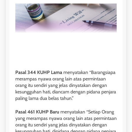
Pasal 344 KUHP Lama
menyatakan “Barangsiapa
merampas nyawa orang lain atas permintaan
orang itu sendiri yang jelas dinyatakan dengan
kesungguhan hati, diancam dengan pidana penjara
paling lama dua belas tahun.”
Pasal 461 KUHP Baru
menyatakan
“Setiap Orang
yang merampas nyawa orang lain atas permintaan
orang itu sendiri yang jelas dinyatakan dengan
kesungguhan hati, dipidana dengan pidana penjara