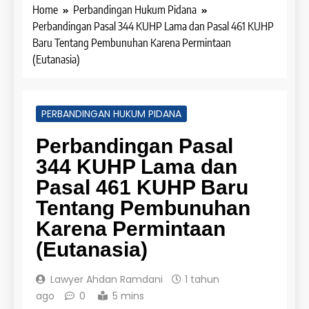
Home
Perbandingan Hukum Pidana
Perbandingan Pasal 344 KUHP Lama dan Pasal 461 KUHP
Baru Tentang Pembunuhan Karena Permintaan
(Eutanasia)
PERBANDINGAN HUKUM PIDANA
Perbandingan Pasal
344 KUHP Lama dan
Pasal 461 KUHP Baru
Tentang Pembunuhan
Karena Permintaan
(Eutanasia)
Lawyer Ahdan Ramdani
1 tahun
ago
0
5 mins