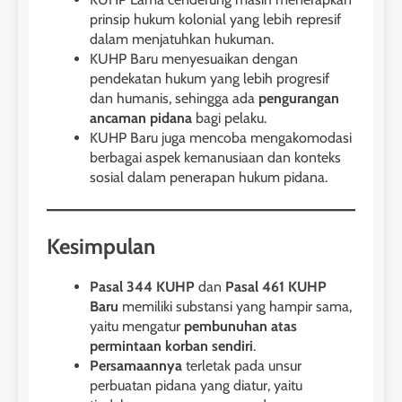
prinsip hukum kolonial yang lebih represif
dalam menjatuhkan hukuman.
KUHP Baru menyesuaikan dengan
pendekatan hukum yang lebih progresif
dan humanis, sehingga ada
pengurangan
ancaman pidana
bagi pelaku.
KUHP Baru juga mencoba mengakomodasi
berbagai aspek kemanusiaan dan konteks
sosial dalam penerapan hukum pidana.
Kesimpulan
Pasal 344 KUHP
dan
Pasal 461 KUHP
Baru
memiliki substansi yang hampir sama,
yaitu mengatur
pembunuhan atas
permintaan korban sendiri
.
Persamaannya
terletak pada unsur
perbuatan pidana yang diatur, yaitu