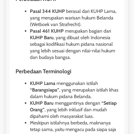
Pasal 344 KUHP
berasal dari KUHP Lama,
yang merupakan warisan hukum Belanda
(Wetboek van Strafrecht).
Pasal 461 KUHP
merupakan bagian dari
KUHP Baru
, yang dibuat oleh Indonesia
sebagai kodifikasi hukum pidana nasional
yang lebih sesuai dengan nilai-nilai hukum
dan budaya bangsa.
Perbedaan Terminologi
KUHP Lama
menggunakan istilah
“Barangsiapa”
, yang merupakan istilah khas
dalam hukum pidana Belanda.
KUHP Baru
menggantinya dengan
“Setiap
Orang”
, yang lebih inklusif dan mudah
dipahami oleh masyarakat luas.
Meskipun istilahnya berbeda, maknanya
tetap sama, yaitu mengacu pada siapa saja