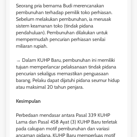
Seorang pria bernama Budi merencanakan
pembunuhan terhadap pemilik toko perhiasan.
Sebelum melakukan pembunuhan, ia merusak
sistem keamanan toko (tindak pidana
pendahuluan). Pembunuhan dilakukan untuk
mempermudah pencurian perhiasan senilai
miliaran rupiah.
→ Dalam KUHP Baru, pembunuhan ini memiliki
tujuan memperlancar pelaksanaan tindak pidana
pencurian sekaligus memastikan penguasaan
barang. Pelaku dapat dijatuhi pidana seumur hidup
atau maksimal 20 tahun penjara.
Kesimpulan
Perbedaan mendasar antara Pasal 339 KUHP
Lama dan Pasal 458 Ayat (3) KUHP Baru terletak
pada cakupan motif pembunuhan dan variasi
ancaman pidana. KUHP Baru memperluas motif