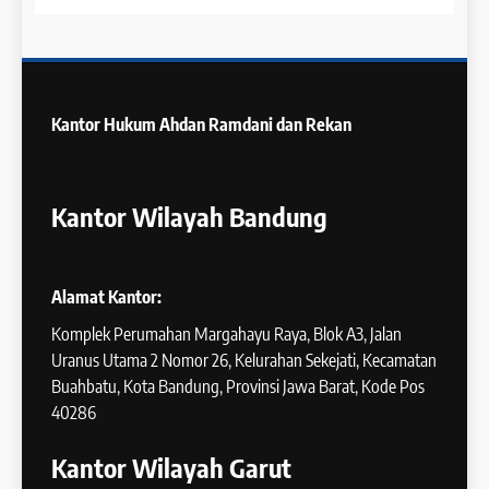
Kantor Hukum
Ahdan Ramdani dan Rekan
Kantor Wilayah Bandung
Alamat Kantor:
Komplek Perumahan Margahayu Raya, Blok A3, Jalan
Uranus Utama 2 Nomor 26, Kelurahan Sekejati, Kecamatan
Buahbatu, Kota Bandung, Provinsi Jawa Barat, Kode Pos
40286
Kantor Wilayah Garut