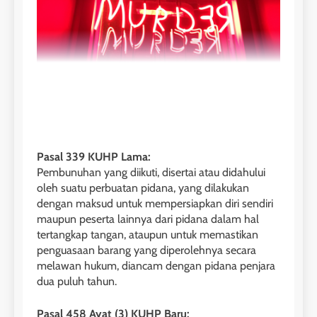
Pasal 339 KUHP Lama:
Pembunuhan yang diikuti, disertai atau didahului
oleh suatu perbuatan pidana, yang dilakukan
dengan maksud untuk mempersiapkan diri sendiri
maupun peserta lainnya dari pidana dalam hal
tertangkap tangan, ataupun untuk memastikan
penguasaan barang yang diperolehnya secara
melawan hukum, diancam dengan pidana penjara
dua puluh tahun.
Pasal 458 Ayat (3) KUHP Baru: