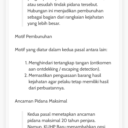
atau sesudah tindak pidana tersebut.
Hubungan ini menjadikan pembunuhan
sebagai bagian dari rangkaian kejahatan
yang lebih besar.
Motif Pembunuhan
Motif yang diatur dalam kedua pasal antara lain:
Menghindari tertangkap tangan (ontkomen
aan ontdekking / escaping detection).
Memastikan penguasaan barang hasil
kejahatan agar pelaku tetap memiliki hasil
dari perbuatannya.
Ancaman Pidana Maksimal
Kedua pasal menetapkan ancaman
pidana maksimal 20 tahun penjara.
Namun, KUHP Baru menambahkan opsi