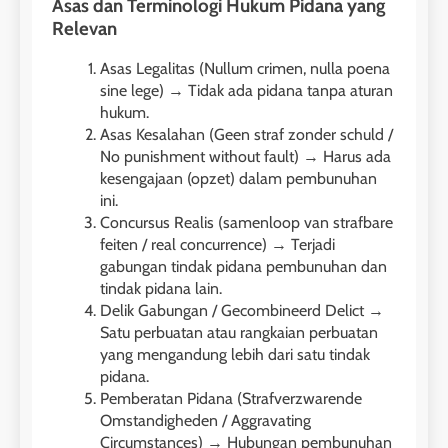
Asas dan Terminologi Hukum Pidana yang
Relevan
Asas Legalitas (Nullum crimen, nulla poena
sine lege) → Tidak ada pidana tanpa aturan
hukum.
Asas Kesalahan (Geen straf zonder schuld /
No punishment without fault) → Harus ada
kesengajaan (opzet) dalam pembunuhan
ini.
Concursus Realis (samenloop van strafbare
feiten / real concurrence) → Terjadi
gabungan tindak pidana pembunuhan dan
tindak pidana lain.
Delik Gabungan / Gecombineerd Delict →
Satu perbuatan atau rangkaian perbuatan
yang mengandung lebih dari satu tindak
pidana.
Pemberatan Pidana (Strafverzwarende
Omstandigheden / Aggravating
Circumstances) → Hubungan pembunuhan