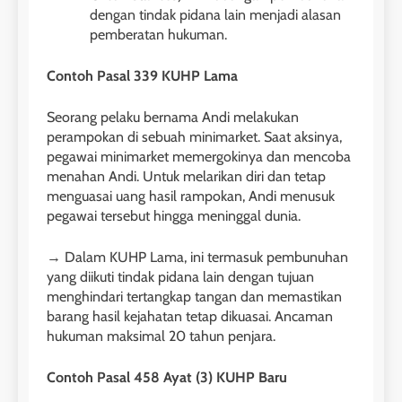
dengan tindak pidana lain menjadi alasan
pemberatan hukuman.
Contoh Pasal 339 KUHP Lama
Seorang pelaku bernama Andi melakukan
perampokan di sebuah minimarket. Saat aksinya,
pegawai minimarket memergokinya dan mencoba
menahan Andi. Untuk melarikan diri dan tetap
menguasai uang hasil rampokan, Andi menusuk
pegawai tersebut hingga meninggal dunia.
→ Dalam KUHP Lama, ini termasuk pembunuhan
yang diikuti tindak pidana lain dengan tujuan
menghindari tertangkap tangan dan memastikan
barang hasil kejahatan tetap dikuasai. Ancaman
hukuman maksimal 20 tahun penjara.
Contoh Pasal 458 Ayat (3) KUHP Baru