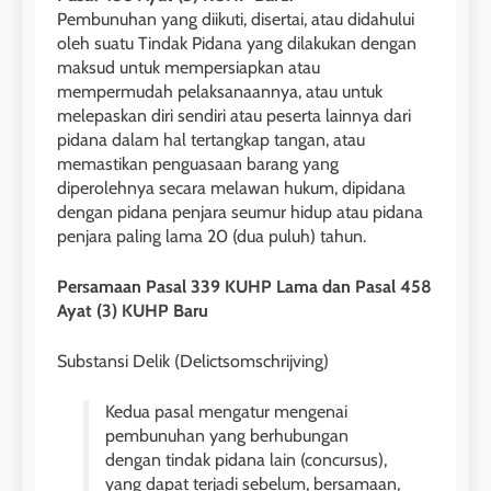
Pembunuhan yang diikuti, disertai, atau didahului
oleh suatu Tindak Pidana yang dilakukan dengan
maksud untuk mempersiapkan atau
mempermudah pelaksanaannya, atau untuk
melepaskan diri sendiri atau peserta lainnya dari
pidana dalam hal tertangkap tangan, atau
memastikan penguasaan barang yang
diperolehnya secara melawan hukum, dipidana
dengan pidana penjara seumur hidup atau pidana
penjara paling lama 20 (dua puluh) tahun.
Persamaan Pasal 339 KUHP Lama dan Pasal 458
Ayat (3) KUHP Baru
Substansi Delik (Delictsomschrijving)
Kedua pasal mengatur mengenai
pembunuhan yang berhubungan
dengan tindak pidana lain (concursus),
yang dapat terjadi sebelum, bersamaan,