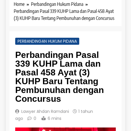
Home
Perbandingan Hukum Pidana
Perbandingan Pasal 339 KUHP Lama dan Pasal 458 Ayat
(3) KUHP Baru Tentang Pembunuhan dengan Concursus
PERBANDINGAN HUKUM PIDANA
Perbandingan Pasal
339 KUHP Lama dan
Pasal 458 Ayat (3)
KUHP Baru Tentang
Pembunuhan dengan
Concursus
Lawyer Ahdan Ramdani
1 tahun
ago
0
6 mins