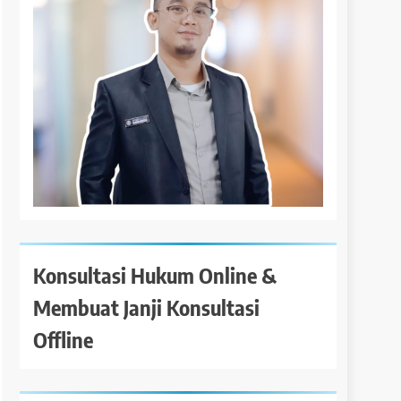
Konsultasi Hukum Online &
Membuat Janji Konsultasi
Offline