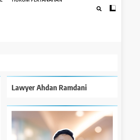
Lawyer Ahdan Ramdani