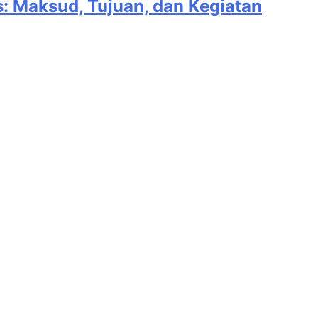
 Maksud, Tujuan, dan Kegiatan