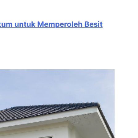
oleh Besit